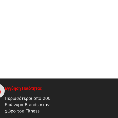
Εγγύηση Ποιότητας
Περισσότεραι από 200
Επώνυμα Brands στον
χώρο του Fitness