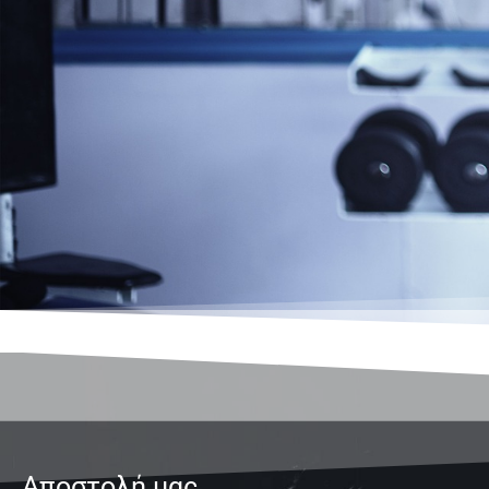
Αποστολή μας