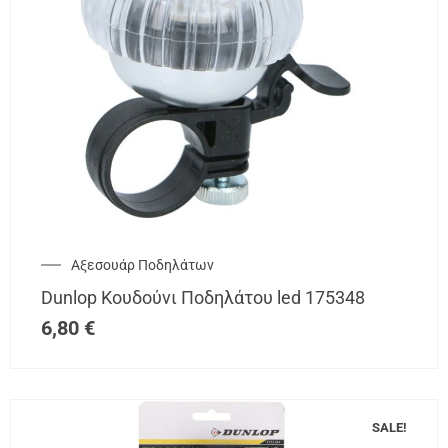
Αξεσουάρ Ποδηλάτων
Dunlop Κουδούνι Ποδηλάτου led 175348
6,80
€
SALE!