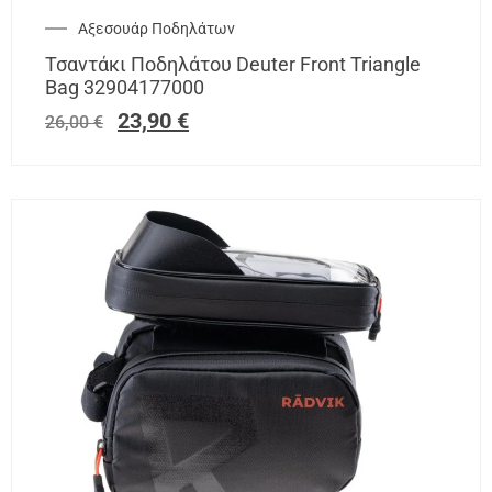
Αξεσουάρ Ποδηλάτων
Τσαντάκι Ποδηλάτου Deuter Front Triangle
Bag 32904177000
23,90
€
26,00
€