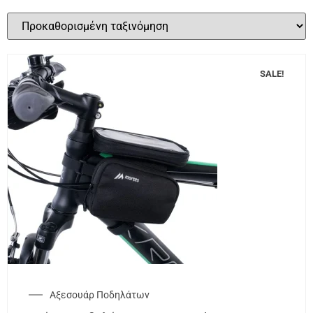
SALE!
Αξεσουάρ Ποδηλάτων