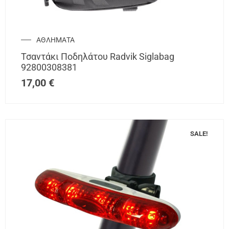
ΑΘΛΗΜΑΤΑ
Τσαντάκι Ποδηλάτου Radvik Siglabag
92800308381
17,00
€
SALE!