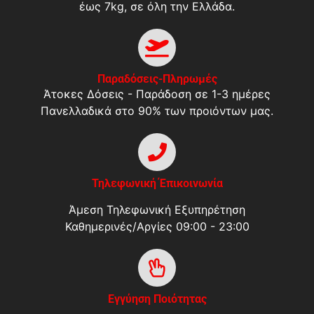
έως 7kg, σε όλη την Ελλάδα.
Παραδόσεις-Πληρωμές
Άτοκες Δόσεις - Παράδοση σε 1-3 ημέρες
Πανελλαδικά στο 90% των προιόντων μας.
Τηλεφωνική Έπικοινωνία
Άμεση Τηλεφωνική Εξυπηρέτηση
Καθημερινές/Αργίες 09:00 - 23:00
Εγγύηση Ποιότητας