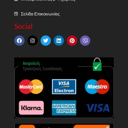
Σελίδα Επικοινωνίας
Social