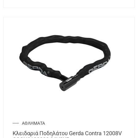
ΑΘΛΗΜΑΤΑ
Κλειδαριά Ποδηλάτου Gerda Contra 12008V