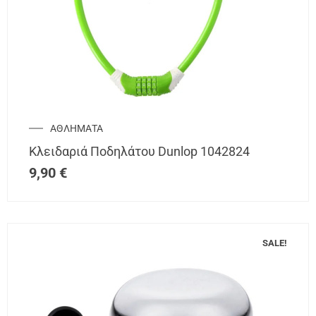
ΑΘΛΗΜΑΤΑ
Κλειδαριά Ποδηλάτου Dunlop 1042824
9,90
€
SALE!