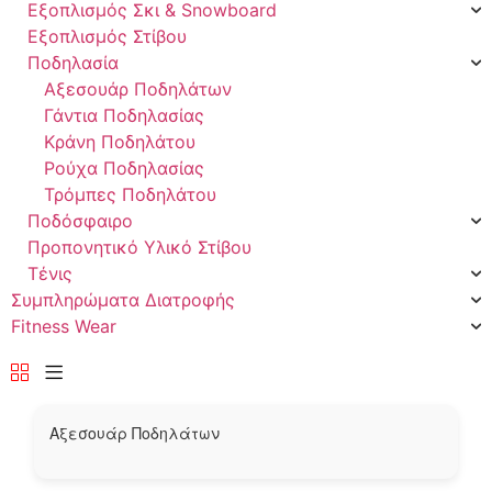
Εξοπλισμός Σκι & Snowboard
Εξοπλισμός Στίβου
Ποδηλασία
Αξεσουάρ Ποδηλάτων
Γάντια Ποδηλασίας
Κράνη Ποδηλάτου
Ρούχα Ποδηλασίας
Τρόμπες Ποδηλάτου
Ποδόσφαιρο
Προπονητικό Υλικό Στίβου
Τένις
Συμπληρώματα Διατροφής
Fitness Wear
Αξεσουάρ Ποδηλάτων