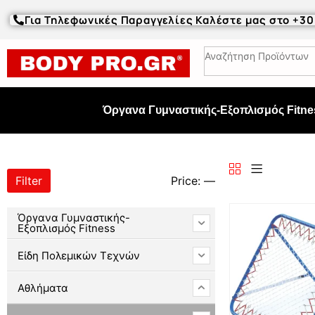
Για Τηλεφωνικές Παραγγελίες Καλέστε μας στο +3
Όργανα Γυμναστικής-Εξοπλισμός Fitne
Filter
Price:
—
Όργανα Γυμναστικής-
Εξοπλισμός Fitness
Είδη Πολεμικών Τεχνών
Αθλήματα