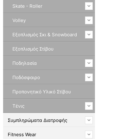
Skate - Roller
Volley
Εξοπλισμός Σκι & Snowboard
Εξοπλισμός Στίβου
Ποδηλασία
Ποδόσφαιρο
Προπονητικό Υλικό Στίβου
Τένις
Συμπληρώματα Διατροφής
Fitness Wear