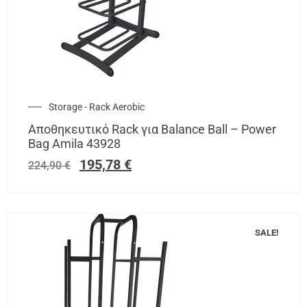
Storage - Rack Aerobic
Αποθηκευτικό Rack για Balance Ball – Power
Bag Amila 43928
195,78
€
224,90
€
SALE!