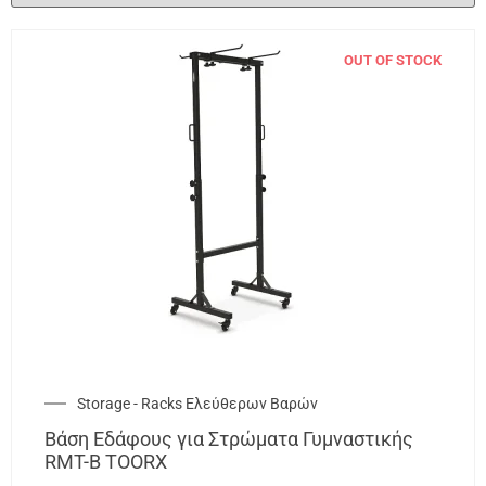
OUT OF STOCK
Storage - Racks Ελεύθερων Βαρών
Βάση Εδάφους για Στρώματα Γυμναστικής
RMT-B TOORX