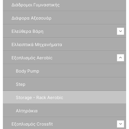
Διάδρομοι Γυμναστικής
Διάφορα Αξεσουάρ
Ελεύθερα Βάρη
Ελλειπτικά Μηχανήματα
Εξοπλισμός Aerobic
Body Pump
Step
Storage - Rack Aerobic
Αλτηράκια
Εξοπλισμός Crossfit