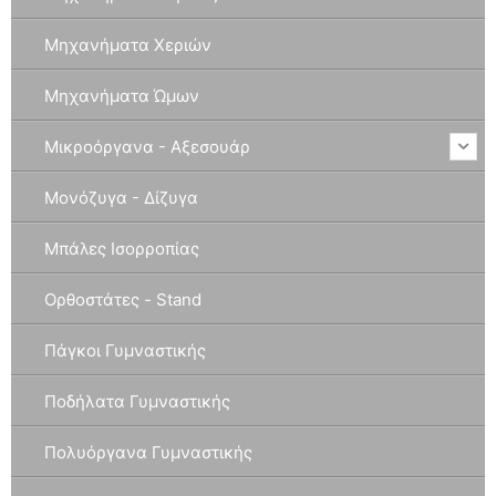
Μηχανήματα Χεριών
Μηχανήματα Ώμων
Μικροόργανα - Αξεσουάρ
Μονόζυγα - Δίζυγα
Μπάλες Ισορροπίας
Ορθοστάτες - Stand
Πάγκοι Γυμναστικής
Ποδήλατα Γυμναστικής
Πολυόργανα Γυμναστικής