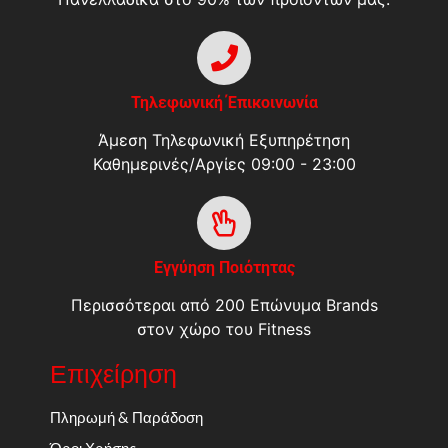
Τηλεφωνική Έπικοινωνία
Άμεση Τηλεφωνική Εξυπηρέτηση
Καθημερινές/Αργίες 09:00 - 23:00
Εγγύηση Ποιότητας
Περισσότεραι από 200 Επώνυμα Brands
στον χώρο του Fitness
Επιχείρηση
Πληρωμή & Παράδοση
Όροι Χρήσης