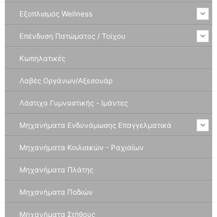
Εξοπλισμός Wellness
Επένδυση Πατώματος / Τοίχου
Κωπηλατικές
Λαβές Οργάνων/Αξεσουάρ
Λάστιχα Γυμναστικής - Ιμάντες
Μηχανήματα Ενδυνάμωσης Επαγγελματικά
Μηχανήματα Κοιλιακών - Ραχιαίων
Μηχανήματα Πλάτης
Μηχανήματα Ποδιών
Μηχανήματα Στήθους