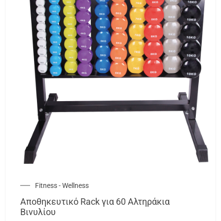
Fitness - Wellness
Αποθηκευτικό Rack για 60 Αλτηράκια
Βινυλίου