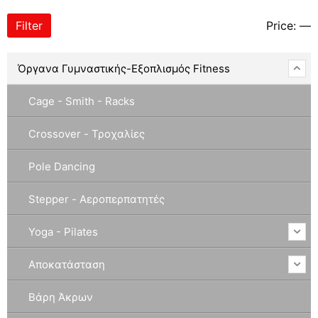
Filter
Price:
—
Όργανα Γυμναστικής-Εξοπλισμός Fitness
Cage - Smith - Racks
Crossover - Τροχαλίες
Pole Dancing
Stepper - Αεροπερπατητές
Yoga - Pilates
Αποκατάσταση
Βάρη Άκρων