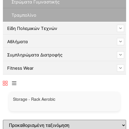
Στρώματα Γυμναστικής
Τραμπολίνο
Είδη Πολεμικών Τεχνών
Αθλήματα
Συμπληρώματα Διατροφής
Fitness Wear
Storage - Rack Aerobic