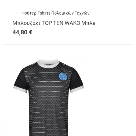
Φούτερ-Tshirts Πολεμικών Τεχνών
Μπλουζάκι TOP TEN WAKO Μπλε
44,80
€