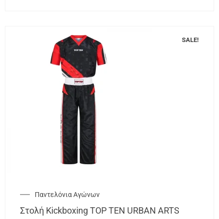
SALE!
Παντελόνια Αγώνων
Στολή Kickboxing TOP TEN URBAN ARTS