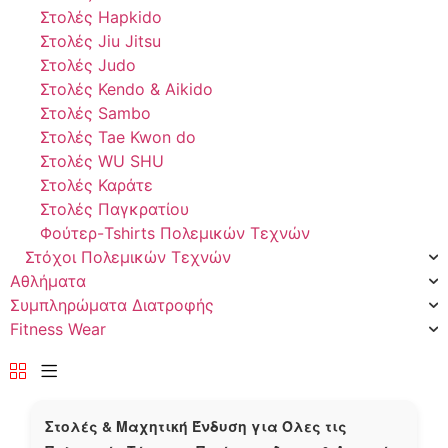
Στολές Hapkido
Στολές Jiu Jitsu
Στολές Judo
Στολές Kendo & Aikido
Στολές Sambo
Στολές Tae Kwon do
Στολές WU SHU
Στολές Καράτε
Στολές Παγκρατίου
Φούτερ-Tshirts Πολεμικών Τεχνών
Στόχοι Πολεμικών Τεχνών
Αθλήματα
Συμπληρώματα Διατροφής
Fitness Wear
Στολές & Μαχητική Ένδυση για Όλες τις