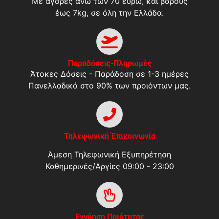
Με αγορές άνω των 70 ευρώ, και βάρους
έως 7kg, σε όλη την Ελλάδα.
Παραδόσεις-Πληρωμές
Άτοκες Δόσεις - Παράδοση σε 1-3 ημέρες
Πανελλαδικά στο 90% των προιόντων μας.
Τηλεφωνική Έπικοινωνία
Άμεση Τηλεφωνική Εξυπηρέτηση
Καθημερινές/Αργίες 09:00 - 23:00
Εγγύηση Ποιότητας