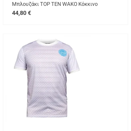
Μπλουζάκι TOP TEN WAKO Κόκκινο
44,80
€