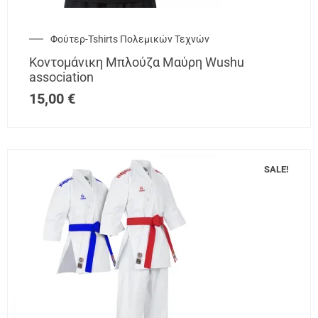
Φούτερ-Tshirts Πολεμικών Τεχνών
Κοντομάνικη Μπλούζα Μαύρη Wushu
association
15,00
€
SALE!