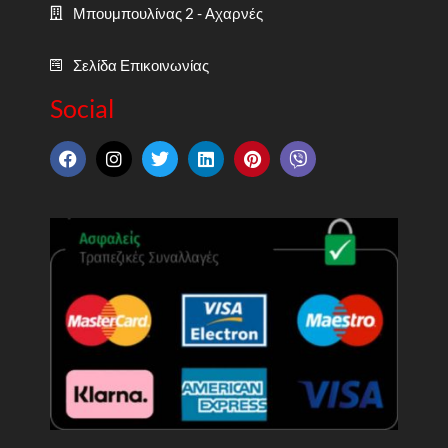
Μπουμπουλίνας 2 - Αχαρνές
Σελίδα Επικοινωνίας
Social