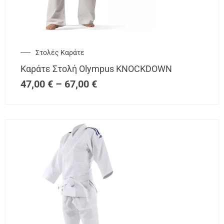
Στολές Καράτε
Καράτε Στολή Olympus KNOCKDOWN
47,00
€
–
67,00
€