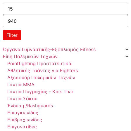
Filter
Όργανα Γυμναστικής-Εξοπλισμός Fitness
Είδη Πολεμικών Τεχνών
Pointfighting Προστατευτικά
Αθλητικές Τσάντες για Fighters
Αξεσουάρ Πολεμικών Τεχνών
Γάντια ΜΜΑ
Γάντια Πυγμαχίας - Kick Thai
Γάντια Σάκου
Ένδυση /Rashguards
Επιαγκωνίδες
Επιβραχιωνίδες
Επιγονατίδες