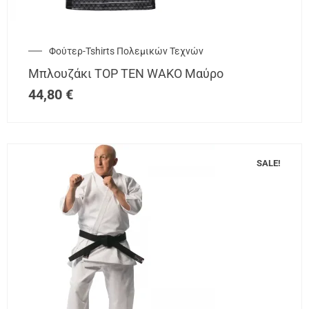
Φούτερ-Tshirts Πολεμικών Τεχνών
Μπλουζάκι TOP TEN WAKO Μαύρο
44,80
€
SALE!