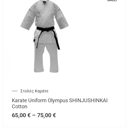
Στολές Καράτε
Karate Uniform Olympus SHINJUSHINKAI
Cotton
65,00
€
–
75,00
€