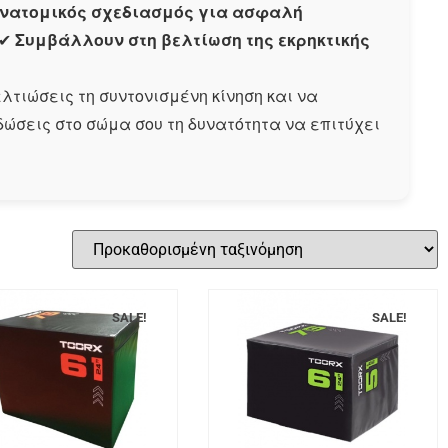
νατομικός σχεδιασμός για ασφαλή
✔
Συμβάλλουν στη βελτίωση της εκρηκτικής
ελτιώσεις τη συντονισμένη κίνηση και να
δώσεις στο σώμα σου τη δυνατότητα να επιτύχει
SALE!
SALE!