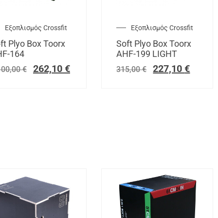
Εξοπλισμός Crossfit
Εξοπλισμός Crossfit
ft Plyo Box Toorx
Soft Plyo Box Toorx
F-164
AHF-199 LIGHT
262,10
€
227,10
€
100,00
€
315,00
€