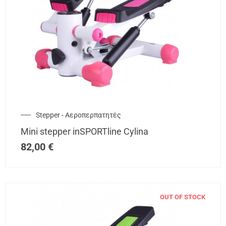
Stepper - Αεροπερπατητές
Mini stepper inSPORTline Cylina
82,00
€
OUT OF STOCK