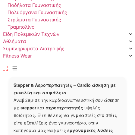
Ποδήλατα Γυμναστικής
Πολυόργανα Γυμναστικής
Στρώματα Γυμναστικής
Τραμπολίνο
Είδη Πολεμικών Τεχνών
Αθλήματα
Συμπληρώματα Διατροφής
Fitness Wear
Stepper & Αεροπερπατητές – Cardio άσκηση με
ευκολία και ασφάλεια
Αναβάθμισε την καρδιοαναπνευστική σου άσκηση
με
stepper
και
αεροπερπατητές
υψηλής
ποιότητας. Είτε θέλεις να γυμναστείς στο σπίτι,
είτε εξοπλίζεις ένα γυμναστήριο, στην
κατηγορία μας θα βρεις
εργονομικές λύσεις