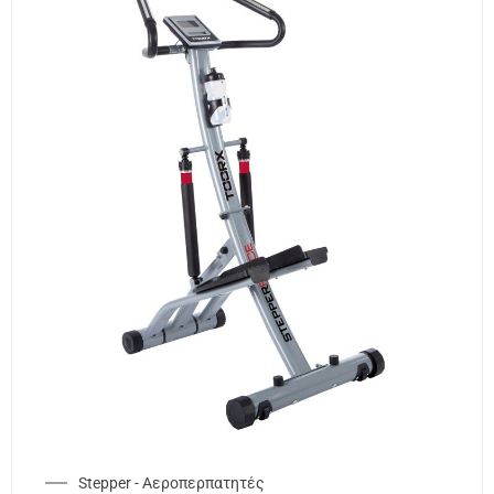
Stepper - Αεροπερπατητές