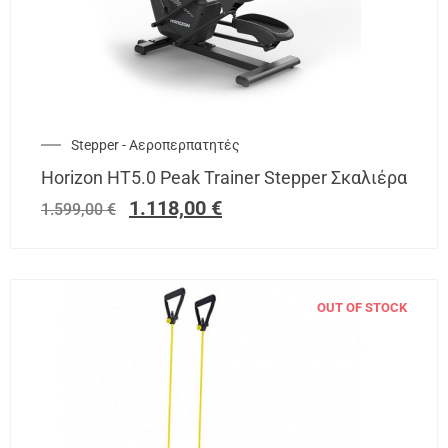
Stepper - Αεροπερπατητές
Horizon HT5.0 Peak Trainer Stepper Σκαλιέρα
1.118,00
€
1.599,00
€
OUT OF STOCK