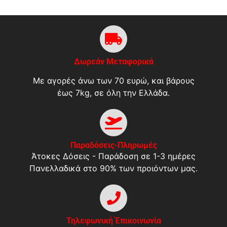
Δωρεάν Μεταφορικά
Με αγορές άνω των 70 ευρώ, και βάρους
έως 7kg, σε όλη την Ελλάδα.
Παραδόσεις-Πληρωμές
Άτοκες Δόσεις - Παράδοση σε 1-3 ημέρες
Πανελλαδικά στο 90% των προιόντων μας.
Τηλεφωνική Έπικοινωνία