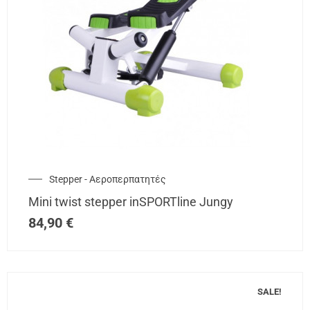
Stepper - Αεροπερπατητές
Mini twist stepper inSPORTline Jungy
84,90
€
SALE!