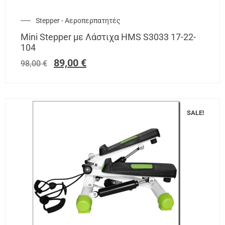
Stepper - Αεροπερπατητές
Mini Stepper με Λάστιχα HMS S3033 17-22-
104
89,00
€
98,00
€
SALE!