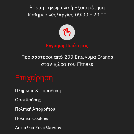
Άμεση Τηλεφωνική Εξυπηρέτηση
Καθημερινές/Αργίες 09:00 - 23:00
Εγγύηση Ποιότητας
Περισσότεραι από 200 Επώνυμα Brands
στον χώρο του Fitness
Επιχείρηση
Πληρωμή & Παράδοση
Όροι Χρήσης
Πολιτική Απορρήτου
Πολιτική Cookies
Ασφάλεια Συναλλαγών