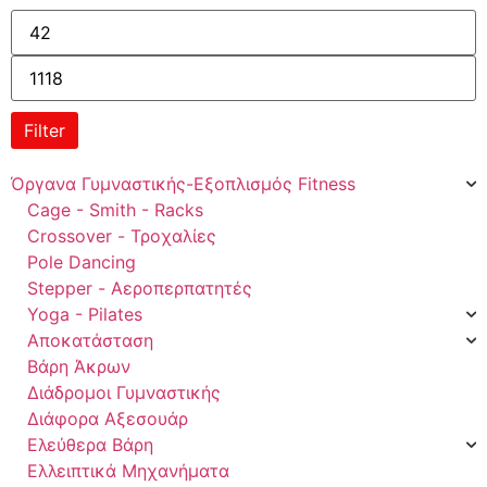
Filter
Όργανα Γυμναστικής-Εξοπλισμός Fitness
Cage - Smith - Racks
Crossover - Τροχαλίες
Pole Dancing
Stepper - Αεροπερπατητές
Yoga - Pilates
Αποκατάσταση
Βάρη Άκρων
Διάδρομοι Γυμναστικής
Διάφορα Αξεσουάρ
Ελεύθερα Βάρη
Ελλειπτικά Μηχανήματα