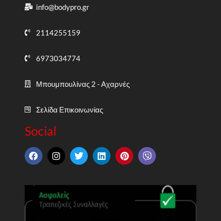
info@bodypro.gr
2114255159
6973034774
Μπουμπουλίνας 2 - Αχαρνές
Σελίδα Επικοινωνίας
Social