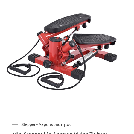
Stepper - Αεροπερπατητές