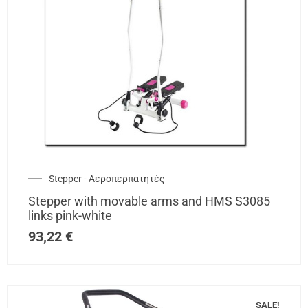
Stepper - Αεροπερπατητές
Stepper with movable arms and HMS S3085
links pink-white
93,22
€
SALE!