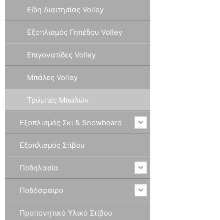
Είδη Διαιτησίας Volley
Εξοπλισμός Γηπέδου Volley
Επιγονατίδες Volley
Μπάλες Volley
Τρόμπες Μπαλών
Εξοπλισμός Σκι & Snowboard
Εξοπλισμός Στίβου
Ποδηλασία
Ποδόσφαιρο
Προπονητικό Υλικό Στίβου