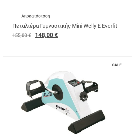
Αποκατάσταση
Πεταλιέρα Γυμναστικής Mini Welly E Everfit
148,00
€
155,00
€
SALE!