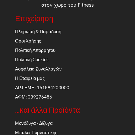
στον χώρο του Fitness
Επιχείρηση
Πληρωμή & Παράδοση
Όροι Χρήσης
Πολιτική Απορρήτου
Πολιτική Cookies
Ασφάλεια Συναλλαγών
Η Εταιρεία μας
ΑΡ.ΓΕΜΗ: 161894203000
ΑΦΜ: 039276486
...και άλλα Προϊόντα
Μονόζυγα - Δίζυγα
Μπάλες Γυμναστικής