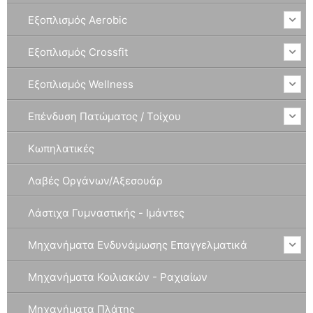
Εξοπλισμός Aerobic
Εξοπλισμός Crossfit
Εξοπλισμός Wellness
Επένδυση Πατώματος / Τοίχου
Κωπηλατικές
Λαβές Οργάνων/Αξεσουάρ
Λάστιχα Γυμναστικής - Ιμάντες
Μηχανήματα Ενδυνάμωσης Επαγγελματικά
Μηχανήματα Κοιλιακών - Ραχιαίων
Μηχανήματα Πλάτης