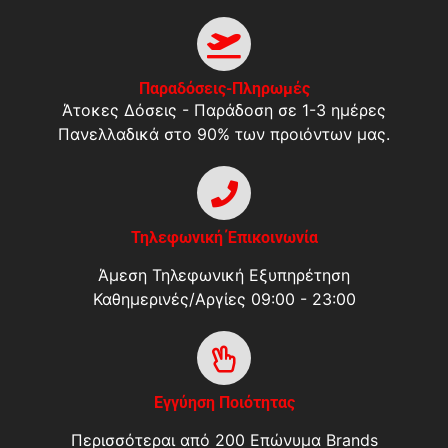
Παραδόσεις-Πληρωμές
Άτοκες Δόσεις - Παράδοση σε 1-3 ημέρες
Πανελλαδικά στο 90% των προιόντων μας.
Τηλεφωνική Έπικοινωνία
Άμεση Τηλεφωνική Εξυπηρέτηση
Καθημερινές/Αργίες 09:00 - 23:00
Εγγύηση Ποιότητας
Περισσότεραι από 200 Επώνυμα Brands