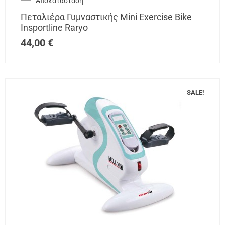
Αποκατάσταση
Πεταλιέρα Γυμναστικής Mini Exercise Bike
Insportline Raryo
44,00
€
SALE!