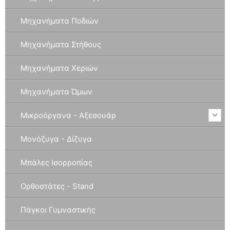
Μηχανήματα Ποδιών
Μηχανήματα Στήθους
Μηχανήματα Χεριών
Μηχανήματα Ώμων
Μικροόργανα - Αξεσουάρ
Μονόζυγα - Δίζυγα
Μπάλες Ισορροπίας
Ορθοστάτες - Stand
Πάγκοι Γυμναστικής