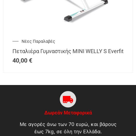
Νέες Παραλαβές
Πεταλιέρα Γυμναστικής ΜΙΝΙ WELLY S Everfit
40,00
€
Δωρεάν Μεταφορικά
Με αγορές άνω των 70 ευρώ, και βάρους
έως 7kg, σε όλη την Ελλάδα.