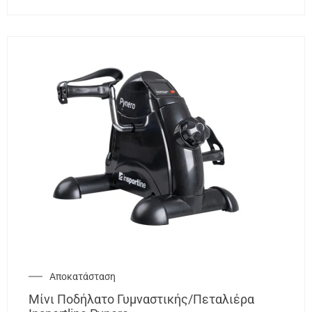
Αποκατάσταση
Μίνι Ποδήλατο Γυμναστικής/Πεταλιέρα