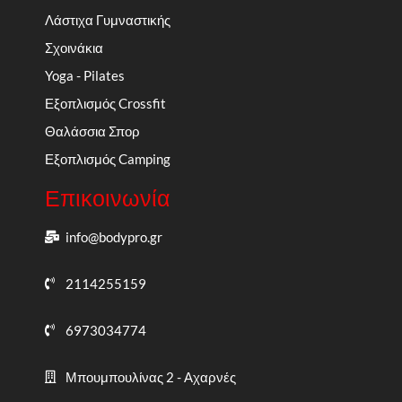
Λάστιχα Γυμναστικής
Σχοινάκια
Yoga - Pilates
Εξοπλισμός Crossfit
Θαλάσσια Σπορ
Εξοπλισμός Camping
Επικοινωνία
info@bodypro.gr
2114255159
6973034774
Μπουμπουλίνας 2 - Αχαρνές