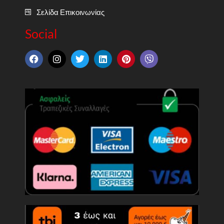
Σελίδα Επικοινωνίας
Social