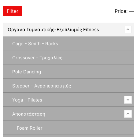
Filter
Price:
—
Όργανα Γυμναστικής-Εξοπλισμός Fitness
Cage - Smith - Racks
Crossover - Τροχαλίες
Pole Dancing
Stepper - Αεροπερπατητές
Yoga - Pilates
Αποκατάσταση
Foam Roller