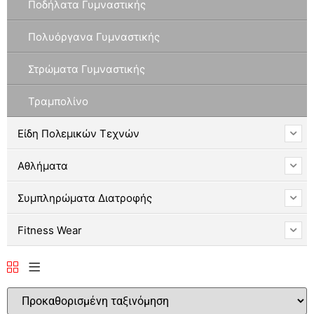
Ποδήλατα Γυμναστικής
Πολυόργανα Γυμναστικής
Στρώματα Γυμναστικής
Τραμπολίνο
Είδη Πολεμικών Τεχνών
Αθλήματα
Συμπληρώματα Διατροφής
Fitness Wear