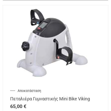
Αποκατάσταση
Πεταλιέρα Γυμναστικής Mini Bike Viking
65,00
€