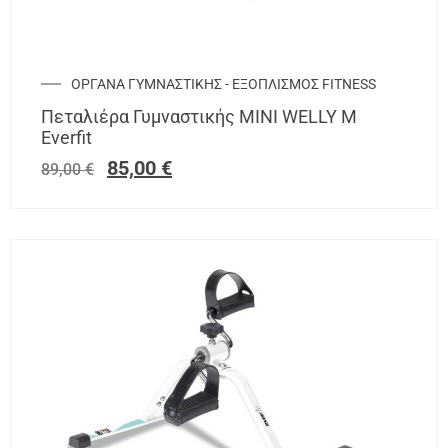
ΟΡΓΑΝΑ ΓΥΜΝΑΣΤΙΚΗΣ - ΕΞΟΠΛΙΣΜΟΣ FITNESS
Πεταλιέρα Γυμναστικής ΜΙΝΙ WELLY M
Everfit
85,00
€
89,00
€