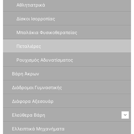
Αθλητιατρικά
Δίσκοι Ισορροπίας
Μπαλάκια Φυσικοθεραπείας
Πεταλιέρες
Ρουχισμός Αδυνατίσματος
Βάρη Άκρων
Διάδρομοι Γυμναστικής
Διάφορα Αξεσουάρ
Ελεύθερα Βάρη
Ελλειπτικά Μηχανήματα