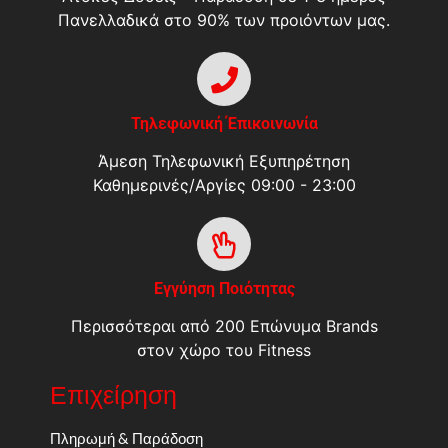
Πανελλαδικά στο 90% των προιόντων μας.
Τηλεφωνική Έπικοινωνία
Άμεση Τηλεφωνική Εξυπηρέτηση
Καθημερινές/Αργίες 09:00 - 23:00
Εγγύηση Ποιότητας
Περισσότεραι από 200 Επώνυμα Brands
στον χώρο του Fitness
Επιχείρηση
Πληρωμή & Παράδοση