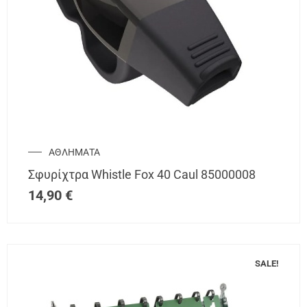
ΑΘΛΗΜΑΤΑ
Σφυρίχτρα Whistle Fox 40 Caul 85000008
14,90
€
SALE!