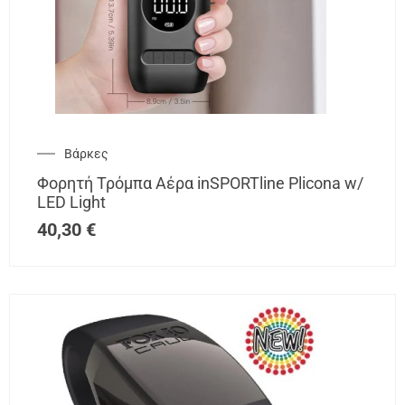
Βάρκες
Φορητή Τρόμπα Αέρα inSPORTline Plicona w/
LED Light
40,30
€