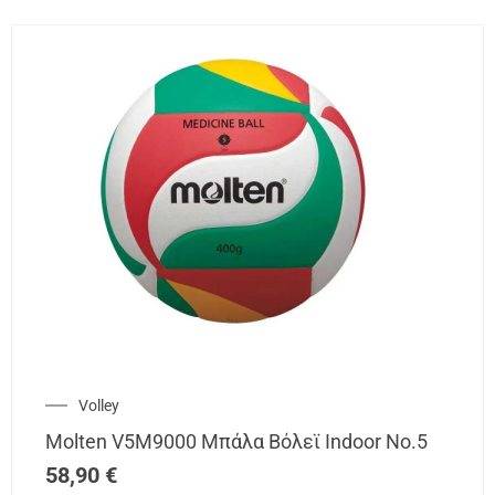
Volley
Molten V5M9000 Μπάλα Βόλεϊ Indoor Νο.5
58,90
€