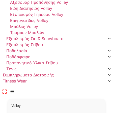
Αξεσουάρ Προπόνησης Volley
Είδη Διαιτησίας Volley
Εξοπλισμός Γηπέδου Volley
Επιγονατίδες Volley
Μπάλες Volley
Τρόμπες Μπαλών
Εξοπλισμός Σκι & Snowboard
Εξοπλισμός Στίβου
Ποδηλασία
Ποδόσφαιρο
Προπονητικό Υλικό Στίβου
Τένις
Συμπληρώματα Διατροφής
Fitness Wear
Volley