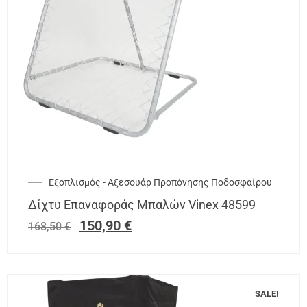
Εξοπλισμός - Αξεσουάρ Προπόνησης Ποδοσφαίρου
Δίχτυ Επαναφοράς Μπαλών Vinex 48599
150,90
€
168,50
€
SALE!