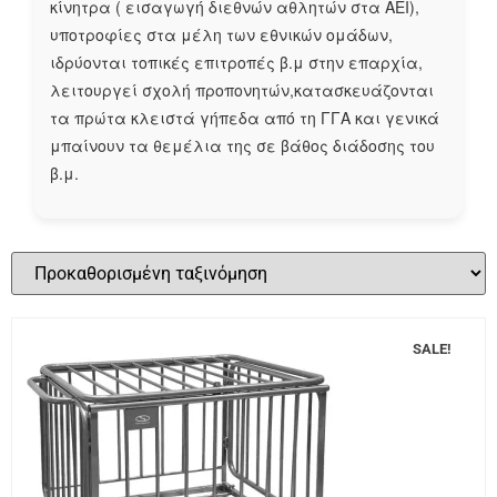
κίνητρα ( εισαγωγή διεθνών αθλητών στα ΑΕΙ),
υποτροφίες στα μέλη των εθνικών ομάδων,
ιδρύονται τοπικές επιτροπές β.μ στην επαρχία,
λειτουργεί σχολή προπονητών,κατασκευάζονται
τα πρώτα κλειστά γήπεδα από τη ΓΓΑ και γενικά
μπαίνουν τα θεμέλια της σε βάθος διάδοσης του
β.μ.
SALE!