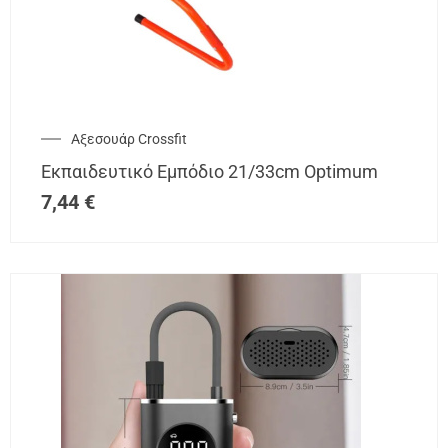
Αξεσουάρ Crossfit
Εκπαιδευτικό Εμπόδιο 21/33cm Optimum
7,44
€