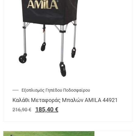
Εξοπλισμός Γηπέδου Ποδοσφαίρου
Καλάθι Μεταφοράς Μπαλών AMILA 44921
185,40
€
216,90
€