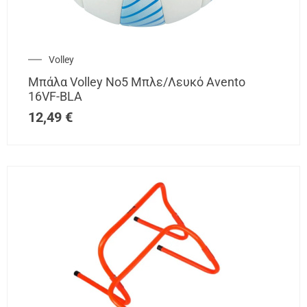
Volley
Μπάλα Volley Νο5 Μπλε/Λευκό Avento
16VF-BLA
12,49
€