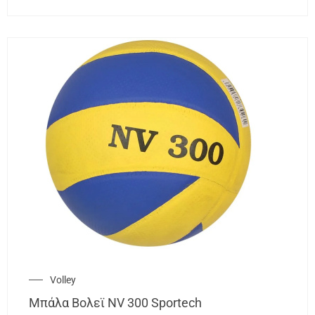
Volley
Μπάλα Βολεϊ NV 300 Sportech