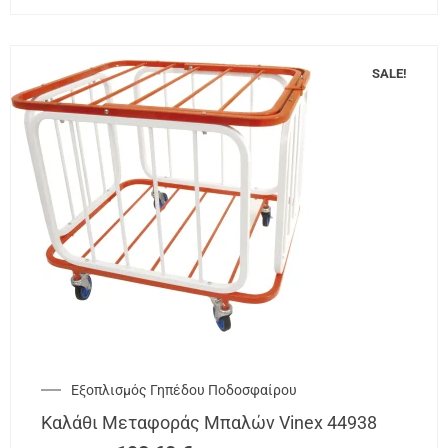
SALE!
Εξοπλισμός Γηπέδου Ποδοσφαίρου
Καλάθι Μεταφοράς Μπαλών Vinex 44938