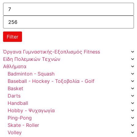
Filter
Όργανα Γυμναστικής-Εξοπλισμός Fitness
Είδη Πολεμικών Τεχνών
Αθλήματα
Badminton - Squash
Baseball - Hockey - Τοξοβολία - Golf
Basket
Darts
Handball
Hobby - Ψυχαγωγία
Ping-Pong
Skate - Roller
Volley