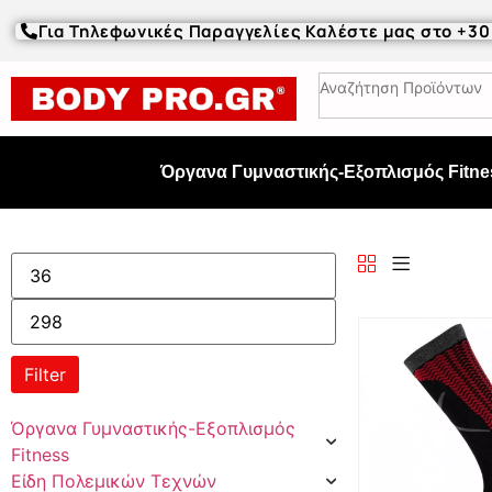
Για Τηλεφωνικές Παραγγελίες Καλέστε μας στο +3
Όργανα Γυμναστικής-Εξοπλισμός Fitne
Filter
Όργανα Γυμναστικής-Εξοπλισμός
Fitness
Είδη Πολεμικών Τεχνών