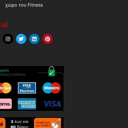
χώρο του Fitness
ial