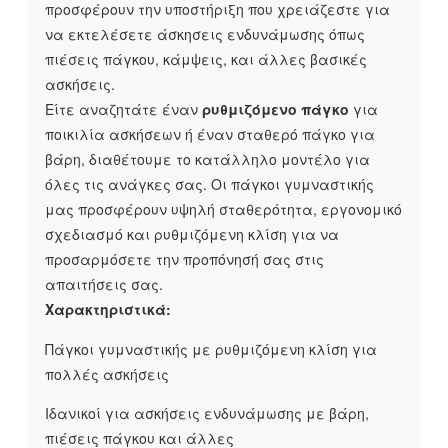
προσφέρουν την υποστήριξη που χρειάζεστε για
να εκτελέσετε άσκησεις ενδυνάμωσης όπως
πιέσεις πάγκου, κάμψεις, και άλλες βασικές
ασκήσεις.
Είτε αναζητάτε έναν
ρυθμιζόμενο πάγκο
για
ποικιλία ασκήσεων ή έναν σταθερό πάγκο για
βάρη, διαθέτουμε το κατάλληλο μοντέλο για
όλες τις ανάγκες σας. Οι πάγκοι γυμναστικής
μας προσφέρουν υψηλή σταθερότητα, εργονομικό
σχεδιασμό και ρυθμιζόμενη κλίση για να
προσαρμόσετε την προπόνησή σας στις
απαιτήσεις σας.
Χαρακτηριστικά:
Πάγκοι γυμναστικής με ρυθμιζόμενη κλίση για
πολλές ασκήσεις
Ιδανικοί για ασκήσεις ενδυνάμωσης με βάρη,
πιέσεις πάγκου και άλλες