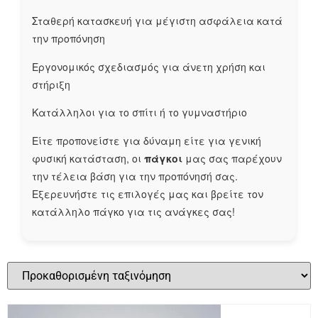
Σταθερή κατασκευή για μέγιστη ασφάλεια κατά
την προπόνηση
Εργονομικός σχεδιασμός για άνετη χρήση και
στήριξη
Κατάλληλοι για το σπίτι ή το γυμναστήριο
Είτε προπονείστε για δύναμη είτε για γενική
φυσική κατάσταση, οι
πάγκοι
μας σας παρέχουν
την τέλεια βάση για την προπόνησή σας.
Εξερευνήστε τις επιλογές μας και βρείτε τον
κατάλληλο πάγκο για τις ανάγκες σας!