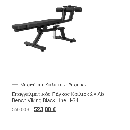
Μηχανήματα Κοιλιακών - Ραχιαίων
Επαγγελματικός Πάγκος Κοιλιακών Ab
Bench Viking Black Line H-34
523,00
€
550,00
€