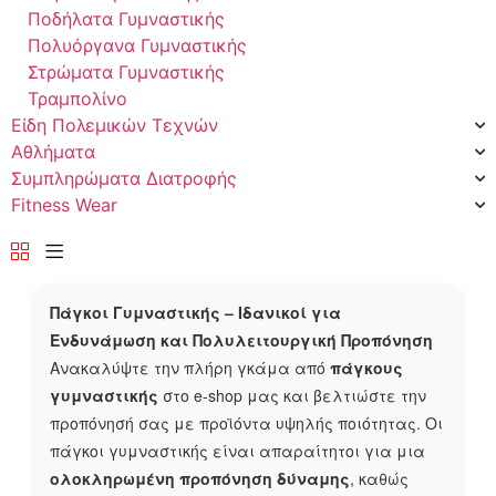
Ποδήλατα Γυμναστικής
Πολυόργανα Γυμναστικής
Στρώματα Γυμναστικής
Τραμπολίνο
Είδη Πολεμικών Τεχνών
Αθλήματα
Συμπληρώματα Διατροφής
Fitness Wear
Πάγκοι Γυμναστικής – Ιδανικοί για
Ενδυνάμωση και Πολυλειτουργική Προπόνηση
Ανακαλύψτε την πλήρη γκάμα από
πάγκους
γυμναστικής
στο e-shop μας και βελτιώστε την
προπόνησή σας με προϊόντα υψηλής ποιότητας. Οι
πάγκοι γυμναστικής είναι απαραίτητοι για μια
ολοκληρωμένη προπόνηση δύναμης
, καθώς