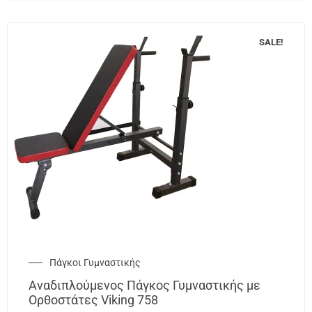
SALE!
Πάγκοι Γυμναστικής
Αναδιπλούμενος Πάγκος Γυμναστικής με
Ορθοστάτες Viking 758