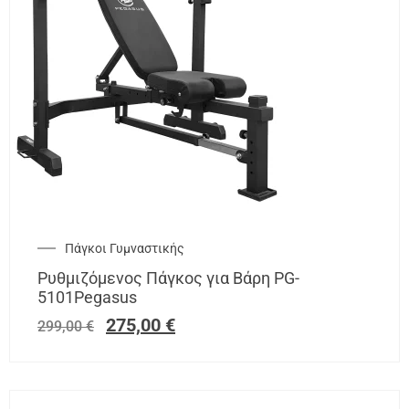
Πάγκοι Γυμναστικής
Ρυθμιζόμενος Πάγκος για Βάρη PG-
5101Pegasus
275,00
€
299,00
€