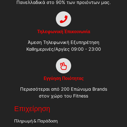
Πανελλαδικά στο 90% των προιόντων μας.
Τηλεφωνική Έπικοινωνία
Άμεση Τηλεφωνική Εξυπηρέτηση
Καθημερινές/Αργίες 09:00 - 23:00
Εγγύηση Ποιότητας
Περισσότεραι από 200 Επώνυμα Brands
στον χώρο του Fitness
Επιχείρηση
Πληρωμή & Παράδοση