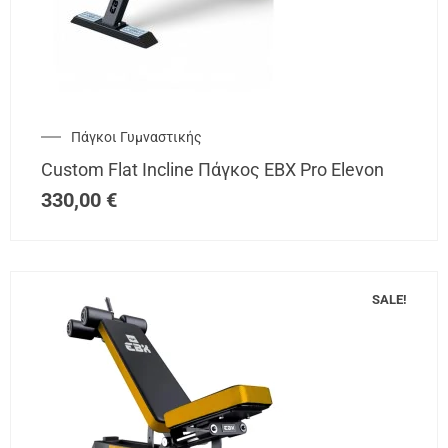
Πάγκοι Γυμναστικής
Custom Flat Incline Πάγκος EBX Pro Elevon
330,00
€
SALE!