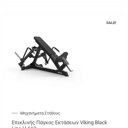
SALE!
Μηχανήματα Στήθους
Επικλινής Πάγκος Εκτάσεων Viking Black