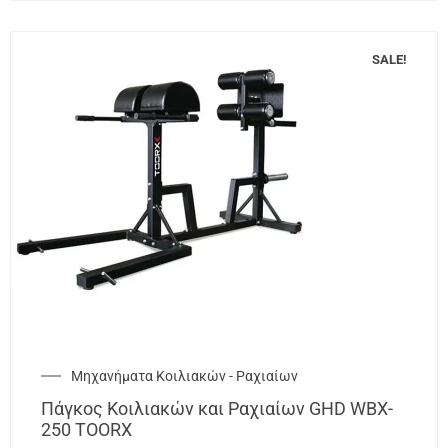
SALE!
Μηχανήματα Κοιλιακών - Ραχιαίων
Πάγκος Κοιλιακών και Ραχιαίων GHD WBX-
250 TOORX