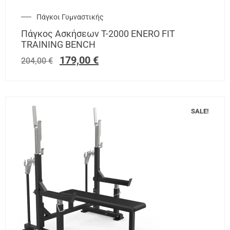
Πάγκοι Γυμναστικής
Πάγκος Ασκήσεων T-2000 ENERO FIT
TRAINING BENCH
179,00
€
204,00
€
SALE!