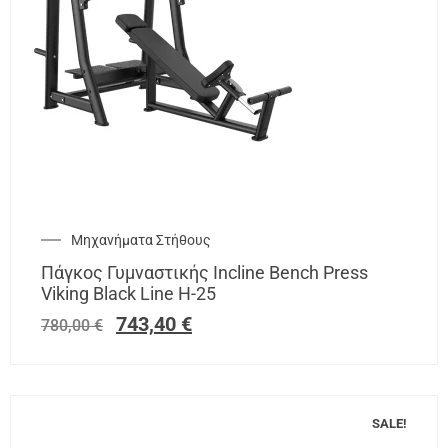
Μηχανήματα Στήθους
Πάγκος Γυμναστικής Incline Bench Press
Viking Black Line H-25
743,40
€
780,00
€
SALE!