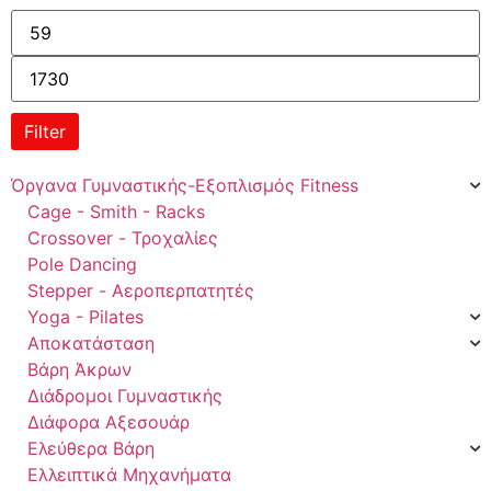
Filter
Όργανα Γυμναστικής-Εξοπλισμός Fitness
Cage - Smith - Racks
Crossover - Τροχαλίες
Pole Dancing
Stepper - Αεροπερπατητές
Yoga - Pilates
Αποκατάσταση
Βάρη Άκρων
Διάδρομοι Γυμναστικής
Διάφορα Αξεσουάρ
Ελεύθερα Βάρη
Ελλειπτικά Μηχανήματα