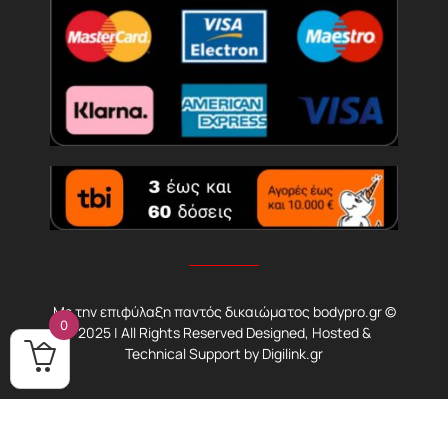
Με την επιφύλαξη παντός δικαιώματος bodypro.gr ©
0
2025 | All Rights Reserved Designed, Hosted &
Technical Support by
Digilink.gr