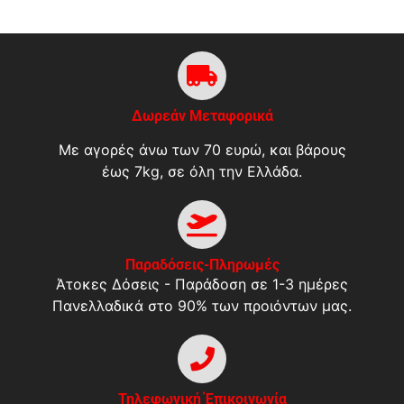
Δωρεάν Μεταφορικά
Με αγορές άνω των 70 ευρώ, και βάρους
έως 7kg, σε όλη την Ελλάδα.
Παραδόσεις-Πληρωμές
Άτοκες Δόσεις - Παράδοση σε 1-3 ημέρες
Πανελλαδικά στο 90% των προιόντων μας.
Τηλεφωνική Έπικοινωνία