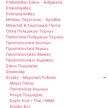
Επιδαπέδιοι Σάκοι - Ανδρίκελα
Επικαλαμίδες
Επιστραγαλίδες
Μπάλες Ταχύτητας - Αχλάδια
Μπαντάζ & Εσωτερικά Γάντια
Όπλα Πολεμικών Τεχνών
Παπούτσια Πολεμικών Τεχνών
Προστατευτικά Δοντιών
Προστατευτικά Χεριών
Προστατευτικές Κάσκες
Προστατευτικοί Θώρακες
Σάκοι Πυγμαχίας
Σπασουάρ
Στολές - Μαχητική Ένδυση
Μαγιό Πάλης
Παντελόνια Αγώνων
Ρούχα Πυγμαχίας
Σορτς Kick / Thai / MMA
Στολές BJJ