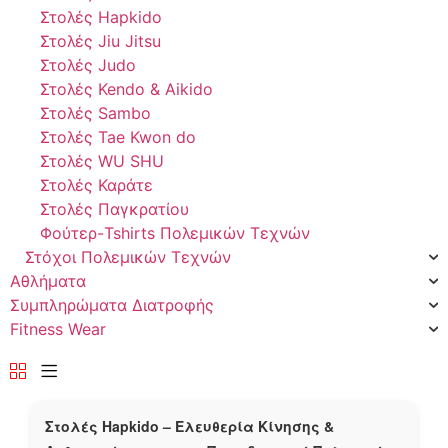
Στολές Hapkido
Στολές Jiu Jitsu
Στολές Judo
Στολές Kendo & Aikido
Στολές Sambo
Στολές Tae Kwon do
Στολές WU SHU
Στολές Καράτε
Στολές Παγκρατίου
Φούτερ-Tshirts Πολεμικών Τεχνών
Στόχοι Πολεμικών Τεχνών
Αθλήματα
Συμπληρώματα Διατροφής
Fitness Wear
Στολές Hapkido – Ελευθερία Κίνησης &