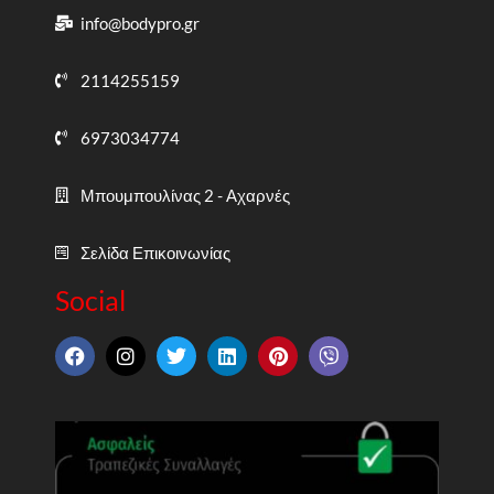
info@bodypro.gr
2114255159
6973034774
Μπουμπουλίνας 2 - Αχαρνές
Σελίδα Επικοινωνίας
Social