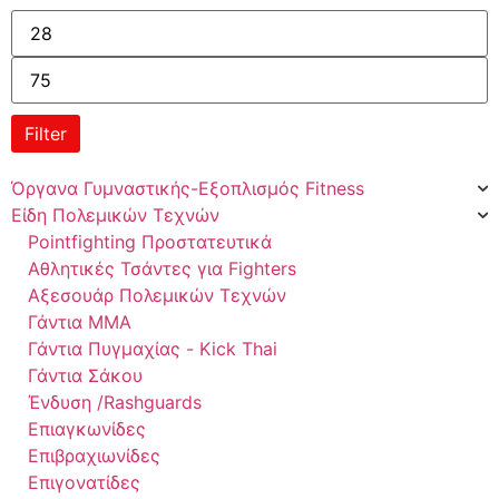
Filter
Όργανα Γυμναστικής-Εξοπλισμός Fitness
Είδη Πολεμικών Τεχνών
Pointfighting Προστατευτικά
Αθλητικές Τσάντες για Fighters
Αξεσουάρ Πολεμικών Τεχνών
Γάντια ΜΜΑ
Γάντια Πυγμαχίας - Kick Thai
Γάντια Σάκου
Ένδυση /Rashguards
Επιαγκωνίδες
Επιβραχιωνίδες
Επιγονατίδες