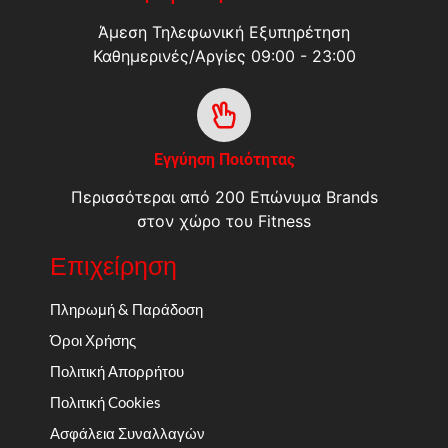
Άμεση Τηλεφωνική Εξυπηρέτηση
Καθημερινές/Αργίες 09:00 - 23:00
Εγγύηση Ποιότητας
Περισσότεραι από 200 Επώνυμα Brands
στον χώρο του Fitness
Επιχείρηση
Πληρωμή & Παράδοση
Όροι Χρήσης
Πολιτική Απορρήτου
Πολιτική Cookies
Ασφάλεια Συναλλαγών