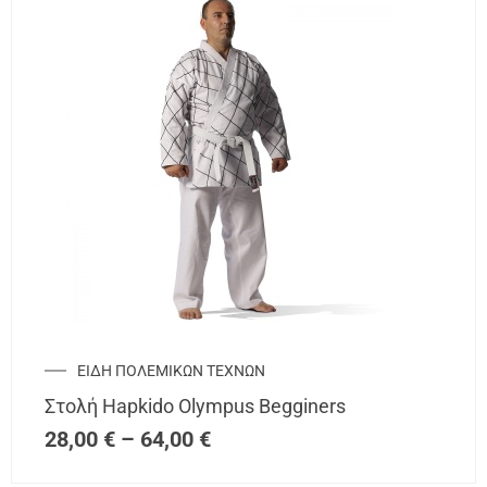
ΕΙΔΗ ΠΟΛΕΜΙΚΩΝ ΤΕΧΝΩΝ
Στολή Hapkido Olympus Begginers
28,00
€
–
64,00
€