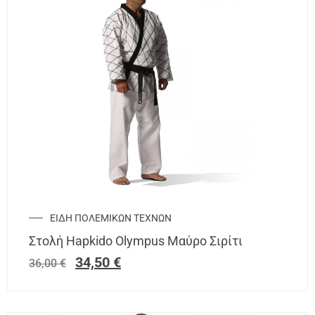
ΕΙΔΗ ΠΟΛΕΜΙΚΩΝ ΤΕΧΝΩΝ
Στολή Hapkido Olympus Μαύρο Σιρίτι
34,50
€
36,00
€