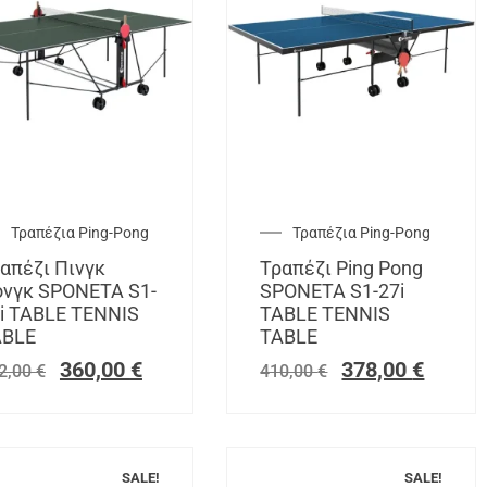
Τραπέζια Ping-Pong
Τραπέζια Ping-Pong
απέζι Πινγκ
Τραπέζι Ping Pong
νγκ SPONETA S1-
SPONETA S1-27i
i TABLE TENNIS
TABLE TENNIS
ABLE
TABLE
360,00
€
378,00
€
2,00
€
410,00
€
SALE!
SALE!