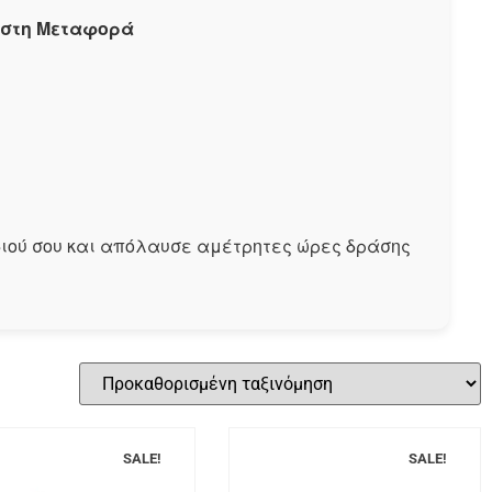
α στη Μεταφορά
ιδιού σου και απόλαυσε αμέτρητες ώρες δράσης
SALE!
SALE!