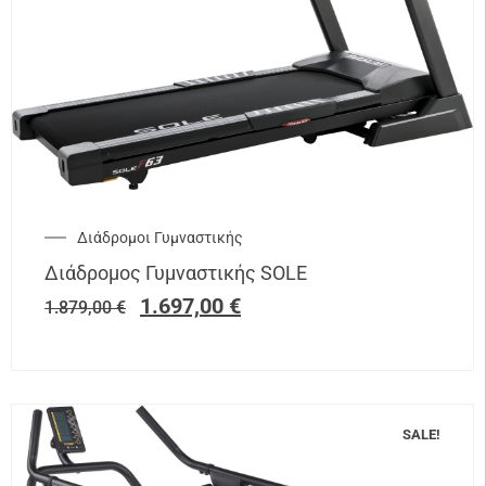
Διάδρομοι Γυμναστικής
Διάδρομος Γυμναστικής SOLE
1.697,00
€
1.879,00
€
SALE!