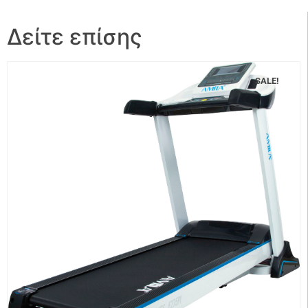
Δείτε επίσης
SALE!