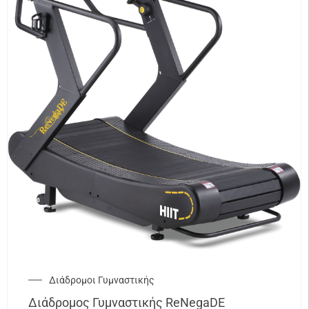
Διάδρομοι Γυμναστικής
Διάδρομος Γυμναστικής ReNegaDE