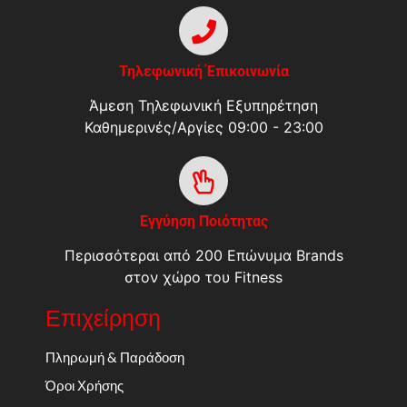
Τηλεφωνική Έπικοινωνία
Άμεση Τηλεφωνική Εξυπηρέτηση
Καθημερινές/Αργίες 09:00 - 23:00
Εγγύηση Ποιότητας
Περισσότεραι από 200 Επώνυμα Brands
στον χώρο του Fitness
Επιχείρηση
Πληρωμή & Παράδοση
Όροι Χρήσης