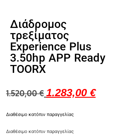
Διάδρομος
τρεξίματος
Experience Plus
3.50hp APP Ready
TOORX
1.283,00
€
1.520,00
€
Διαθέσιμο κατόπιν παραγγελίας
Διαθέσιμο κατόπιν παραγγελίας