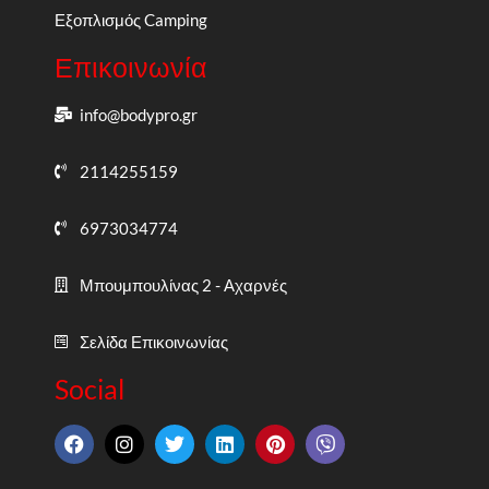
Εξοπλισμός Camping
Επικοινωνία
info@bodypro.gr
2114255159
6973034774
Μπουμπουλίνας 2 - Αχαρνές
Σελίδα Επικοινωνίας
Social