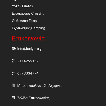
Yoga - Pilates
Εξοπλισμός Crossfit
Θαλάσσια Σπορ
Εξοπλισμός Camping
Επικοινωνία
info@bodypro.gr
2114255159
6973034774
Μπουμπουλίνας 2 - Αχαρνές
Σελίδα Επικοινωνίας