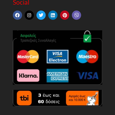
Social