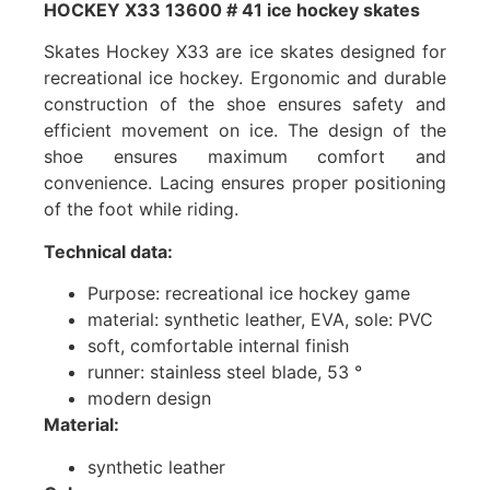
HOCKEY X33 13600 # 41 ice hockey skates
Skates Hockey X33 are ice skates designed for
recreational ice hockey. Ergonomic and durable
construction of the shoe ensures safety and
efficient movement on ice. The design of the
shoe ensures maximum comfort and
convenience. Lacing ensures proper positioning
of the foot while riding.
Technical data:
Purpose: recreational ice hockey game
material: synthetic leather, EVA, sole: PVC
soft, comfortable internal finish
runner: stainless steel blade, 53 °
modern design
Material:
synthetic leather