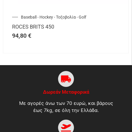
Baseball - Hockey - Τοξοβολία - Golf
ROCES BRITS 450
94,80
€
Δωρεάν Μεταφορικά
Με αγορές άνω των 70 ευρώ, και βάρους
έως 7kg, σε όλη την Ελλάδα.