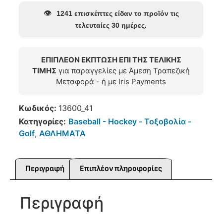
👁️
1241 επισκέπτες είδαν το προϊόν τις
τελευταίες 30 ημέρες.
ΕΠΙΠΛΕΟΝ ΕΚΠΤΩΣΗ ΕΠΙ ΤΗΣ ΤΕΛΙΚΗΣ
ΤΙΜΗΣ
για παραγγελίες με Άμεση Τραπεζική
Μεταφορά - ή με Iris Payments
Κωδικός:
13600_41
Κατηγορίες:
Baseball - Hockey - Τοξοβολία -
Golf
,
ΑΘΛΗΜΑΤΑ
Περιγραφή
Επιπλέον πληροφορίες
Περιγραφή