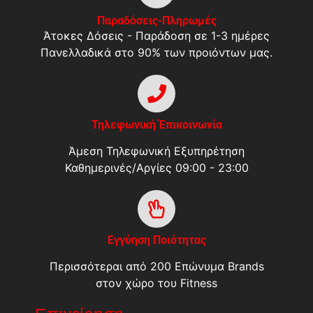
Παραδόσεις-Πληρωμές
Άτοκες Δόσεις - Παράδοση σε 1-3 ημέρες
Πανελλαδικά στο 90% των προιόντων μας.
Τηλεφωνική Έπικοινωνία
Άμεση Τηλεφωνική Εξυπηρέτηση
Καθημερινές/Αργίες 09:00 - 23:00
Εγγύηση Ποιότητας
Περισσότεραι από 200 Επώνυμα Brands
στον χώρο του Fitness