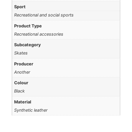
Sport
Recreational and social sports
Product Type
Recreational accessories
Subcategory
Skates
Producer
Another
Colour
Black
Material
Synthetic leather