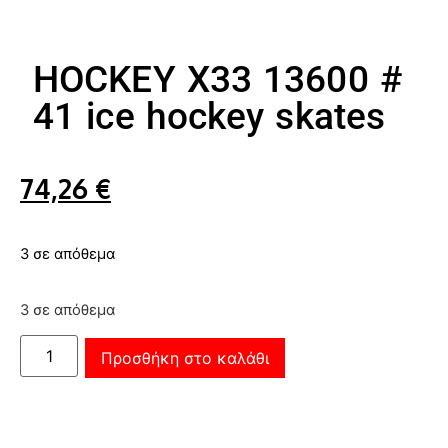
HOCKEY X33 13600 #
41 ice hockey skates
74,26
€
3 σε απόθεμα
3 σε απόθεμα
Προσθήκη στο καλάθι