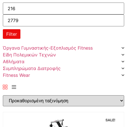
Filter
Όργανα Γυμναστικής-Εξοπλισμός Fitness
Είδη Πολεμικών Τεχνών
Αθλήματα
Συμπληρώματα Διατροφής
Fitness Wear
SALE!