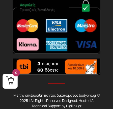
0
Με την επιφύλαξη παντός δικαιώματος bodypro.gr ©
2025 | All Rights Reserved Designed, Hosted &
Technical Support by
Digilink.gr