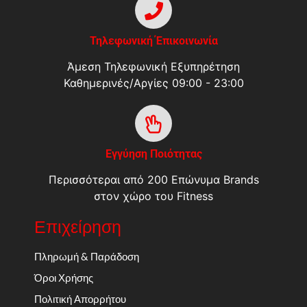
Τηλεφωνική Έπικοινωνία
Άμεση Τηλεφωνική Εξυπηρέτηση
Καθημερινές/Αργίες 09:00 - 23:00
Εγγύηση Ποιότητας
Περισσότεραι από 200 Επώνυμα Brands
στον χώρο του Fitness
Επιχείρηση
Πληρωμή & Παράδοση
Όροι Χρήσης
Πολιτική Απορρήτου