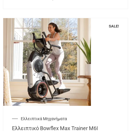
SALE!
Ελλειπτικά Μηχανήματα
Ελλειπτικό Bowflex Max Trainer M6I