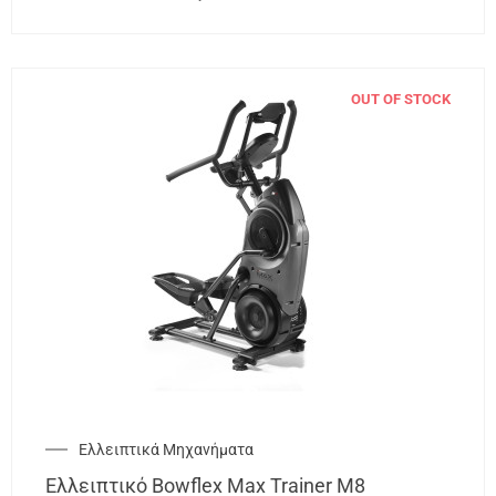
OUT OF STOCK
Ελλειπτικά Μηχανήματα
Ελλειπτικό Bowflex Max Trainer M8