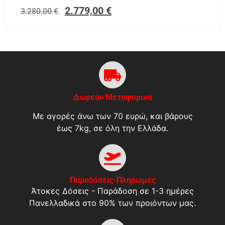
2.779,00
€
3.280,00
€
Δωρεάν Μεταφορικά
Με αγορές άνω των 70 ευρώ, και βάρους
έως 7kg, σε όλη την Ελλάδα.
Παραδόσεις-Πληρωμές
Άτοκες Δόσεις - Παράδοση σε 1-3 ημέρες
Πανελλαδικά στο 90% των προιόντων μας.