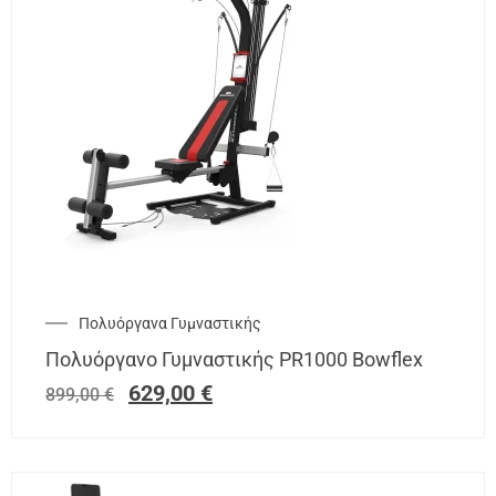
Πολυόργανα Γυμναστικής
Πολυόργανο Γυμναστικής PR1000 Bowflex
629,00
€
899,00
€