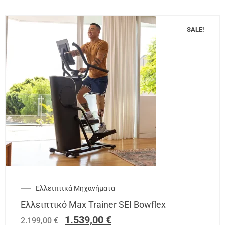
SALE!
Ελλειπτικά Μηχανήματα
Ελλειπτικό Max Trainer SEI Bowflex
1.539,00
€
2.199,00
€