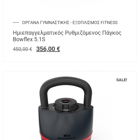
ΟΡΓΑΝΑ ΓΥΜΝΑΣΤΙΚΗΣ - ΕΞΟΠΛΙΣΜΟΣ FITNESS
Ημιεπαγγελματικός Ρυθμιζόμενος Πάγκος
Bowflex 5.1S
356,00
€
450,00
€
SALE!