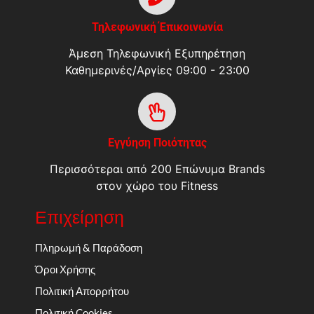
Τηλεφωνική Έπικοινωνία
Άμεση Τηλεφωνική Εξυπηρέτηση
Καθημερινές/Αργίες 09:00 - 23:00
Εγγύηση Ποιότητας
Περισσότεραι από 200 Επώνυμα Brands
στον χώρο του Fitness
Επιχείρηση
Πληρωμή & Παράδοση
Όροι Χρήσης
Πολιτική Απορρήτου
Πολιτική Cookies