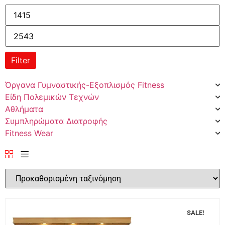
Filter
Όργανα Γυμναστικής-Εξοπλισμός Fitness
Είδη Πολεμικών Τεχνών
Αθλήματα
Συμπληρώματα Διατροφής
Fitness Wear
SALE!