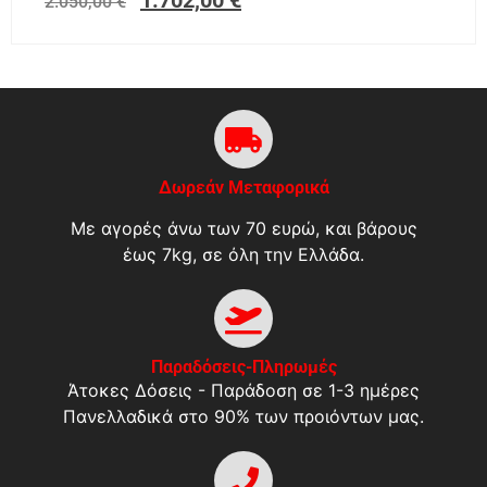
1.702,00
€
2.050,00
€
Δωρεάν Μεταφορικά
Με αγορές άνω των 70 ευρώ, και βάρους
έως 7kg, σε όλη την Ελλάδα.
Παραδόσεις-Πληρωμές
Άτοκες Δόσεις - Παράδοση σε 1-3 ημέρες
Πανελλαδικά στο 90% των προιόντων μας.