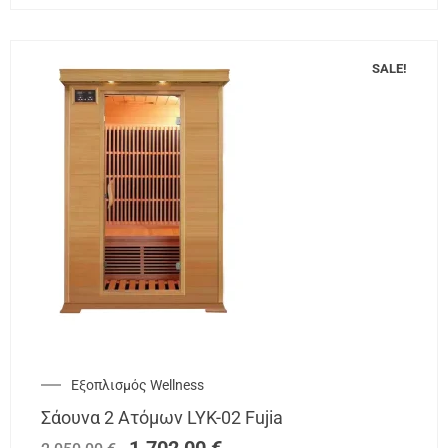
SALE!
Εξοπλισμός Wellness
Σάουνα 2 Ατόμων LYK-02 Fujia