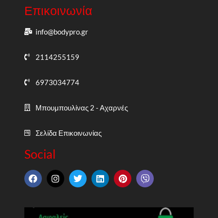
Επικοινωνία
info@bodypro.gr
2114255159
6973034774
Μπουμπουλίνας 2 - Αχαρνές
Σελίδα Επικοινωνίας
Social