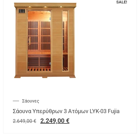
SALE!
Σάουνες
Σάουνα Υπερύθρων 3 Ατόμων LYK-03 Fujia
2.249,00
€
2.649,00
€