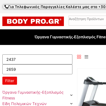
Για Τηλεφωνικές Παραγγελίες Καλέστε μας στο +3
Όργανα Γυμναστικής-Εξοπλισμός Fitne
Filter
Όργανα Γυμναστικής-Εξοπλισμός
Fitness
Είδη Πολεμικών Τεχνών