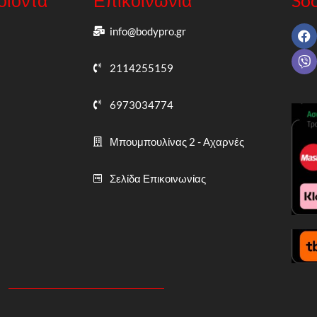
info@bodypro.gr
2114255159
6973034774
Μπουμπουλίνας 2 - Αχαρνές
Σελίδα Επικοινωνίας