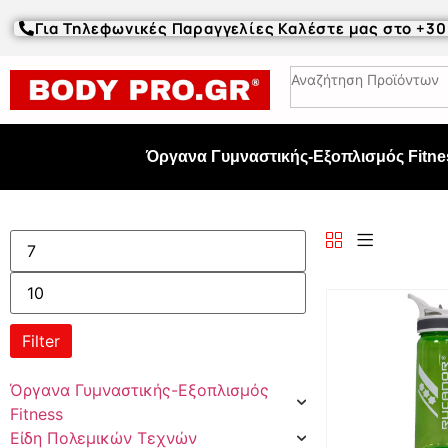
Για Τηλεφωνικές Παραγγελίες Καλέστε μας στο +3
Όργανα Γυμναστικής-Εξοπλισμός Fitne
Filter
Όργανα Γυμναστικής-Εξοπλισμός
Fitness
Είδη Πολεμικών Τεχνών