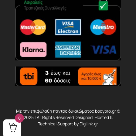
Με την επιφύλαξη παντός δικαιώματος bodypro.gr ©
2025 | All Rights Reserved Designed, Hosted &
0
Technical Support by
Digilink.gr