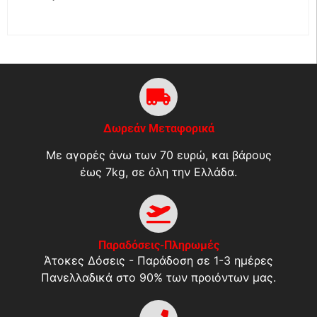
Δωρεάν Μεταφορικά
Με αγορές άνω των 70 ευρώ, και βάρους
έως 7kg, σε όλη την Ελλάδα.
Παραδόσεις-Πληρωμές
Άτοκες Δόσεις - Παράδοση σε 1-3 ημέρες
Πανελλαδικά στο 90% των προιόντων μας.