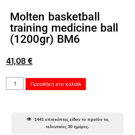
Molten basketball
training medicine ball
(1200gr) BM6
41,08
€
Προσθήκη στο καλάθι
👁️
1441 επισκέπτες είδαν το προϊόν τις
τελευταίες 30 ημέρες.