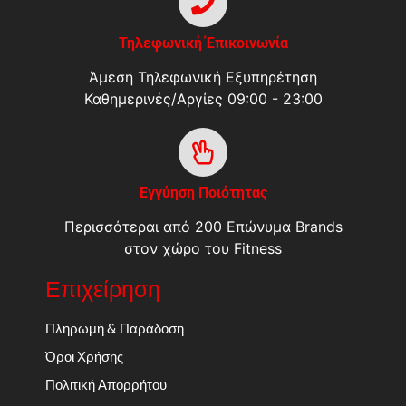
Τηλεφωνική Έπικοινωνία
Άμεση Τηλεφωνική Εξυπηρέτηση
Καθημερινές/Αργίες 09:00 - 23:00
Εγγύηση Ποιότητας
Περισσότεραι από 200 Επώνυμα Brands
στον χώρο του Fitness
Επιχείρηση
Πληρωμή & Παράδοση
Όροι Χρήσης
Πολιτική Απορρήτου