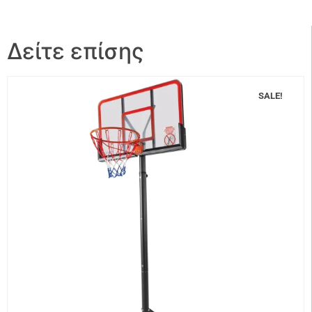
Δείτε επίσης
SALE!