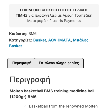
ΕΠΙΠΛΕΟΝ ΕΚΠΤΩΣΗ ΕΠΙ ΤΗΣ ΤΕΛΙΚΗΣ
ΤΙΜΗΣ
για παραγγελίες με Άμεση Τραπεζική
Μεταφορά - ή με Iris Payments
Κωδικός:
BM6
Κατηγορίες:
Basket
,
ΑΘΛΗΜΑΤΑ
,
Μπάλες
Basket
Περιγραφή
Επιπλέον πληροφορίες
Περιγραφή
Molten basketball BM6 training medicine ball
(1200gr) BM6
Basketball from the renowned Molten