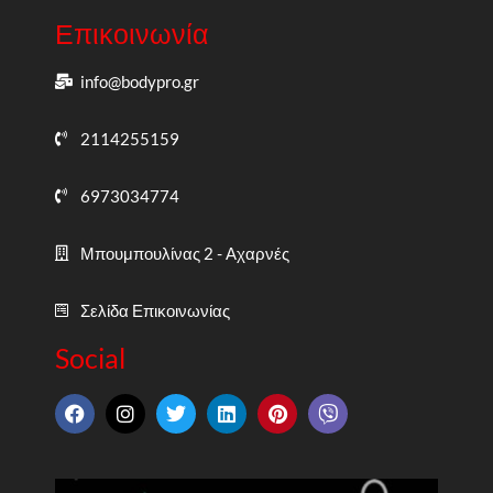
Επικοινωνία
info@bodypro.gr
2114255159
6973034774
Μπουμπουλίνας 2 - Αχαρνές
Σελίδα Επικοινωνίας
Social