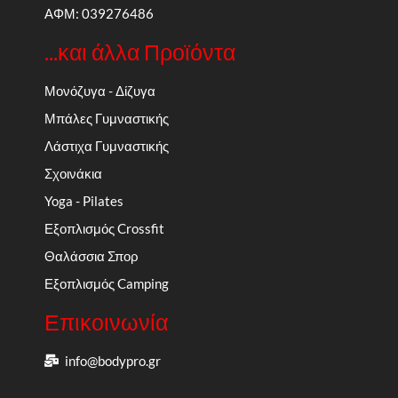
ΑΦΜ: 039276486
...και άλλα Προϊόντα
Μονόζυγα - Δίζυγα
Μπάλες Γυμναστικής
Λάστιχα Γυμναστικής
Σχοινάκια
Yoga - Pilates
Εξοπλισμός Crossfit
Θαλάσσια Σπορ
Εξοπλισμός Camping
Επικοινωνία
info@bodypro.gr