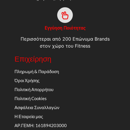
Εγγύηση Ποιότητας
Περισσότεραι από 200 Επώνυμα Brands
στον χώρο του Fitness
Επιχείρηση
Πληρωμή & Παράδοση
Όροι Χρήσης
Πολιτική Απορρήτου
Πολιτική Cookies
Ασφάλεια Συναλλαγών
Η Εταιρεία μας
ΑΡ.ΓΕΜΗ: 161894203000