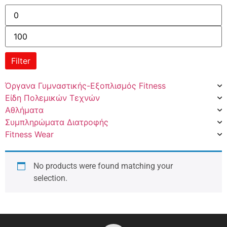
Filter
Όργανα Γυμναστικής-Εξοπλισμός Fitness
Είδη Πολεμικών Τεχνών
Αθλήματα
Συμπληρώματα Διατροφής
Fitness Wear
No products were found matching your
selection.