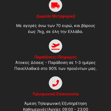
Δωρεάν Μεταφορικά
Με αγορές άνω των 70 ευρώ, και βάρους
έως 7kg, σε όλη την Ελλάδα.
Παραδόσεις-Πληρωμές
Άτοκες Δόσεις - Παράδοση σε 1-3 ημέρες
Πανελλαδικά στο 90% των προιόντων μας.
Τηλεφωνική Έπικοινωνία
Άμεση Τηλεφωνική Εξυπηρέτηση
Καθημερινές/Αργίες 09:00 - 23:00