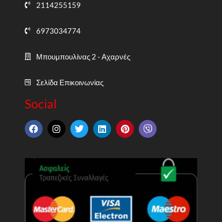
2114255159
6973034774
Μπουμπουλίνας 2 - Αχαρνές
Σελίδα Επικοινωνίας
Social