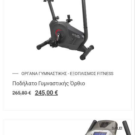
ΟΡΓΑΝΑ ΓΥΜΝΑΣΤΙΚΗΣ - ΕΞΟΠΛΙΣΜΟΣ FITNESS
Ποδήλατο Γυμναστικής Όρθιο
245,00
€
265,80
€
SALE!