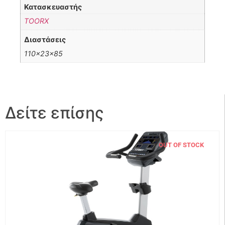
Κατασκευαστής
TOORX
Διαστάσεις
110x23x85
Δείτε επίσης
OUT OF STOCK