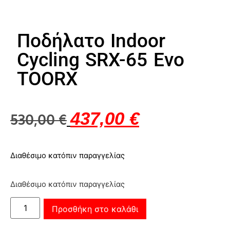
Ποδήλατο Indoor
Cycling SRX-65 Evo
TOORX
437,00
€
530,00
€
Διαθέσιμο κατόπιν παραγγελίας
Διαθέσιμο κατόπιν παραγγελίας
Προσθήκη στο καλάθι