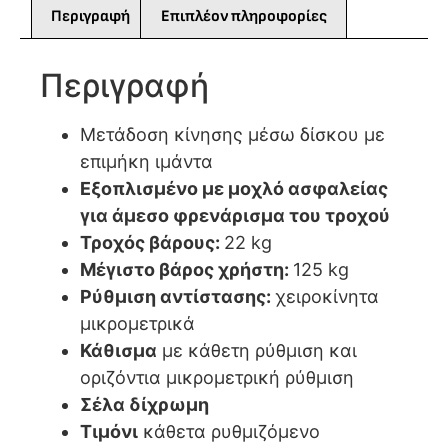
Περιγραφή
Επιπλέον πληροφορίες
Περιγραφή
Μετάδοση κίνησης μέσω δίσκου με
επιμήκη ιμάντα
Εξοπλισμένο με μοχλό ασφαλείας
για άμεσο φρενάρισμα του τροχού
Τροχός βάρους:
22 kg
Μέγιστο βάρος χρήστη:
125 kg
Ρύθμιση αντίστασης:
χειροκίνητα
μικρομετρικά
Κάθισμα
με κάθετη ρύθμιση και
οριζόντια μικρομετρική ρύθμιση
Σέλα δίχρωμη
Τιμόνι
κάθετα ρυθμιζόμενο