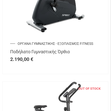
ΟΡΓΑΝΑ ΓΥΜΝΑΣΤΙΚΗΣ - ΕΞΟΠΛΙΣΜΟΣ FITNESS
Ποδήλατο Γυμναστικής Όρθιο
2.190,00
€
OUT OF STOCK