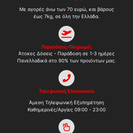
Με αγορές άνω των 70 ευρώ, και βάρους
έως 7kg, σε όλη την Ελλάδα.
Παραδόσεις-Πληρωμές
Άτοκες Δόσεις - Παράδοση σε 1-3 ημέρες
Πανελλαδικά στο 90% των προιόντων μας.
Τηλεφωνική Έπικοινωνία
Άμεση Τηλεφωνική Εξυπηρέτηση
Καθημερινές/Αργίες 09:00 - 23:00