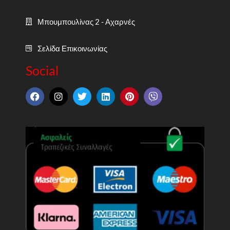
Μπουμπουλίνας 2 - Αχαρνές
Σελίδα Επικοινωνίας
Social