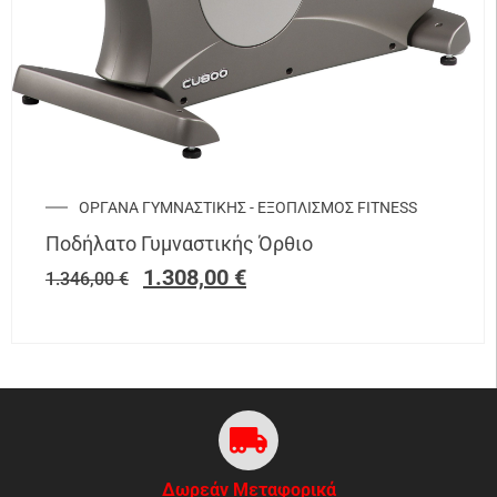
ΟΡΓΑΝΑ ΓΥΜΝΑΣΤΙΚΗΣ - ΕΞΟΠΛΙΣΜΟΣ FITNESS
Ποδήλατο Γυμναστικής Όρθιο
1.308,00
€
1.346,00
€
Δωρεάν Μεταφορικά