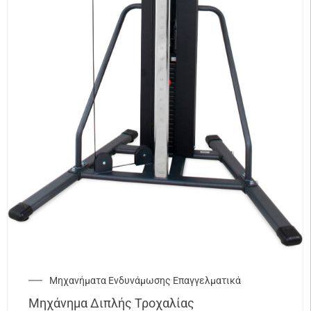
Μηχανήματα Ενδυνάμωσης Επαγγελματικά
Μηχάνημα Διπλής Τροχαλίας