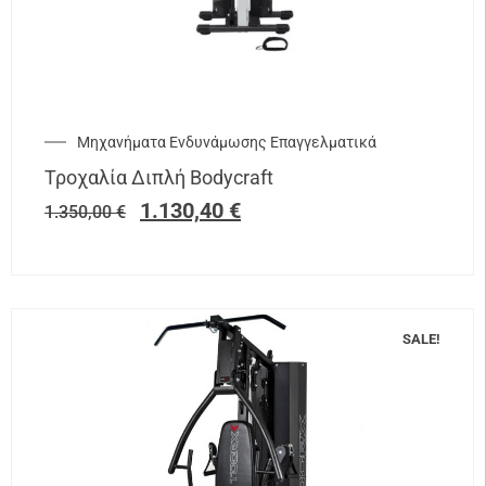
Μηχανήματα Ενδυνάμωσης Επαγγελματικά
Τροχαλία Διπλή Bodycraft
1.130,40
€
1.350,00
€
SALE!