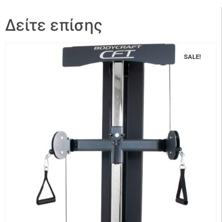
Δείτε επίσης
SALE!