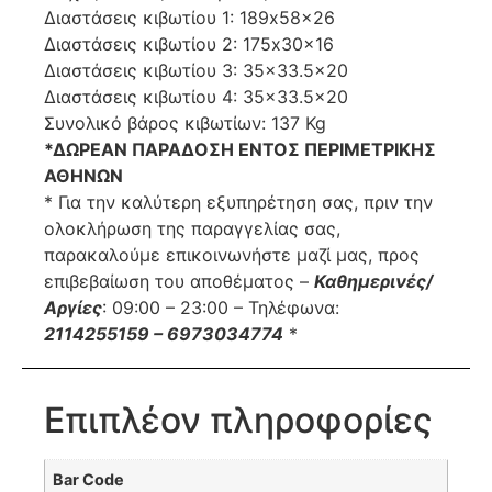
Διαστάσεις κιβωτίου 1: 189x58x26
Διαστάσεις κιβωτίου 2: 175x30x16
Διαστάσεις κιβωτίου 3: 35×33.5×20
Διαστάσεις κιβωτίου 4: 35×33.5×20
Συνολικό βάρος κιβωτίων: 137 Kg
*ΔΩΡΕΑΝ ΠΑΡΑΔΟΣΗ ΕΝΤΟΣ ΠΕΡΙΜΕΤΡΙΚΗΣ
ΑΘΗΝΩΝ
* Για την καλύτερη εξυπηρέτηση σας, πριν την
ολοκλήρωση της παραγγελίας σας,
παρακαλούμε επικοινωνήστε μαζί μας, προς
επιβεβαίωση του αποθέματος –
Καθημερινές/
Αργίες
: 09:00 – 23:00 – Τηλέφωνα:
2114255159 – 6973034774
*
Επιπλέον πληροφορίες
Bar Code