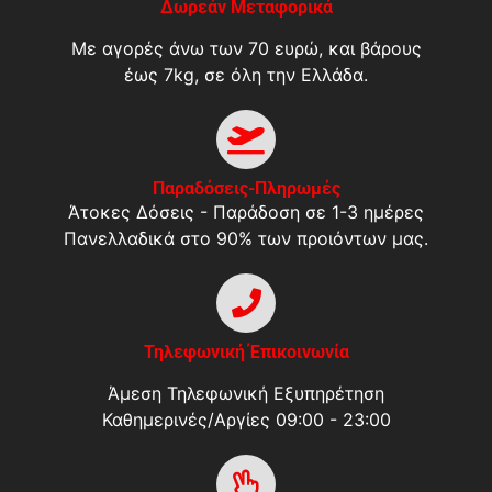
Δωρεάν Μεταφορικά
Με αγορές άνω των 70 ευρώ, και βάρους
έως 7kg, σε όλη την Ελλάδα.
Παραδόσεις-Πληρωμές
Άτοκες Δόσεις - Παράδοση σε 1-3 ημέρες
Πανελλαδικά στο 90% των προιόντων μας.
Τηλεφωνική Έπικοινωνία
Άμεση Τηλεφωνική Εξυπηρέτηση
Καθημερινές/Αργίες 09:00 - 23:00