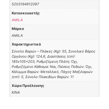
5203194912097
Κατασκευαστής
AMILA
Μάρκα
AMILA
Χαρακτηριστικά
Σύνολο Βαρών – Πλάκες (Kg): 55, Συνολικό Βάρος
Οργάνου (Kg): 124,6, Διαστάσεις (cm):
185x105x203, Ρυθμιζόμενη Πλάτη: Όχι,
Ρυθμιζόμενο Κάθισμα: Ναι, Πιέσεις Ποδιών: Όχι,
Κάλυμμα Βαρών: Μεταλλικό, Πάχος Μαξιλαριών
(cm): 5, Σύνολο Πλακιδίων Βαρών: 11
Χώρα Προέλευσης
ΚΙΝΑ