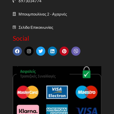
6973034774
Μπουμπουλίνας 2 - Αχαρνές
Σελίδα Επικοινωνίας
Social