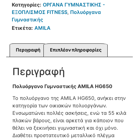
Κατηγορίες:
ΟΡΓΑΝΑ ΓΥΜΝΑΣΤΙΚΗΣ -
ΕΞΟΠΛΙΣΜΟΣ FITNESS
,
Πολυόργανα
Γυμναστικής
Ετικέτα:
AMILA
Περιγραφή
Επιπλέον πληροφορίες
Περιγραφή
Πολυόργανο Γυμναστικής AMILA HG650
Το πολυόργανο της AMILA HG650, ανήκει στην
κατηγορία των οικιακών πολυοργάνων.
Ενσωματώνει πολλές ασκήσεις, ενώ τα 55 κιλά
πλακών βάρους, είναι αρκετά για κάποιον που
θέλει να ξεκινήσει γυμναστική και όχι μόνο.
Διαθέτει προστατευτικό μεταλλικό πλέγμα