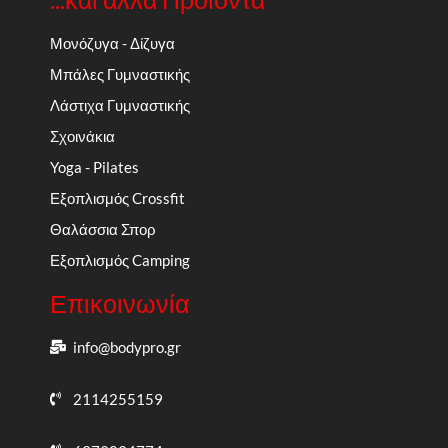
Μονόζυγα - Δίζυγα
Μπάλες Γυμναστικής
Λάστιχα Γυμναστικής
Σχοινάκια
Yoga - Pilates
Εξοπλισμός Crossfit
Θαλάσσια Σπορ
Εξοπλισμός Camping
Επικοινωνία
info@bodypro.gr
2114255159