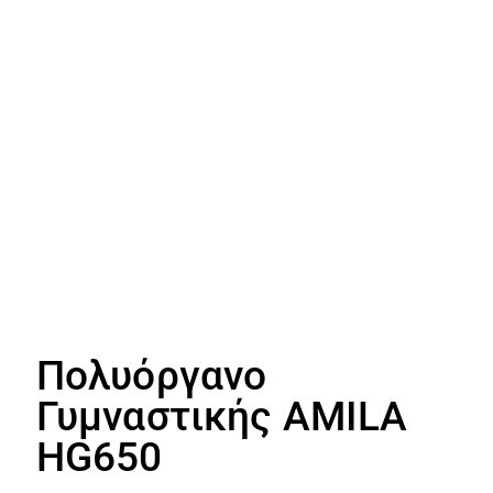
Πολυόργανο
Γυμναστικής AMILA
HG650