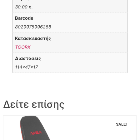
30,00 κ.
Barcode
8029975996288
Κατασκευαστής
TOORX
Διαστάσεις
114x47x17
Δείτε επίσης
SALE!