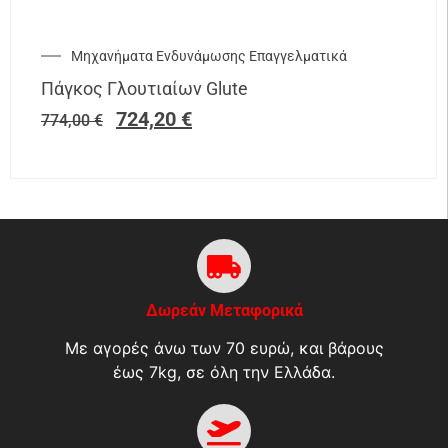
Μηχανήματα Ενδυνάμωσης Επαγγελματικά
Πάγκος Γλουτιαίων Glute
724,20
€
774,00
€
Δωρεάν Μεταφορικά
Με αγορές άνω των 70 ευρώ, και βάρους
έως 7kg, σε όλη την Ελλάδα.