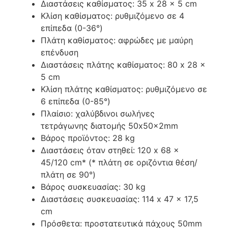
Διαστάσεις καθίσματος: 35 x 28 x 5 cm
Κλίση καθίσματος: ρυθμιζόμενο σε 4
επίπεδα (0-36°)
Πλάτη καθίσματος: αφρώδες με μαύρη
επένδυση
Διαστάσεις πλάτης καθίσματος: 80 x 28 x
5 cm
Κλίση πλάτης καθίσματος: ρυθμιζόμενο σε
6 επίπεδα (0-85°)
Πλαίσιο: χαλύβδινοι σωλήνες
τετράγωνης διατομής 50x50x2mm
Βάρος προϊόντος: 28 kg
Διαστάσεις όταν στηθεί: 120 x 68 x
45/120 cm* (* πλάτη σε οριζόντια θέση/
πλάτη σε 90°)
Βάρος συσκευασίας: 30 kg
Διαστάσεις συσκευασίας: 114 x 47 x 17,5
cm
Πρόσθετα: προστατευτικά πάχους 50mm