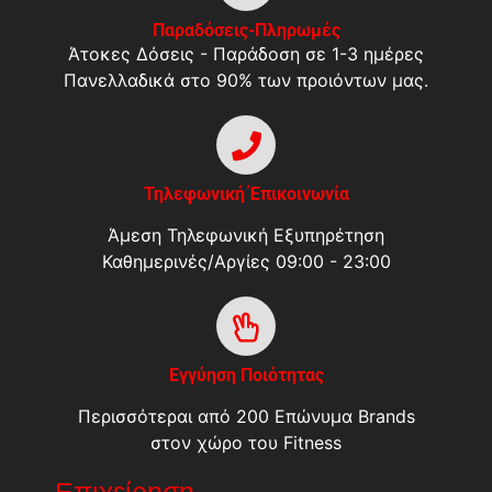
Παραδόσεις-Πληρωμές
Άτοκες Δόσεις - Παράδοση σε 1-3 ημέρες
Πανελλαδικά στο 90% των προιόντων μας.
Τηλεφωνική Έπικοινωνία
Άμεση Τηλεφωνική Εξυπηρέτηση
Καθημερινές/Αργίες 09:00 - 23:00
Εγγύηση Ποιότητας
Περισσότεραι από 200 Επώνυμα Brands
στον χώρο του Fitness
Επιχείρηση