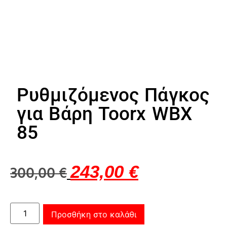
Ρυθμιζόμενος Πάγκος
για Βάρη Toorx WBX
85
243,00
€
300,00
€
Προσθήκη στο καλάθι