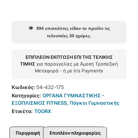
👁️
994 επισκέπτες είδαν το προϊόν τις
τελευταίες 30 ημέρες.
ΕΠΙΠΛΕΟΝ ΕΚΠΤΩΣΗ ΕΠΙ ΤΗΣ ΤΕΛΙΚΗΣ
ΤΙΜΗΣ
για παραγγελίες με Άμεση Τραπεζική
Μεταφορά - ή με Iris Payments
Κωδικός:
04-432-175
Κατηγορίες:
ΟΡΓΑΝΑ ΓΥΜΝΑΣΤΙΚΗΣ -
ΕΞΟΠΛΙΣΜΟΣ FITNESS
,
Πάγκοι Γυμναστικής
Ετικέτα:
TOORX
Περιγραφή
Επιπλέον πληροφορίες