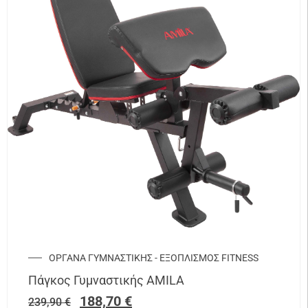
ΟΡΓΑΝΑ ΓΥΜΝΑΣΤΙΚΗΣ - ΕΞΟΠΛΙΣΜΟΣ FITNESS
Πάγκος Γυμναστικής AMILA
188,70
€
239,90
€