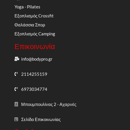
Yoga - Pilates
Εξοπλισμός Crossfit
Θαλάσσια Σπορ
Εξοπλισμός Camping
Επικοινωνία
info@bodypro.gr
2114255159
6973034774
Μπουμπουλίνας 2 - Αχαρνές
Σελίδα Επικοινωνίας