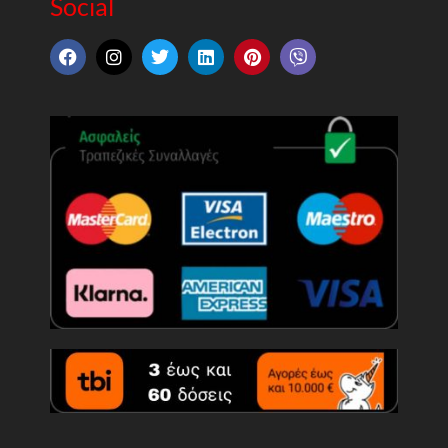
Social