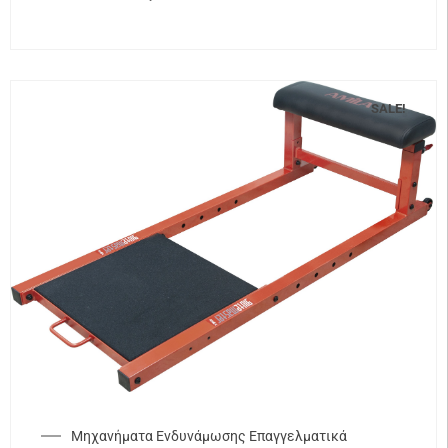
SALE!
Μηχανήματα Ενδυνάμωσης Επαγγελματικά