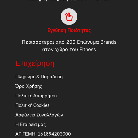
Εγγύηση Ποιότητας
Περισσότεραι από 200 Επώνυμα Brands
στον χώρο του Fitness
Επιχείρηση
Πληρωμή & Παράδοση
Όροι Χρήσης
Πολιτική Απορρήτου
Πολιτική Cookies
Ασφάλεια Συναλλαγών
Η Εταιρεία μας
ΑΡ.ΓΕΜΗ: 161894203000