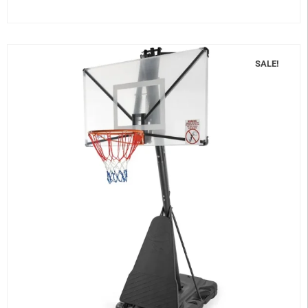
SALE!