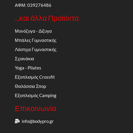
ΑΦΜ: 039276486
...και άλλα Προϊόντα
Μονόζυγα - Δίζυγα
Μπάλες Γυμναστικής
Λάστιχα Γυμναστικής
Σχοινάκια
Yoga - Pilates
Εξοπλισμός Crossfit
Θαλάσσια Σπορ
Εξοπλισμός Camping
Επικοινωνία
info@bodypro.gr