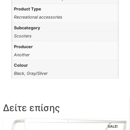
Product Type
Recreational accessories
Subcategory
Scooters
Producer
Another
Colour
Black, Gray/Silver
Δείτε επίσης
SALE!