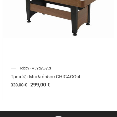
Hobby - Ψυχαγωγία
Τραπέζι Μπιλιάρδου CHICAGO-4
299,00
€
330,00
€