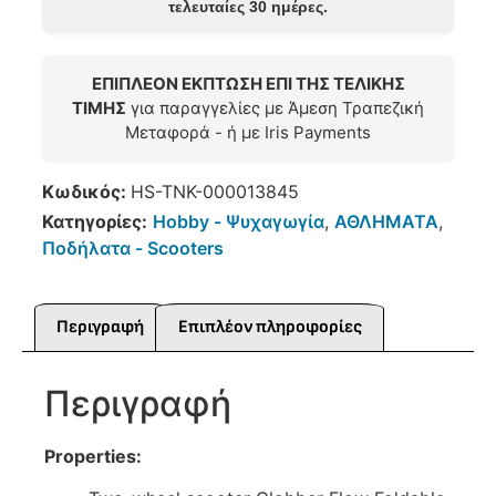
τελευταίες 30 ημέρες.
ΕΠΙΠΛΕΟΝ ΕΚΠΤΩΣΗ ΕΠΙ ΤΗΣ ΤΕΛΙΚΗΣ
ΤΙΜΗΣ
για παραγγελίες με Άμεση Τραπεζική
Μεταφορά - ή με Iris Payments
Κωδικός:
HS-TNK-000013845
Κατηγορίες:
Hobby - Ψυχαγωγία
,
ΑΘΛΗΜΑΤΑ
,
Ποδήλατα - Scooters
Περιγραφή
Επιπλέον πληροφορίες
Περιγραφή
Properties: