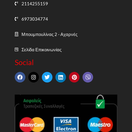
2114255159
6973034774
Μπουμπουλίνας 2 - Αχαρνές
Σελίδα Επικοινωνίας
Social