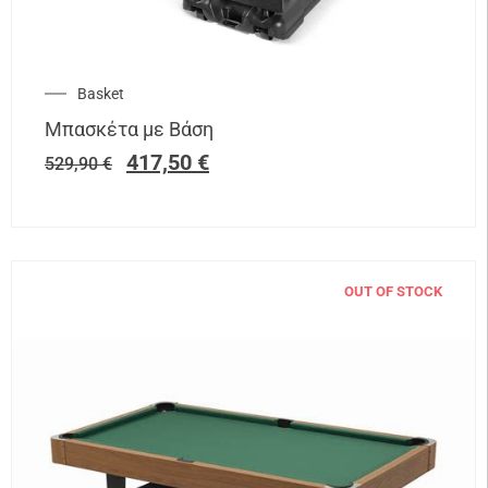
Basket
Μπασκέτα με Βάση
417,50
€
529,90
€
OUT OF STOCK