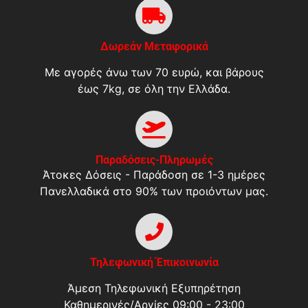
Δωρεάν Μεταφορικά
Με αγορές άνω των 70 ευρώ, και βάρους
έως 7kg, σε όλη την Ελλάδα.
Παραδόσεις-Πληρωμές
Άτοκες Δόσεις - Παράδοση σε 1-3 ημέρες
Πανελλαδικά στο 90% των προιόντων μας.
Τηλεφωνική Έπικοινωνία
Άμεση Τηλεφωνική Εξυπηρέτηση
Καθημερινές/Αργίες 09:00 - 23:00