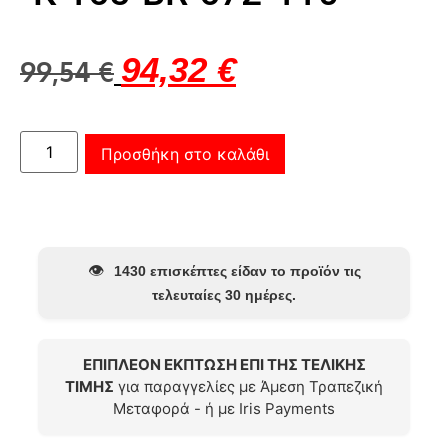
94,32
€
99,54
€
Προσθήκη στο καλάθι
👁️
1430 επισκέπτες είδαν το προϊόν τις
τελευταίες 30 ημέρες.
ΕΠΙΠΛΕΟΝ ΕΚΠΤΩΣΗ ΕΠΙ ΤΗΣ ΤΕΛΙΚΗΣ
ΤΙΜΗΣ
για παραγγελίες με Άμεση Τραπεζική
Μεταφορά - ή με Iris Payments