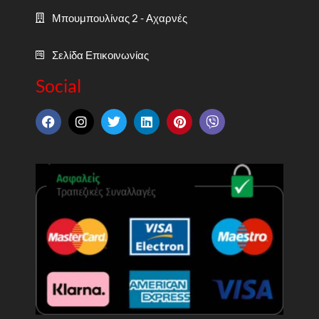
Μπουμπουλίνας 2 - Αχαρνές
Σελίδα Επικοινωνίας
Social