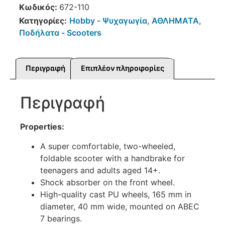
Κωδικός:
672-110
Κατηγορίες:
Hobby - Ψυχαγωγία
,
ΑΘΛΗΜΑΤΑ
,
Ποδήλατα - Scooters
Περιγραφή
Επιπλέον πληροφορίες
Περιγραφή
Properties:
A super comfortable, two-wheeled,
foldable scooter with a handbrake for
teenagers and adults aged 14+.
Shock absorber on the front wheel.
High-quality cast PU wheels, 165 mm in
diameter, 40 mm wide, mounted on ABEC
7 bearings.