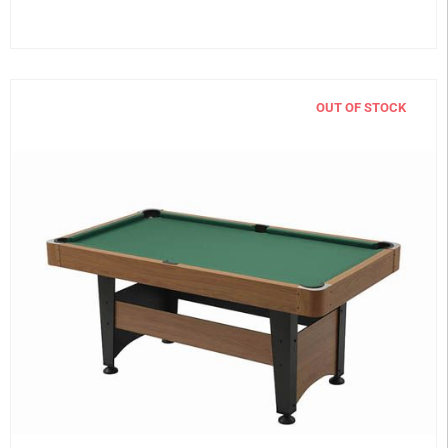
OUT OF STOCK