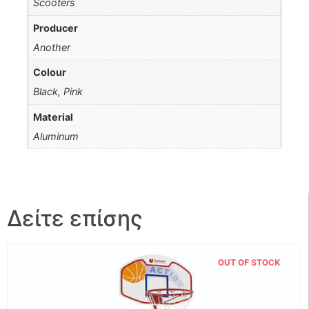
Scooters
Producer
Another
Colour
Black, Pink
Material
Aluminum
Δείτε επίσης
OUT OF STOCK