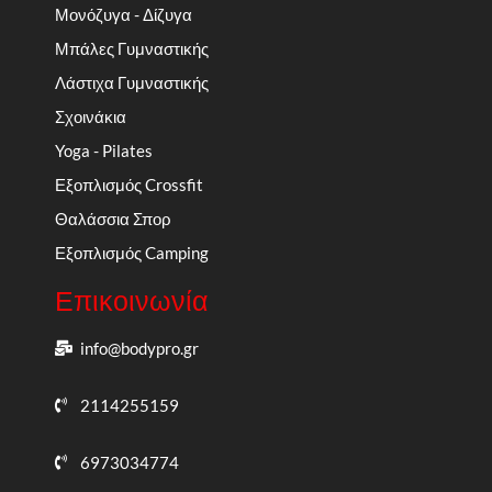
Μονόζυγα - Δίζυγα
Μπάλες Γυμναστικής
Λάστιχα Γυμναστικής
Σχοινάκια
Yoga - Pilates
Εξοπλισμός Crossfit
Θαλάσσια Σπορ
Εξοπλισμός Camping
Επικοινωνία
info@bodypro.gr
2114255159
6973034774