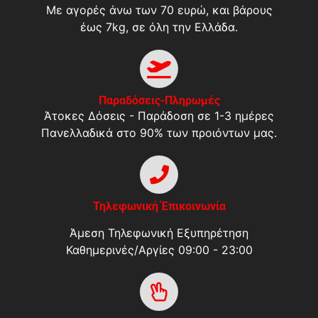
Με αγορές άνω των 70 ευρώ, και βάρους
έως 7kg, σε όλη την Ελλάδα.
Παραδόσεις-Πληρωμές
Άτοκες Δόσεις - Παράδοση σε 1-3 ημέρες
Πανελλαδικά στο 90% των προιόντων μας.
Τηλεφωνική Έπικοινωνία
Άμεση Τηλεφωνική Εξυπηρέτηση
Καθημερινές/Αργίες 09:00 - 23:00