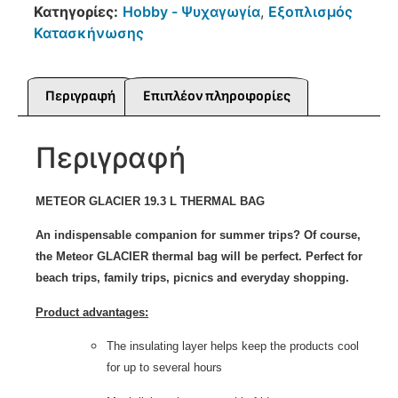
Κατηγορίες:
Hobby - Ψυχαγωγία
,
Εξοπλισμός
Κατασκήνωσης
Περιγραφή
Επιπλέον πληροφορίες
Περιγραφή
METEOR GLACIER 19.3 L THERMAL BAG
An indispensable companion for summer trips? Of course,
the Meteor GLACIER thermal bag will be perfect. Perfect for
beach trips, family trips, picnics and everyday shopping.
Product advantages:
The insulating layer helps keep the products cool
for up to several hours