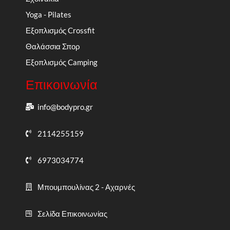
Yoga - Pilates
Εξοπλισμός Crossfit
Θαλάσσια Σπορ
Εξοπλισμός Camping
Επικοινωνία
info@bodypro.gr
2114255159
6973034774
Μπουμπουλίνας 2 - Αχαρνές
Σελίδα Επικοινωνίας