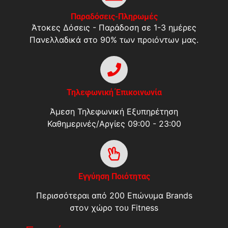
Παραδόσεις-Πληρωμές
Άτοκες Δόσεις - Παράδοση σε 1-3 ημέρες
Πανελλαδικά στο 90% των προιόντων μας.
Τηλεφωνική Έπικοινωνία
Άμεση Τηλεφωνική Εξυπηρέτηση
Καθημερινές/Αργίες 09:00 - 23:00
Εγγύηση Ποιότητας
Περισσότεραι από 200 Επώνυμα Brands
στον χώρο του Fitness