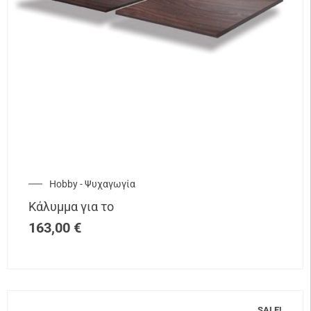
Hobby - Ψυχαγωγία
Κάλυμμα για το
163,00
€
SALE!