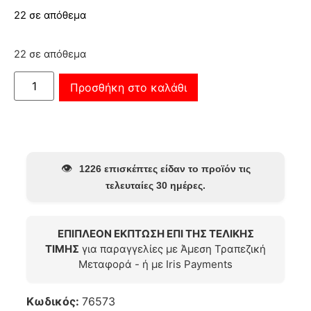
22 σε απόθεμα
22 σε απόθεμα
Προσθήκη στο καλάθι
👁️
1226 επισκέπτες είδαν το προϊόν τις
τελευταίες 30 ημέρες.
ΕΠΙΠΛΕΟΝ ΕΚΠΤΩΣΗ ΕΠΙ ΤΗΣ ΤΕΛΙΚΗΣ
ΤΙΜΗΣ
για παραγγελίες με Άμεση Τραπεζική
Μεταφορά - ή με Iris Payments
Κωδικός:
76573