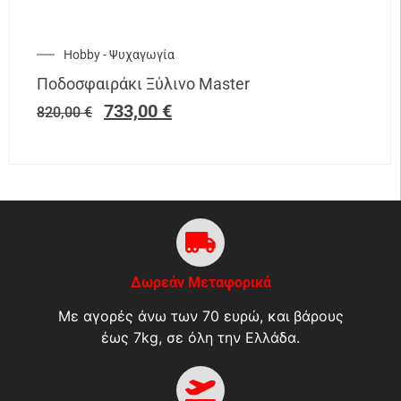
Hobby - Ψυχαγωγία
Ποδοσφαιράκι Ξύλινο Master
733,00
€
820,00
€
Δωρεάν Μεταφορικά
Με αγορές άνω των 70 ευρώ, και βάρους
έως 7kg, σε όλη την Ελλάδα.