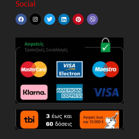
Social