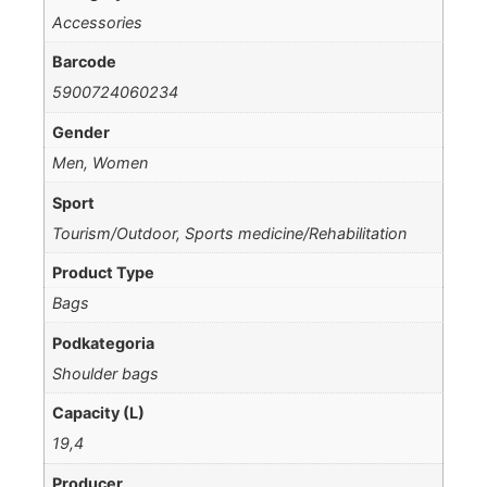
Accessories
Barcode
5900724060234
Gender
Men, Women
Sport
Tourism/Outdoor, Sports medicine/Rehabilitation
Product Type
Bags
Podkategoria
Shoulder bags
Capacity (L)
19,4
Producer