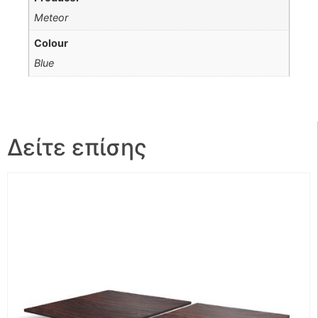
Meteor
Colour
Blue
Δείτε επίσης