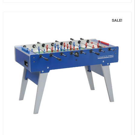
SALE!