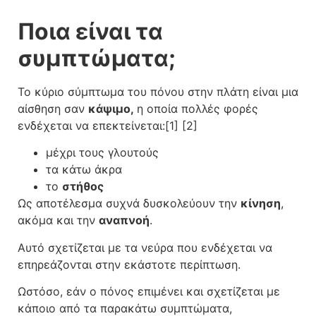
Ποια είναι τα
συμπτώματα;
Το κύριο σύμπτωμα του πόνου στην πλάτη είναι μια
αίσθηση σαν
κάψιμο,
η οποία πολλές φορές
ενδέχεται να επεκτείνεται:[1] [2]
μέχρι τους γλουτούς
τα κάτω άκρα
το
στήθος
Ως αποτέλεσμα συχνά δυσκολεύουν την
κίνηση
,
ακόμα και την
αναπνοή
.
Αυτό σχετίζεται με τα νεύρα που ενδέχεται να
επηρεάζονται στην εκάστοτε περίπτωση.
Ωστόσο, εάν ο πόνος επιμένει και σχετίζεται με
κάποιο από τα παρακάτω συμπτώματα,