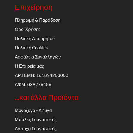
Επιχείρηση
Πληρωμή & Παράδοση
Όροι Χρήσης
Πολιτική Απορρήτου
Πολιτική Cookies
Ασφάλεια Συναλλαγών
Η Εταιρεία μας
ΑΡ.ΓΕΜΗ: 161894203000
ΑΦΜ: 039276486
...και άλλα Προϊόντα
Μονόζυγα - Δίζυγα
Μπάλες Γυμναστικής
Λάστιχα Γυμναστικής