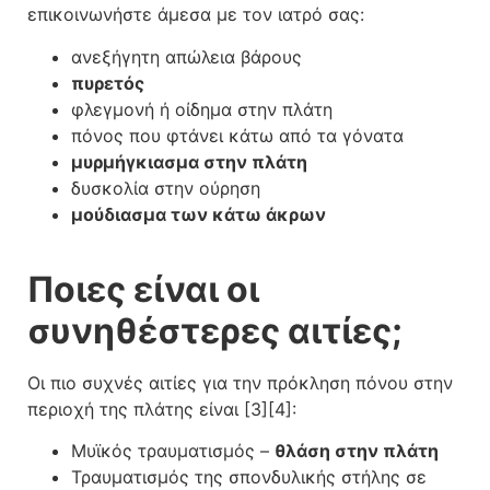
επικοινωνήστε άμεσα με τον ιατρό σας:
ανεξήγητη απώλεια βάρους
πυρετός
φλεγμονή ή οίδημα στην πλάτη
πόνος που φτάνει κάτω από τα γόνατα
μυρμήγκιασμα στην πλάτη
δυσκολία στην ούρηση
μούδιασμα των κάτω άκρων
Ποιες είναι οι
συνηθέστερες αιτίες;
Οι πιο συχνές αιτίες για την πρόκληση πόνου στην
περιοχή της πλάτης είναι [3][4]:
Μυϊκός τραυματισμός –
θλάση στην πλάτη
Τραυματισμός της σπονδυλικής στήλης σε