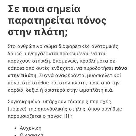
Σε ποια σημεία
παρατηρείται πόνος
στην πλάτη;
Στο ανθρώπινο σώμα διαφορετικές ανατομικές
δομές συνεργάζονται προκειμένου να του
παρέχουν στήριξη. Επομένως, προβλήματα σε
κάποια από αυτές ενδέχεται να πυροδοτήσει
πόνο
στην πλάτη
. Συχνά αναφέρονται μυοσκελετικοί
πόνοι στο στήθος και στην πλάτη, πίσω από την
καρδιά, δεξιά ή αριστερά στην ωμοπλάτη κ.ά.
Συγκεκριμένα, υπάρχουν τέσσερις περιοχές
(μοίρες) της σπονδυλικής στήλης, όπου συνήθως
παρουσιάζεται ο πόνος [1] :
Αυχενική
Θωρακική