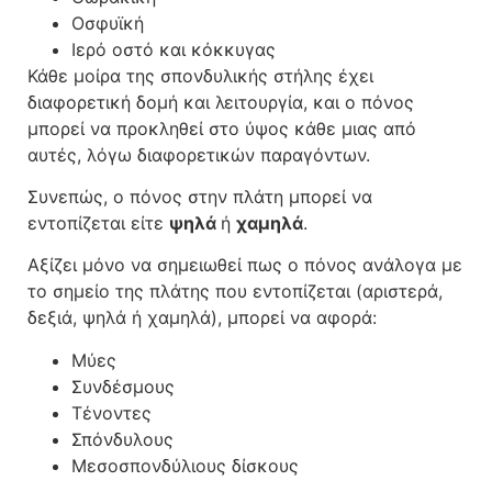
Οσφυϊκή
Ιερό οστό και κόκκυγας
Κάθε μοίρα της σπονδυλικής στήλης έχει
διαφορετική δομή και λειτουργία, και ο πόνος
μπορεί να προκληθεί στο ύψος κάθε μιας από
αυτές, λόγω διαφορετικών παραγόντων.
Συνεπώς, ο πόνος στην πλάτη μπορεί να
εντοπίζεται είτε
ψηλά
ή
χαμηλά
.
Αξίζει μόνο να σημειωθεί πως ο πόνος ανάλογα με
το σημείο της πλάτης που εντοπίζεται (αριστερά,
δεξιά, ψηλά ή χαμηλά), μπορεί να αφορά:
Μύες
Συνδέσμους
Τένοντες
Σπόνδυλους
Μεσοσπονδύλιους δίσκους