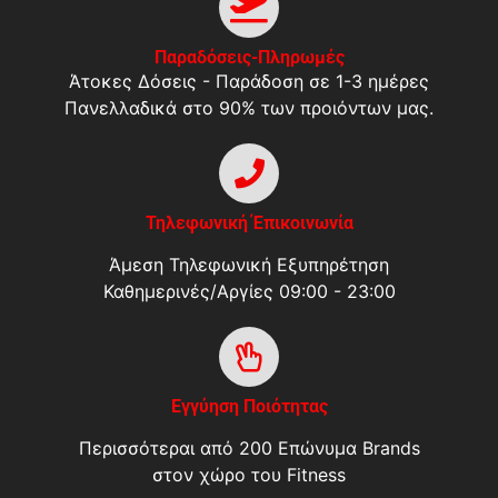
Παραδόσεις-Πληρωμές
Άτοκες Δόσεις - Παράδοση σε 1-3 ημέρες
Πανελλαδικά στο 90% των προιόντων μας.
Τηλεφωνική Έπικοινωνία
Άμεση Τηλεφωνική Εξυπηρέτηση
Καθημερινές/Αργίες 09:00 - 23:00
Εγγύηση Ποιότητας
Περισσότεραι από 200 Επώνυμα Brands
στον χώρο του Fitness