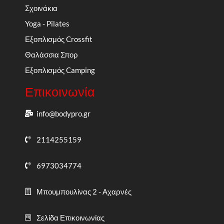
Σχοινάκια
Yoga - Pilates
Εξοπλισμός Crossfit
Θαλάσσια Σπορ
Εξοπλισμός Camping
Επικοινωνία
info@bodypro.gr
2114255159
6973034774
Μπουμπουλίνας 2 - Αχαρνές
Σελίδα Επικοινωνίας