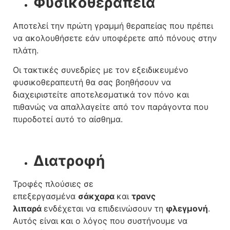
Φυσικοθεραπεία
Αποτελεί την πρώτη γραμμή θεραπείας που πρέπει
να ακολουθήσετε εάν υποφέρετε από πόνους στην
πλάτη.
Οι τακτικές συνεδρίες με τον εξειδικευμένο
φυσικοθεραπευτή θα σας βοηθήσουν να
διαχειριστείτε αποτελεσματικά τον πόνο και
πιθανώς να απαλλαγείτε από τον παράγοντα που
πυροδοτεί αυτό το αίσθημα.
Διατροφή
Τροφές πλούσιες σε
επεξεργασμένα
σάκχαρα
και
τρανς
λιπαρά
ενδέχεται να επιδεινώσουν τη
φλεγμονή
.
Αυτός είναι και ο λόγος που συστήνουμε να