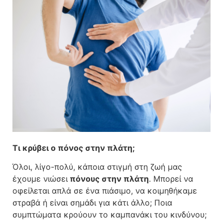
Τι κρύβει ο πόνος στην πλάτη;
Όλοι, λίγο-πολύ, κάποια στιγμή στη ζωή μας
έχουμε νιώσει
πόνους στην πλάτη
. Μπορεί να
οφείλεται απλά σε ένα πιάσιμο, να κοιμηθήκαμε
στραβά ή είναι σημάδι για κάτι άλλο; Ποια
συμπτώματα κρούουν το καμπανάκι του κινδύνου;