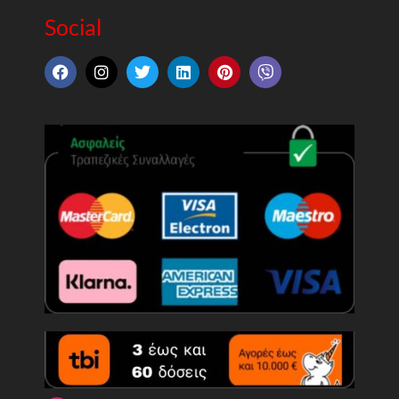
Social