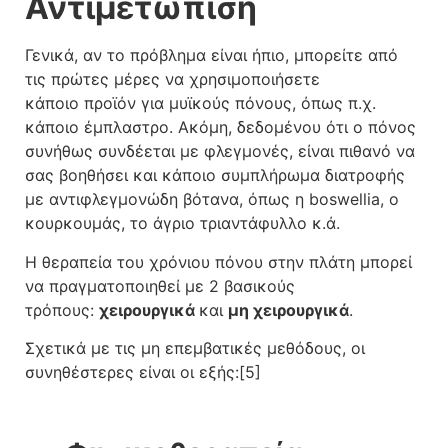
Αντιμετώπιση
Γενικά, αν το πρόβλημα είναι ήπιο, μπορείτε από
τις πρώτες μέρες να χρησιμοποιήσετε
κάποιο προϊόν για μυϊκούς πόνους, όπως π.χ.
κάποιο έμπλαστρο. Ακόμη, δεδομένου ότι ο πόνος
συνήθως συνδέεται με φλεγμονές, είναι πιθανό να
σας βοηθήσει και κάποιο συμπλήρωμα διατροφής
με αντιφλεγμονώδη βότανα, όπως η boswellia, ο
κουρκουμάς, το άγριο τριαντάφυλλο κ.ά.
Η θεραπεία του χρόνιου πόνου στην πλάτη μπορεί
να πραγματοποιηθεί με 2 βασικούς
τρόπους:
χειρουργικά
και
μη χειρουργικά
.
Σχετικά με τις μη επεμβατικές μεθόδους, οι
συνηθέστερες είναι οι εξής:[5]