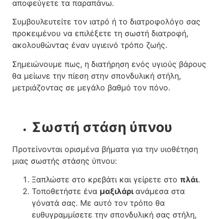
αποφεύγετε τα παραπάνω.
Συμβουλευτείτε τον ιατρό ή το διατροφολόγο σας
προκειμένου να επιλέξετε τη σωστή διατροφή,
ακολουθώντας έναν υγιεινό τρόπο ζωής.
Σημειώνουμε πως, η διατήρηση ενός υγιούς βάρους
θα μείωνε την πίεση στην σπονδυλική στήλη,
μετριάζοντας σε μεγάλο βαθμό τον πόνο.
Σωστή στάση ύπνου
Προτείνονται ορισμένα βήματα για την υιοθέτηση
μιας σωστής στάσης ύπνου:
Ξαπλώστε στο κρεβάτι και γείρετε στο
πλάι
.
Τοποθετήστε ένα
μαξιλάρι
ανάμεσα στα
γόνατά σας. Με αυτό τον τρόπο θα
ευθυγραμμίσετε την σπονδυλική σας στήλη,