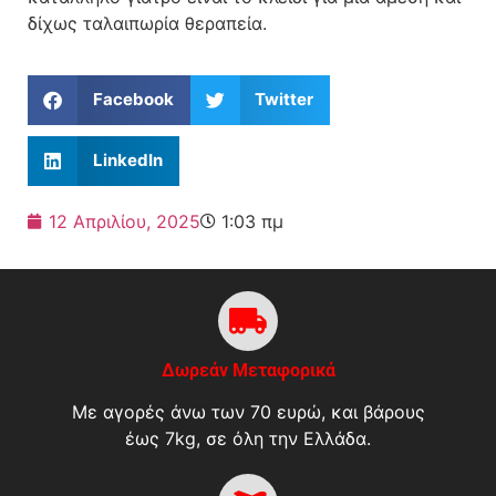
δίχως ταλαιπωρία θεραπεία.
Facebook
Twitter
LinkedIn
12 Απριλίου, 2025
1:03 πμ
Δωρεάν Μεταφορικά
Με αγορές άνω των 70 ευρώ, και βάρους
έως 7kg, σε όλη την Ελλάδα.