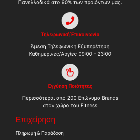
Πανελλαδικά στο 90% των προιόντων μας.
Τηλεφωνική Έπικοινωνία
Άμεση Τηλεφωνική Εξυπηρέτηση
Καθημερινές/Αργίες 09:00 - 23:00
Εγγύηση Ποιότητας
Περισσότεραι από 200 Επώνυμα Brands
στον χώρο του Fitness
Επιχείρηση
Πληρωμή & Παράδοση