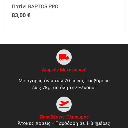
Πατίνι RAPTOR PRO
83,00
€
Δωρεάν Μεταφορικά
Με αγορές άνω των 70 ευρώ, και βάρους
έως 7kg, σε όλη την Ελλάδα.
Παραδόσεις-Πληρωμές
Άτοκες Δόσεις - Παράδοση σε 1-3 ημέρες