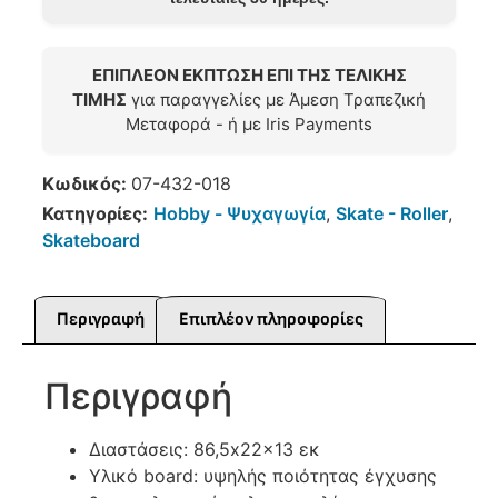
ΕΠΙΠΛΕΟΝ ΕΚΠΤΩΣΗ ΕΠΙ ΤΗΣ ΤΕΛΙΚΗΣ
ΤΙΜΗΣ
για παραγγελίες με Άμεση Τραπεζική
Μεταφορά - ή με Iris Payments
Κωδικός:
07-432-018
Κατηγορίες:
Hobby - Ψυχαγωγία
,
Skate - Roller
,
Skateboard
Περιγραφή
Επιπλέον πληροφορίες
Περιγραφή
Διαστάσεις: 86,5x22x13 εκ
Υλικό board: υψηλής ποιότητας έγχυσης