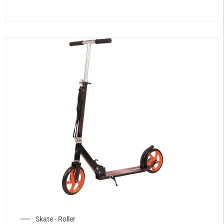
Skate - Roller