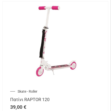
Skate - Roller
Πατίνι RAPTOR 120
39,00
€