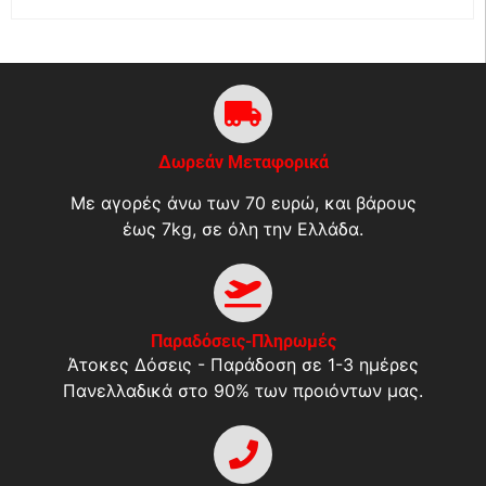
Δωρεάν Μεταφορικά
Με αγορές άνω των 70 ευρώ, και βάρους
έως 7kg, σε όλη την Ελλάδα.
Παραδόσεις-Πληρωμές
Άτοκες Δόσεις - Παράδοση σε 1-3 ημέρες
Πανελλαδικά στο 90% των προιόντων μας.