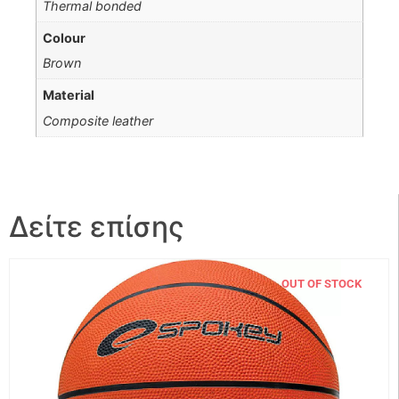
Thermal bonded
Colour
Brown
Material
Composite leather
Δείτε επίσης
OUT OF STOCK