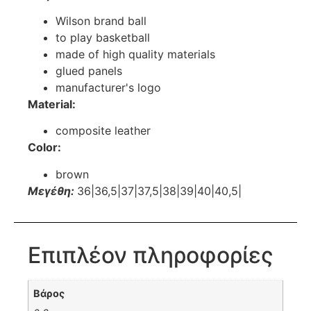
Wilson brand ball
to play basketball
made of high quality materials
glued panels
manufacturer's logo
Material:
composite leather
Color:
brown
Μεγέθη:
36|36,5|37|37,5|38|39|40|40,5|
Επιπλέον πληροφορίες
Βάρος