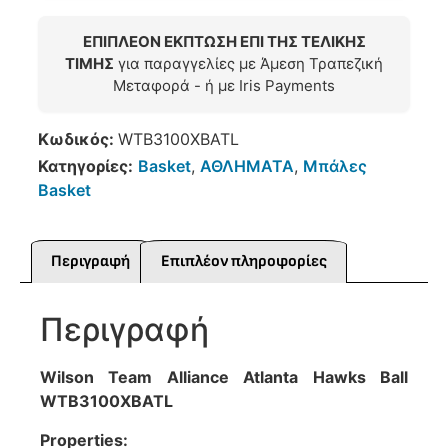
ΕΠΙΠΛΕΟΝ ΕΚΠΤΩΣΗ ΕΠΙ ΤΗΣ ΤΕΛΙΚΗΣ
ΤΙΜΗΣ
για παραγγελίες με Άμεση Τραπεζική
Μεταφορά - ή με Iris Payments
Κωδικός:
WTB3100XBATL
Κατηγορίες:
Basket
,
ΑΘΛΗΜΑΤΑ
,
Μπάλες
Basket
Περιγραφή
Επιπλέον πληροφορίες
Περιγραφή
Wilson Team Alliance Atlanta Hawks Ball
WTB3100XBATL
Properties: