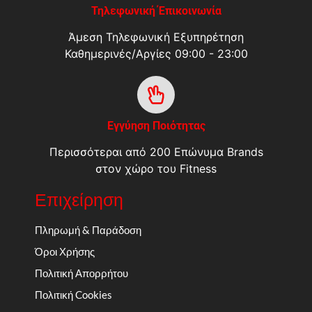
Τηλεφωνική Έπικοινωνία
Άμεση Τηλεφωνική Εξυπηρέτηση
Καθημερινές/Αργίες 09:00 - 23:00
Εγγύηση Ποιότητας
Περισσότεραι από 200 Επώνυμα Brands
στον χώρο του Fitness
Επιχείρηση
Πληρωμή & Παράδοση
Όροι Χρήσης
Πολιτική Απορρήτου
Πολιτική Cookies