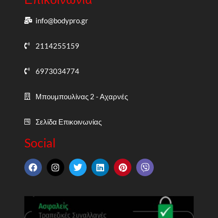
info@bodypro.gr
2114255159
6973034774
Μπουμπουλίνας 2 - Αχαρνές
Σελίδα Επικοινωνίας
Social