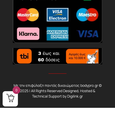
Με την επιφύλαξη παντός δικαιώματος bodypro.gr ©
0
2025 | All Rights Reserved Designed, Hosted &
Technical Support by
Digilink.gr