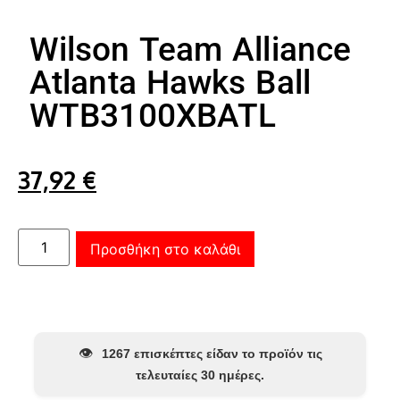
Wilson Team Alliance
Atlanta Hawks Ball
WTB3100XBATL
37,92
€
Προσθήκη στο καλάθι
👁️
1267 επισκέπτες είδαν το προϊόν τις
τελευταίες 30 ημέρες.