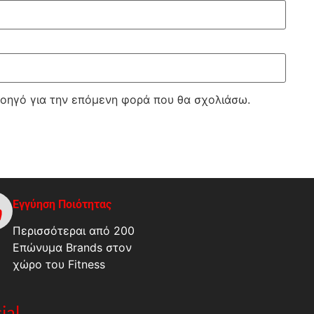
λοηγό για την επόμενη φορά που θα σχολιάσω.
Εγγύηση Ποιότητας
Περισσότεραι από 200
Επώνυμα Brands στον
χώρο του Fitness
ial