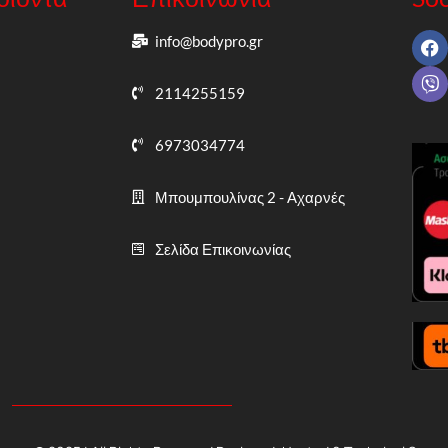
info@bodypro.gr
2114255159
6973034774
Μπουμπουλίνας 2 - Αχαρνές
Σελίδα Επικοινωνίας