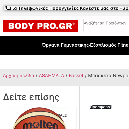
Για Τηλεφωνικές Παραγγελίες Καλέστε μας στο +3
Όργανα Γυμναστικής-Εξοπλισμός Fitne
Αρχική σελίδα
/
ΑΘΛΗΜΑΤΑ
/
Basket
/ Μπασκέτα Newpo
Δείτε επίσης
Προσφορά!
SALE!