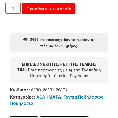
Προσθήκη στο καλάθι
👁️
2499 επισκέπτες είδαν το προϊόν τις
τελευταίες 30 ημέρες.
ΕΠΙΠΛΕΟΝ ΕΚΠΤΩΣΗ ΕΠΙ ΤΗΣ ΤΕΛΙΚΗΣ
ΤΙΜΗΣ
για παραγγελίες με Άμεση Τραπεζική
Μεταφορά - ή με Iris Payments
Κωδικός:
6190-26191-26192
Κατηγορίες:
ΑΘΛΗΜΑΤΑ
,
Γάντια Ποδηλασίας
,
Ποδηλασία