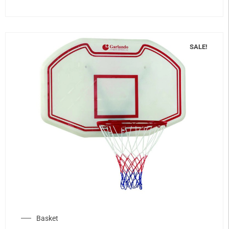
SALE!
Basket