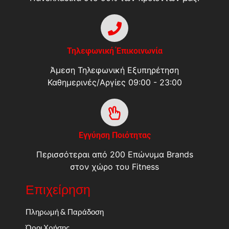
Τηλεφωνική Έπικοινωνία
Άμεση Τηλεφωνική Εξυπηρέτηση
Καθημερινές/Αργίες 09:00 - 23:00
Εγγύηση Ποιότητας
Περισσότεραι από 200 Επώνυμα Brands
στον χώρο του Fitness
Επιχείρηση
Πληρωμή & Παράδοση
Όροι Χρήσης