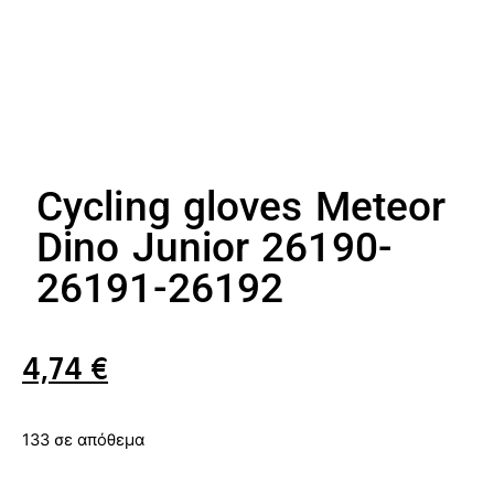
Cycling gloves Meteor
Dino Junior 26190-
26191-26192
4,74
€
133 σε απόθεμα