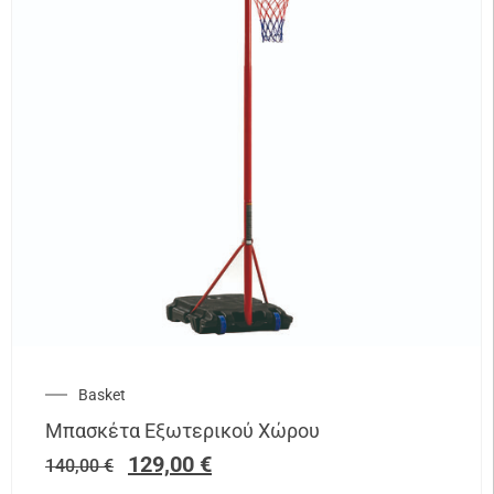
Basket
Μπασκέτα Εξωτερικού Χώρου
129,00
€
140,00
€