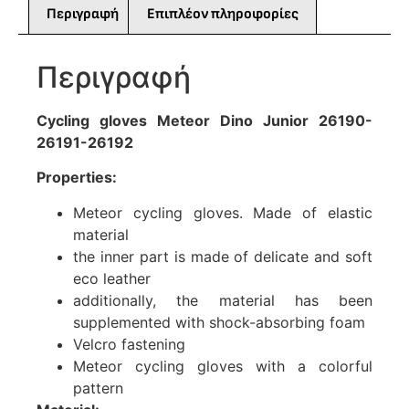
Περιγραφή
Επιπλέον πληροφορίες
Περιγραφή
Cycling gloves Meteor Dino Junior 26190-
26191-26192
Properties:
Meteor cycling gloves. Made of elastic
material
the inner part is made of delicate and soft
eco leather
additionally, the material has been
supplemented with shock-absorbing foam
Velcro fastening
Meteor cycling gloves with a colorful
pattern