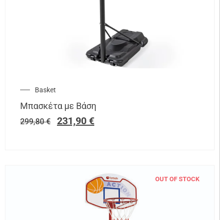
Basket
Μπασκέτα με Βάση
231,90
€
299,80
€
OUT OF STOCK