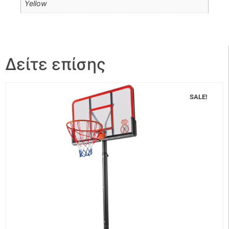
Yellow
Δείτε επίσης
SALE!