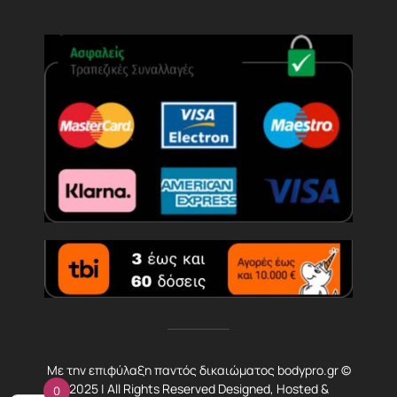
Με την επιφύλαξη παντός δικαιώματος bodypro.gr ©
2025 | All Rights Reserved Designed, Hosted &
0