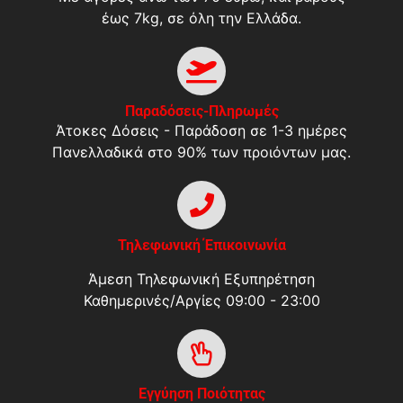
έως 7kg, σε όλη την Ελλάδα.
Παραδόσεις-Πληρωμές
Άτοκες Δόσεις - Παράδοση σε 1-3 ημέρες
Πανελλαδικά στο 90% των προιόντων μας.
Τηλεφωνική Έπικοινωνία
Άμεση Τηλεφωνική Εξυπηρέτηση
Καθημερινές/Αργίες 09:00 - 23:00
Εγγύηση Ποιότητας