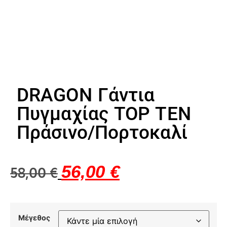
DRAGON Γάντια
Πυγμαχίας TOP TEN
Πράσινο/Πορτοκαλί
56,00
€
58,00
€
Μέγεθος