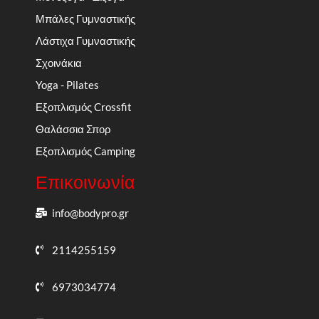
Μπάλες Γυμναστικής
Λάστιχα Γυμναστικής
Σχοινάκια
Yoga - Pilates
Εξοπλισμός Crossfit
Θαλάσσια Σπορ
Εξοπλισμός Camping
Επικοινωνία
info@bodypro.gr
2114255159
6973034774