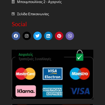
Μπουμπουλίνας 2 - Αχαρνές
Σελίδα Επικοινωνίας
Social