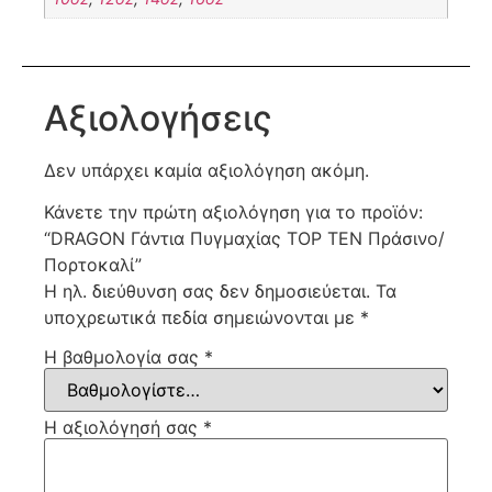
Αξιολογήσεις
Δεν υπάρχει καμία αξιολόγηση ακόμη.
Κάνετε την πρώτη αξιολόγηση για το προϊόν:
“DRAGON Γάντια Πυγμαχίας TOP TEN Πράσινο/
Πορτοκαλί”
Η ηλ. διεύθυνση σας δεν δημοσιεύεται.
Τα
υποχρεωτικά πεδία σημειώνονται με
*
Η βαθμολογία σας
*
Η αξιολόγησή σας
*