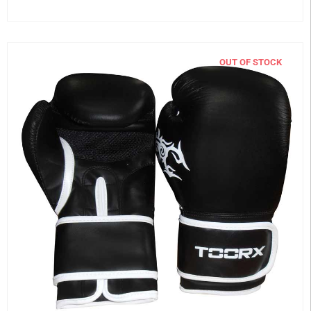
OUT OF STOCK