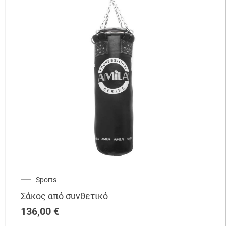
Sports
Σάκος από συνθετικό
136,00
€