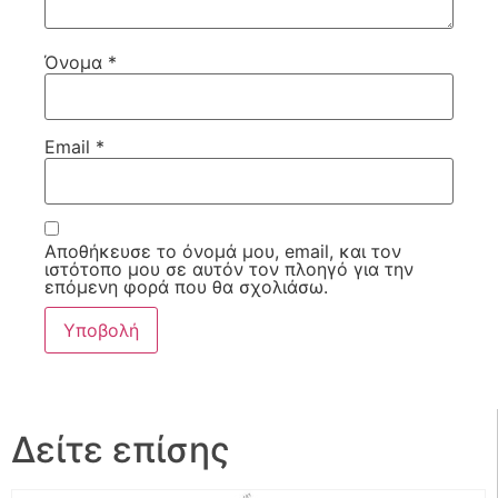
Όνομα
*
Email
*
Αποθήκευσε το όνομά μου, email, και τον
ιστότοπο μου σε αυτόν τον πλοηγό για την
επόμενη φορά που θα σχολιάσω.
Δείτε επίσης