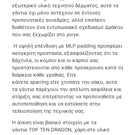
εξωτερικό υλικό τεχνητού δέρματος, αυτά τα
γάντια όχι μόνο αντέχουν σε έντονες
προπονητικές συνεδρίες, αλλά επιπλέον
διαθέτουν ένα εντυπωσιακό σχεδιασμό Δράκου
που σας ξεχωρίζει στο ρινγκ.
Η υψηλή επένδυση με MLP padding προσφέρει
ασύγκριτη προστασία, εξασφαλίζοντας ότι τα
δάχτυλα, οι κόμποι και οι καρποί σας
προστατεύονται από κάθε πρόσκρουση κατά τη
διάρκεια κάθε γροθιάς. Είτε
κάνετε sparring είτε χτυπάτε την σάκο, αυτά
τα γάντια παρέχουν την απόλυτη ασφάλεια και
στήριξη, σας επιτρέποντας να προπονηθείτε με
αυτοπεποίθηση και να εστιάσετε στην
τελειοποίηση της τεχνικής σας.
Η άνεση είναι βασικό στοιχείο με τα
γάντια TOP TEN DRAGON, χάρη στο υλικό