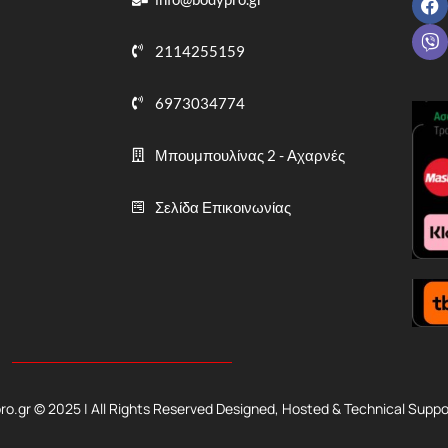
2114255159
6973034774
Μπουμπουλίνας 2 - Αχαρνές
Σελίδα Επικοινωνίας
.gr © 2025 | All Rights Reserved Designed, Hosted & Technical Suppo