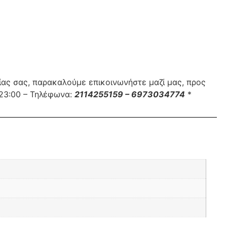
ίας σας, παρακαλούμε επικοινωνήστε μαζί μας, προς
 23:00 – Τηλέφωνα:
2114255159 – 6973034774
*