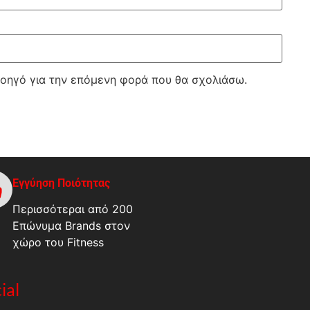
λοηγό για την επόμενη φορά που θα σχολιάσω.
Εγγύηση Ποιότητας
Περισσότεραι από 200
Επώνυμα Brands στον
χώρο του Fitness
ial