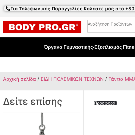
Για Τηλεφωνικές Παραγγελίες Καλέστε μας στο +3
Όργανα Γυμναστικής-Εξοπλισμός Fitne
Αρχική σελίδα
/
ΕΙΔΗ ΠΟΛΕΜΙΚΩΝ ΤΕΧΝΩΝ
/
Γάντια ΜΜ
Δείτε επίσης
Προσφορά!