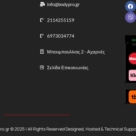
info@bodypro.gr
2114255159
6973034774
Μπουμπουλίνας 2 - Αχαρνές
Σελίδα Επικοινωνίας
.gr © 2025 | All Rights Reserved Designed, Hosted & Technical Suppo