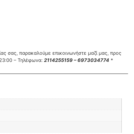
ίας σας, παρακαλούμε επικοινωνήστε μαζί μας, προς
 23:00 – Τηλέφωνα:
2114255159 – 6973034774
*