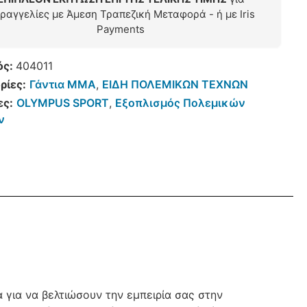
ραγγελίες με Άμεση Τραπεζική Μεταφορά - ή με Iris
Payments
ός:
404011
ρίες:
Γάντια ΜΜΑ
,
ΕΙΔΗ ΠΟΛΕΜΙΚΩΝ ΤΕΧΝΩΝ
ες:
OLYMPUS SPORT
,
Εξοπλισμός Πολεμικών
ν
για να βελτιώσουν την εμπειρία σας στην