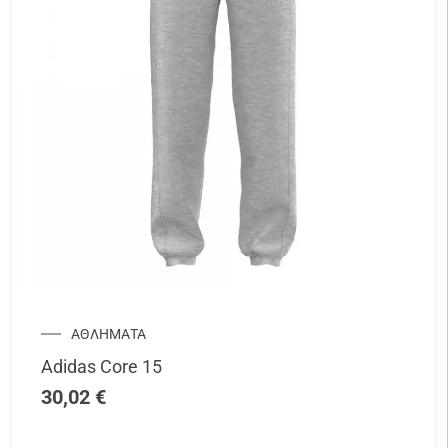
ΑΘΛΗΜΑΤΑ
Adidas Core 15
30,02
€