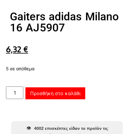
Gaiters adidas Milano
16 AJ5907
6,32
€
5 σε απόθεμα
Προσθήκη στο καλάθι
👁️
4002 επισκέπτες είδαν το προϊόν τις