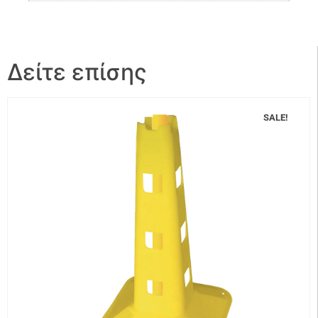
Δείτε επίσης
SALE!