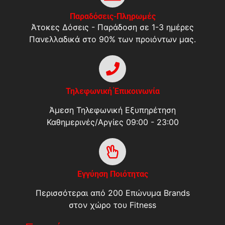
Παραδόσεις-Πληρωμές
Άτοκες Δόσεις - Παράδοση σε 1-3 ημέρες
Πανελλαδικά στο 90% των προιόντων μας.
Τηλεφωνική Έπικοινωνία
Άμεση Τηλεφωνική Εξυπηρέτηση
Καθημερινές/Αργίες 09:00 - 23:00
Εγγύηση Ποιότητας
Περισσότεραι από 200 Επώνυμα Brands
στον χώρο του Fitness