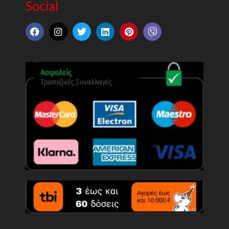
Social