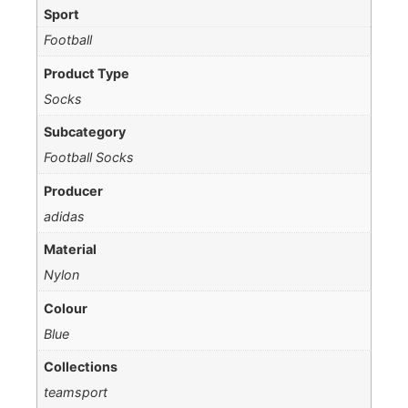
Sport
Football
Product Type
Socks
Subcategory
Football Socks
Producer
adidas
Material
Nylon
Colour
Blue
Collections
teamsport