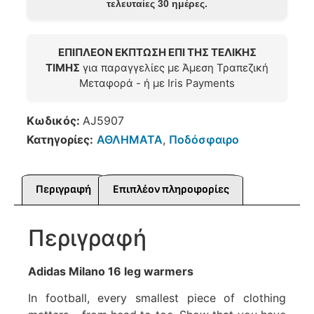
τελευταίες 30 ημέρες.
ΕΠΙΠΛΕΟΝ ΕΚΠΤΩΣΗ ΕΠΙ ΤΗΣ ΤΕΛΙΚΗΣ
ΤΙΜΗΣ
για παραγγελίες με Άμεση Τραπεζική
Μεταφορά - ή με Iris Payments
Κωδικός:
AJ5907
Κατηγορίες:
ΑΘΛΗΜΑΤΑ
,
Ποδόσφαιρο
Περιγραφή
Επιπλέον πληροφορίες
Περιγραφή
Adidas Milano 16 leg warmers
In football, every smallest piece of clothing