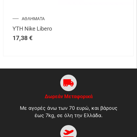
ΑΘΛΗΜΑΤΑ
YTH Nike Libero
17,38
€
Δωρεάν Μεταφορικά
Με αγορές άνω των 70 ευρώ, και βάρους
έως 7kg, σε όλη την Ελλάδα.