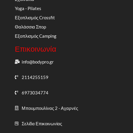
Yoga - Pilates
Εξοπλισμός Crossfit
Θαλάσσια Σπορ
Εξοπλισμός Camping
Επικοινωνία
info@bodypro.gr
2114255159
6973034774
Μπουμπουλίνας 2 - Αχαρνές
Σελίδα Επικοινωνίας