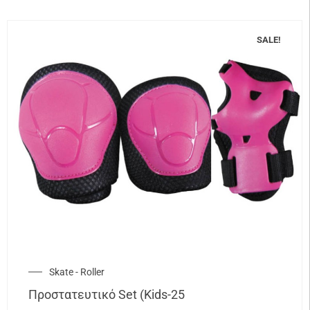
SALE!
Skate - Roller
Προστατευτικό Set (Kids-25