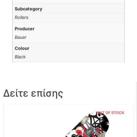
Subcategory
Rollers
Producer
Bauer
Colour
Black
Δείτε επίσης
OUT OF STOCK