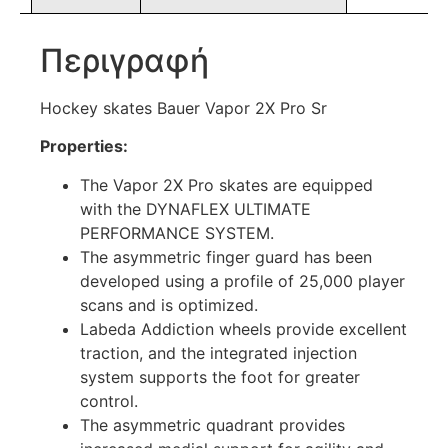
Περιγραφή
Hockey skates Bauer Vapor 2X Pro Sr
Properties:
The Vapor 2X Pro skates are equipped
with the DYNAFLEX ULTIMATE
PERFORMANCE SYSTEM.
The asymmetric finger guard has been
developed using a profile of 25,000 player
scans and is optimized.
Labeda Addiction wheels provide excellent
traction, and the integrated injection
system supports the foot for greater
control.
The asymmetric quadrant provides