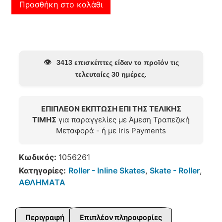
Προσθήκη στο καλάθι
👁️
3413 επισκέπτες είδαν το προϊόν τις
τελευταίες 30 ημέρες.
ΕΠΙΠΛΕΟΝ ΕΚΠΤΩΣΗ ΕΠΙ ΤΗΣ ΤΕΛΙΚΗΣ
ΤΙΜΗΣ
για παραγγελίες με Άμεση Τραπεζική
Μεταφορά - ή με Iris Payments
Κωδικός:
1056261
Κατηγορίες:
Roller - Inline Skates
,
Skate - Roller
,
ΑΘΛΗΜΑΤΑ
Περιγραφή
Επιπλέον πληροφορίες