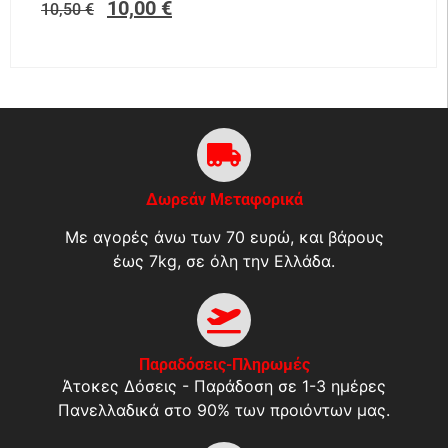
10,00
€
10,50
€
Δωρεάν Μεταφορικά
Με αγορές άνω των 70 ευρώ, και βάρους
έως 7kg, σε όλη την Ελλάδα.
Παραδόσεις-Πληρωμές
Άτοκες Δόσεις - Παράδοση σε 1-3 ημέρες
Πανελλαδικά στο 90% των προιόντων μας.