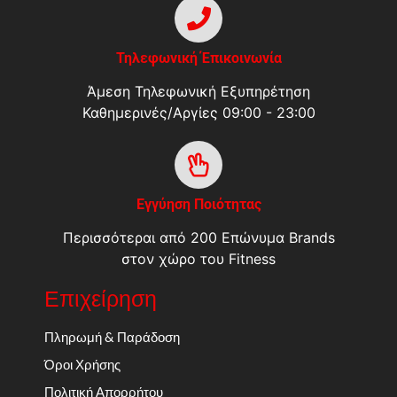
Τηλεφωνική Έπικοινωνία
Άμεση Τηλεφωνική Εξυπηρέτηση
Καθημερινές/Αργίες 09:00 - 23:00
Εγγύηση Ποιότητας
Περισσότεραι από 200 Επώνυμα Brands
στον χώρο του Fitness
Επιχείρηση
Πληρωμή & Παράδοση
Όροι Χρήσης
Πολιτική Απορρήτου