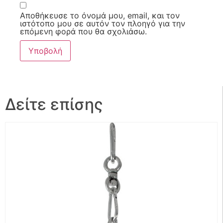
Αποθήκευσε το όνομά μου, email, και τον
ιστότοπο μου σε αυτόν τον πλοηγό για την
επόμενη φορά που θα σχολιάσω.
Δείτε επίσης