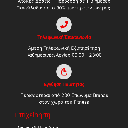
Άτοκες Δόσεις - Παράδοση σε 1-3 ημέρες
Πανελλαδικά στο 90% των προιόντων μας.
Τηλεφωνική Έπικοινωνία
Άμεση Τηλεφωνική Εξυπηρέτηση
Καθημερινές/Αργίες 09:00 - 23:00
Εγγύηση Ποιότητας
Περισσότεραι από 200 Επώνυμα Brands
στον χώρο του Fitness
Επιχείρηση
Πληρωμή & Παράδοση