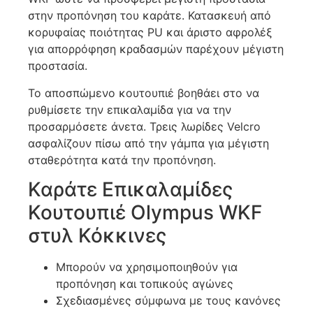
στην προπόνηση του καράτε. Κατασκευή από
κορυφαίας ποιότητας PU και άριστο αφρολέξ
για απορρόφηση κραδασμών παρέχουν μέγιστη
προστασία.
Το αποσπώμενο κουτουπιέ βοηθάει στο να
ρυθμίσετε την επικαλαμίδα για να την
προσαρμόσετε άνετα. Τρεις λωρίδες Velcro
ασφαλίζουν πίσω από την γάμπα για μέγιστη
σταθερότητα κατά την προπόνηση.
Καράτε Επικαλαμίδες
Κουτουπιέ Olympus WKF
στυλ Κόκκινες
Μπορούν να χρησιμοποιηθούν για
προπόνηση και τοπικούς αγώνες
Σχεδιασμένες σύμφωνα με τους κανόνες