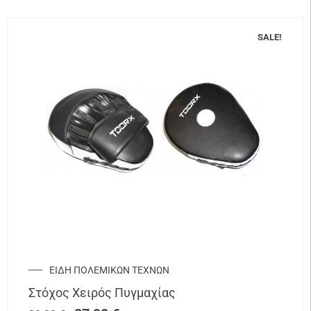
SALE!
ΕΙΔΗ ΠΟΛΕΜΙΚΩΝ ΤΕΧΝΩΝ
Στόχος Χειρός Πυγμαχίας