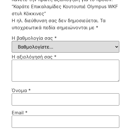
“Καράτε Επικαλαμίδες Κουτουπιέ Olympus WKF
στυλ Κόκκινες”
Η ηλ. διεύθυνση σας δεν δημοσιεύεται.
Τα
υποχρεωτικά πεδία σημειώνονται με
*
Η βαθμολογία σας
*
Η αξιολόγησή σας
*
Όνομα
*
Email
*