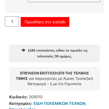
Προσθήκη στο καλάθι
👁️
1186 επισκέπτες είδαν το προϊόν τις
τελευταίες 30 ημέρες.
ΕΠΙΠΛΕΟΝ ΕΚΠΤΩΣΗ ΕΠΙ ΤΗΣ ΤΕΛΙΚΗΣ
ΤΙΜΗΣ
για παραγγελίες με Άμεση Τραπεζική
Μεταφορά - ή με Iris Payments
Κωδικός:
309010
Κατηγορίες:
ΕΙΔΗ ΠΟΛΕΜΙΚΩΝ ΤΕΧΝΩΝ
,