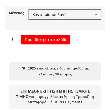
Μέγεθος
Προσθήκη στο καλάθι
👁️
1625 επισκέπτες είδαν το προϊόν τις
τελευταίες 30 ημέρες.
ΕΠΙΠΛΕΟΝ ΕΚΠΤΩΣΗ ΕΠΙ ΤΗΣ ΤΕΛΙΚΗΣ
ΤΙΜΗΣ
για παραγγελίες με Άμεση Τραπεζική
Μεταφορά - ή με Iris Payments