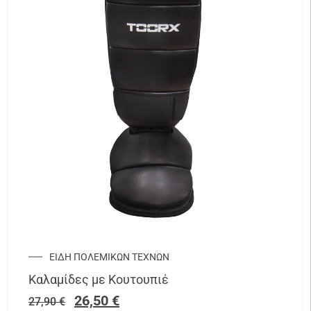
ΕΙΔΗ ΠΟΛΕΜΙΚΩΝ ΤΕΧΝΩΝ
Καλαμίδες με Κουτουπιέ
26,50
€
27,90
€