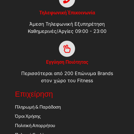
Τηλεφωνική Έπικοινωνία
Άμεση Τηλεφωνική Εξυπηρέτηση
Καθημερινές/Αργίες 09:00 - 23:00
Εγγύηση Ποιότητας
Περισσότεραι από 200 Επώνυμα Brands
στον χώρο του Fitness
Επιχείρηση
Πληρωμή & Παράδοση
Όροι Χρήσης
Πολιτική Απορρήτου