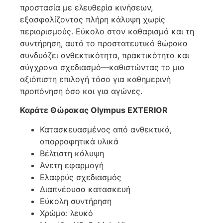
προστασία με ελευθερία κινήσεων,
εξασφαλίζοντας πλήρη κάλυψη χωρίς
περιορισμούς. Εύκολο στον καθαρισμό και τη
συντήρηση, αυτό το προστατευτικό θώρακα
συνδυάζει ανθεκτικότητα, πρακτικότητα και
σύγχρονο σχεδιασμό—καθιστώντας το μια
αξιόπιστη επιλογή τόσο για καθημερινή
προπόνηση όσο και για αγώνες.
Καράτε Θώρακας Olympus EXTERIOR
Κατασκευασμένος από ανθεκτικά,
απορροφητικά υλικά
Βέλτιστη κάλυψη
Άνετη εφαρμογή
Ελαφρύς σχεδιασμός
Διαπνέουσα κατασκευή
Εύκολη συντήρηση
Χρώμα: λευκό