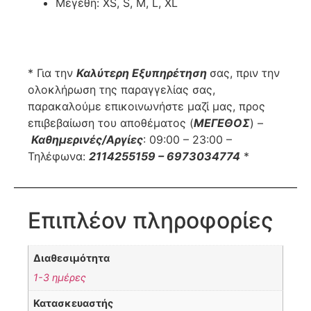
Μεγέθη: XS, S, M, L, XL
* Για την
Καλύτερη Εξυπηρέτηση
σας, πριν την
ολοκλήρωση της παραγγελίας σας,
παρακαλούμε επικοινωνήστε μαζί μας, προς
επιβεβαίωση του αποθέματος (
ΜΕΓΕΘΟΣ
) –
Καθημερινές/Αργίες
: 09:00 – 23:00 –
Τηλέφωνα:
2114255159 – 6973034774
*
Επιπλέον πληροφορίες
Διαθεσιμότητα
1-3 ημέρες
Κατασκευαστής