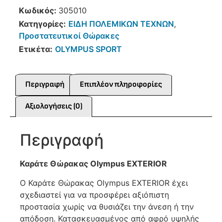
Κωδικός:
305010
Κατηγορίες:
ΕΙΔΗ ΠΟΛΕΜΙΚΩΝ ΤΕΧΝΩΝ
,
Προστατευτικοί Θώρακες
Ετικέτα:
OLYMPUS SPORT
Περιγραφή
Επιπλέον πληροφορίες
Αξιολογήσεις (0)
Περιγραφή
Καράτε Θώρακας Olympus EXTERIOR
Ο Καράτε Θώρακας Olympus EXTERIOR έχει
σχεδιαστεί για να προσφέρει αξιόπιστη
προστασία χωρίς να θυσιάζει την άνεση ή την
απόδοση. Κατασκευασμένος από αφρό υψηλής