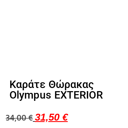
Καράτε Θώρακας
Olympus EXTERIOR
31,50
€
34,00
€