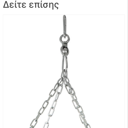
Δείτε επίσης