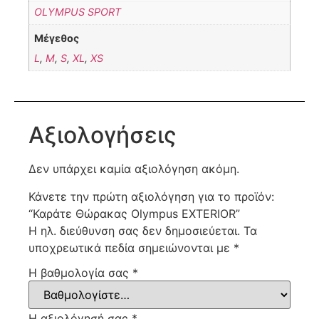
OLYMPUS SPORT
Μέγεθος
L
,
M
,
S
,
XL
,
XS
Αξιολογήσεις
Δεν υπάρχει καμία αξιολόγηση ακόμη.
Κάνετε την πρώτη αξιολόγηση για το προϊόν:
“Καράτε Θώρακας Olympus EXTERIOR”
Η ηλ. διεύθυνση σας δεν δημοσιεύεται.
Τα
υποχρεωτικά πεδία σημειώνονται με
*
Η βαθμολογία σας
*
Η αξιολόγησή σας
*