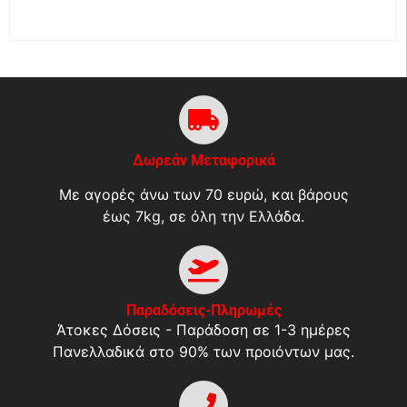
Δωρεάν Μεταφορικά
Με αγορές άνω των 70 ευρώ, και βάρους
έως 7kg, σε όλη την Ελλάδα.
Παραδόσεις-Πληρωμές
Άτοκες Δόσεις - Παράδοση σε 1-3 ημέρες
Πανελλαδικά στο 90% των προιόντων μας.