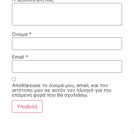
Όνομα
*
Email
*
Αποθήκευσε το όνομά μου, email, και τον
ιστότοπο μου σε αυτόν τον πλοηγό για την
επόμενη φορά που θα σχολιάσω.