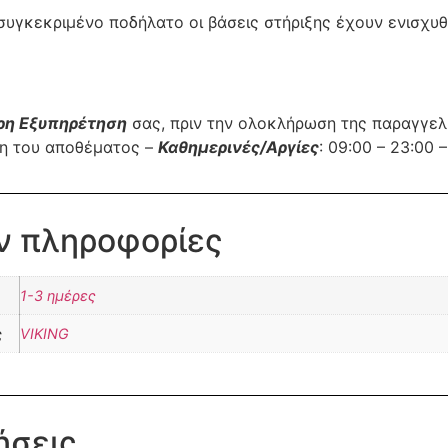
 συγκεκριμένο ποδήλατο οι βάσεις στήριξης έχουν ενισχυ
ρη Εξυπηρέτηση
σας, πριν την ολοκλήρωση της παραγγε
ση του αποθέματος –
Καθημερινές/Αργίες
: 09:00 – 23:00
ν πληροφορίες
1-3 ημέρες
ς
VIKING
ήσεις