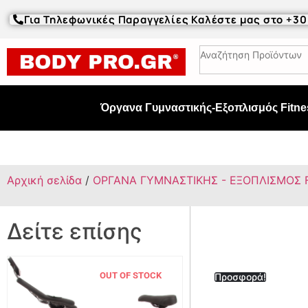
Για Τηλεφωνικές Παραγγελίες Καλέστε μας στο +3
Όργανα Γυμναστικής-Εξοπλισμός Fitne
Αρχική σελίδα
/
ΟΡΓΑΝΑ ΓΥΜΝΑΣΤΙΚΗΣ - ΕΞΟΠΛΙΣΜΟΣ 
Δείτε επίσης
OUT OF STOCK
Προσφορά!