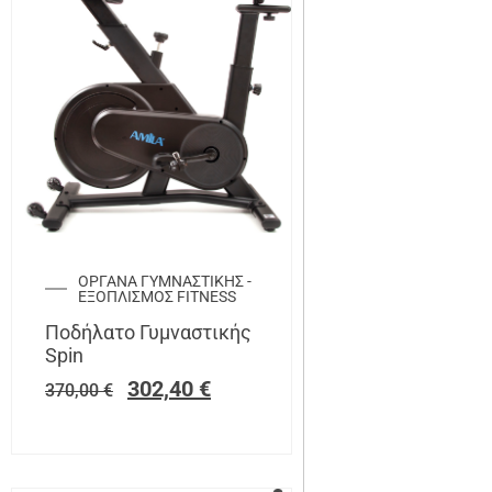
ΟΡΓΑΝΑ ΓΥΜΝΑΣΤΙΚΗΣ -
ΕΞΟΠΛΙΣΜΟΣ FITNESS
Ποδήλατο Γυμναστικής
Spin
302,40
€
370,00
€