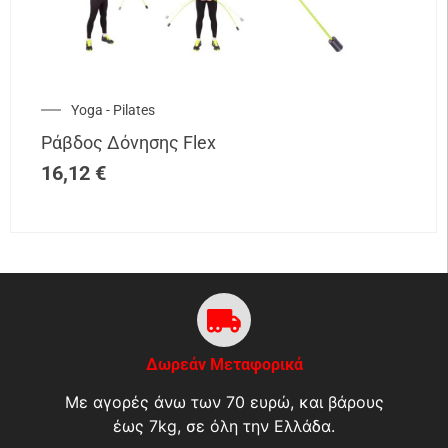
Yoga - Pilates
Ράβδος Δόνησης Flex
16,12
€
Δωρεάν Μεταφορικά
Με αγορές άνω των 70 ευρώ, και βάρους
έως 7kg, σε όλη την Ελλάδα.