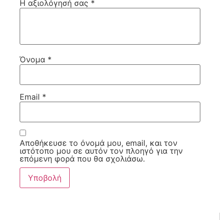
Η αξιολόγησή σας
*
Όνομα
*
Email
*
Αποθήκευσε το όνομά μου, email, και τον
ιστότοπο μου σε αυτόν τον πλοηγό για την
επόμενη φορά που θα σχολιάσω.