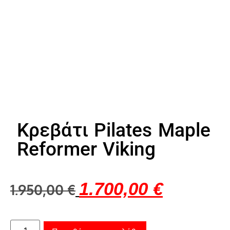
Κρεβάτι Pilates Maple
Reformer Viking
1.700,00
€
1.950,00
€