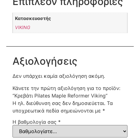
Επιπλέον πληροφορίες
Κατασκευαστής
VIKING
Αξιολογήσεις
Δεν υπάρχει καμία αξιολόγηση ακόμη.
Κάνετε την πρώτη αξιολόγηση για το προϊόν:
“Κρεβάτι Pilates Maple Reformer Viking”
Η ηλ. διεύθυνση σας δεν δημοσιεύεται.
Τα
υποχρεωτικά πεδία σημειώνονται με
*
Η βαθμολογία σας
*