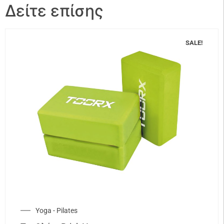
Δείτε επίσης
SALE!
Yoga - Pilates