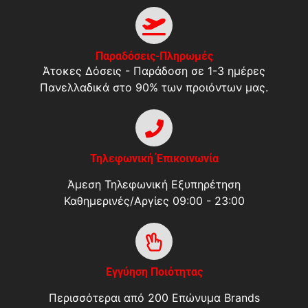
Παραδόσεις-Πληρωμές
Άτοκες Δόσεις - Παράδοση σε 1-3 ημέρες
Πανελλαδικά στο 90% των προιόντων μας.
Τηλεφωνική Έπικοινωνία
Άμεση Τηλεφωνική Εξυπηρέτηση
Καθημερινές/Αργίες 09:00 - 23:00
Εγγύηση Ποιότητας
Περισσότεραι από 200 Επώνυμα Brands