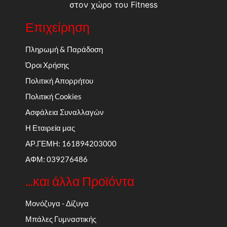
στον χώρο του Fitness
Επιχείρηση
Πληρωμή & Παράδοση
Όροι Χρήσης
Πολιτική Απορρήτου
Πολιτική Cookies
Ασφάλεια Συναλλαγών
Η Εταιρεία μας
ΑΡ.ΓΕΜΗ: 161894203000
ΑΦΜ: 039276486
...και άλλα Προϊόντα
Μονόζυγα - Δίζυγα
Μπάλες Γυμναστικής