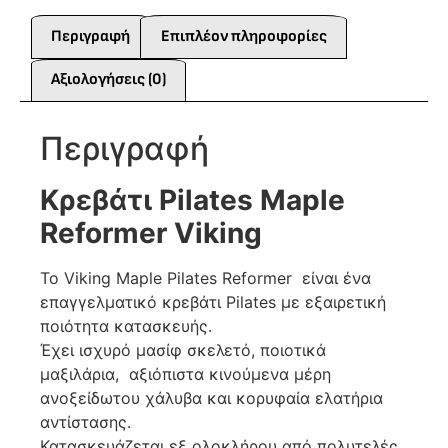
Περιγραφή
Επιπλέον πληροφορίες
Αξιολογήσεις (0)
Περιγραφή
Κρεβάτι Pilates Maple
Reformer Viking
Το Viking Maple Pilates Reformer είναι ένα
επαγγελματικό κρεβάτι Pilates με εξαιρετική
ποιότητα κατασκευής.
Έχει ισχυρό μασίφ σκελετό, ποιοτικά
μαξιλάρια, αξιόπιστα κινούμενα μέρη
ανοξείδωτου χάλυβα και κορυφαία ελατήρια
αντίστασης.
Κατασκευάζεται εξ ολοκλήρου από πολυτελές