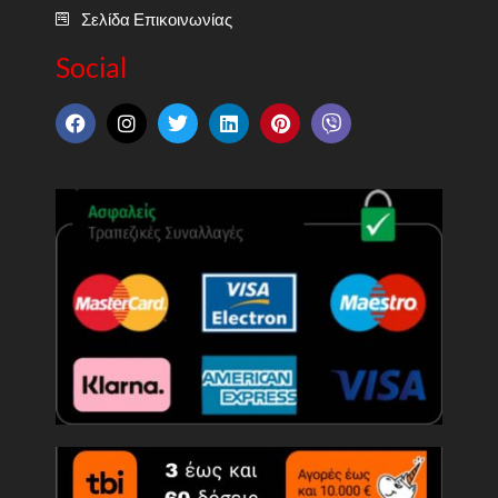
Σελίδα Επικοινωνίας
Social