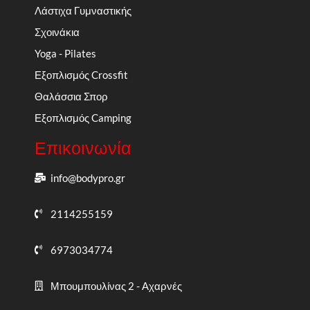
Λάστιχα Γυμναστικής
Σχοινάκια
Yoga - Pilates
Εξοπλισμός Crossfit
Θαλάσσια Σπορ
Εξοπλισμός Camping
Επικοινωνία
info@bodypro.gr
2114255159
6973034774
Μπουμπουλίνας 2 - Αχαρνές