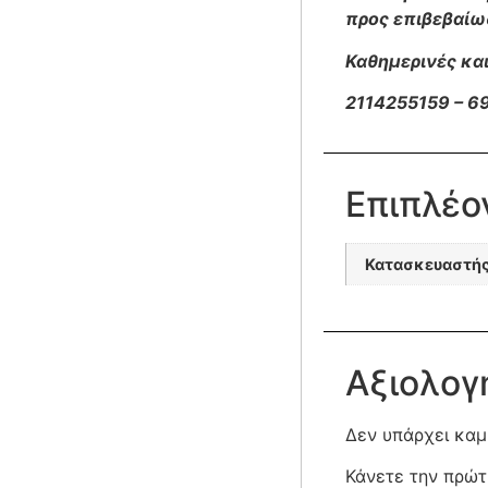
προς επιβεβαίω
Καθημερινές και
2114255159 – 
Επιπλέο
Κατασκευαστή
Αξιολογ
Δεν υπάρχει καμ
Κάνετε την πρώτ