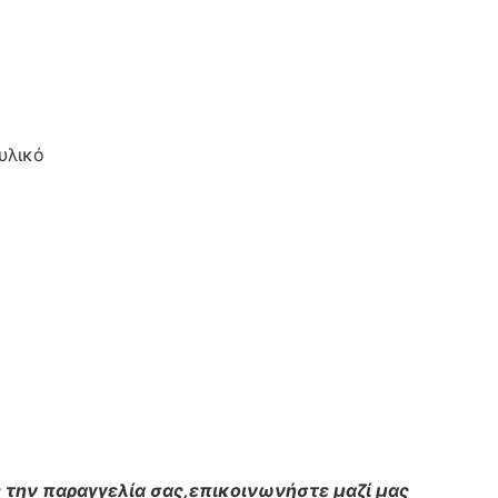
υλικό
 την παραγγελία σας,επικοινωνήστε μαζί μας