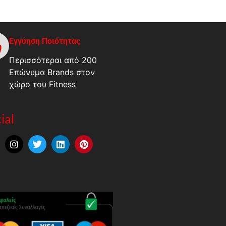
Εγγύηση Ποιότητας
Περισσότεραι από 200
Επώνυμα Brands στον
χώρο του Fitness
ial