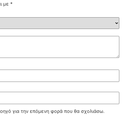
αι με
*
λοηγό για την επόμενη φορά που θα σχολιάσω.