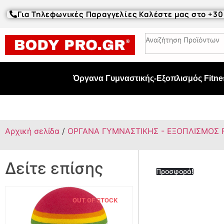
Για Τηλεφωνικές Παραγγελίες Καλέστε μας στο +3
Όργανα Γυμναστικής-Εξοπλισμός Fitne
Αρχική σελίδα
/
ΟΡΓΑΝΑ ΓΥΜΝΑΣΤΙΚΗΣ - ΕΞΟΠΛΙΣΜΟΣ 
Δείτε επίσης
Προσφορά!
OUT OF STOCK