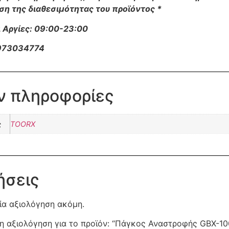
ση της διαθεσιμότητας του προϊόντος *
 Αργίες: 09:00-23:00
6973034774
ν πληροφορίες
ς
TOORX
ήσεις
ία αξιολόγηση ακόμη.
η αξιολόγηση για το προϊόν: “Πάγκος Αναστροφής GBX-1