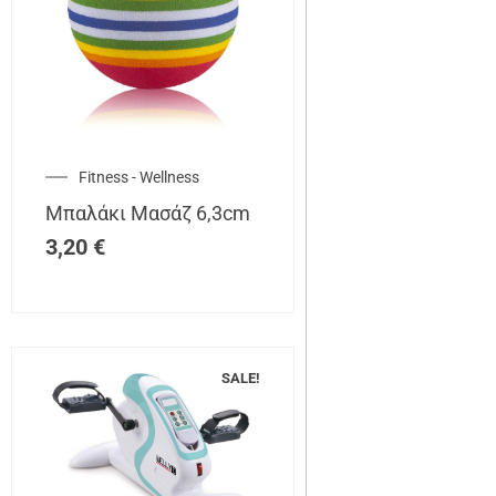
Fitness - Wellness
Μπαλάκι Μασάζ 6,3cm
3,20
€
SALE!