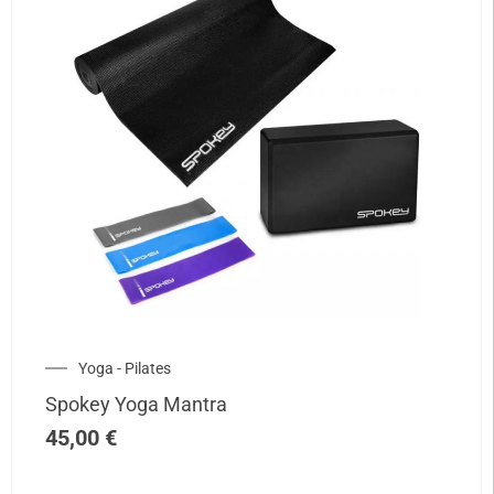
Yoga - Pilates
Spokey Yoga Mantra
45,00
€