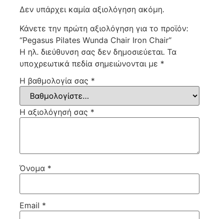
Δεν υπάρχει καμία αξιολόγηση ακόμη.
Κάνετε την πρώτη αξιολόγηση για το προϊόν:
“Pegasus Pilates Wunda Chair Iron Chair”
Η ηλ. διεύθυνση σας δεν δημοσιεύεται.
Τα
υποχρεωτικά πεδία σημειώνονται με
*
Η βαθμολογία σας
*
Η αξιολόγησή σας
*
Όνομα
*
Email
*