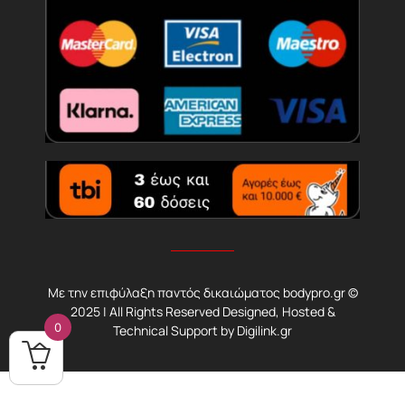
Με την επιφύλαξη παντός δικαιώματος bodypro.gr ©
2025 | All Rights Reserved Designed, Hosted &
0
Technical Support by
Digilink.gr