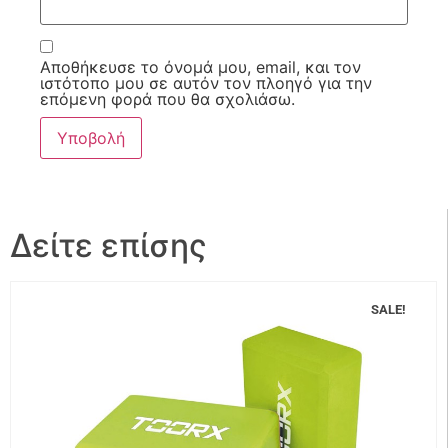
Αποθήκευσε το όνομά μου, email, και τον
ιστότοπο μου σε αυτόν τον πλοηγό για την
επόμενη φορά που θα σχολιάσω.
Δείτε επίσης
SALE!