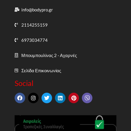
info@bodypro.gr
2114255159
6973034774
Μπουμπουλίνας 2 - Αχαρνές
Σελίδα Επικοινωνίας
Social