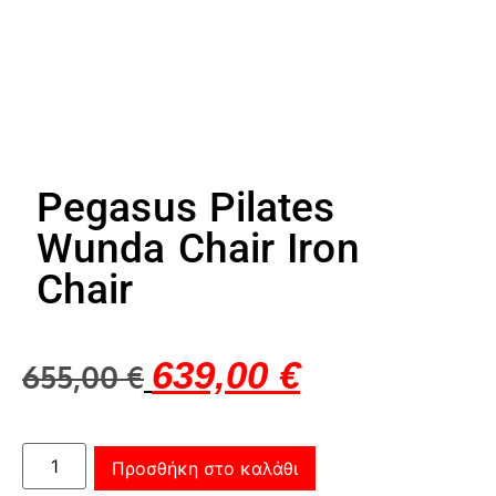
Pegasus Pilates
Wunda Chair Iron
Chair
639,00
€
655,00
€
Προσθήκη στο καλάθι