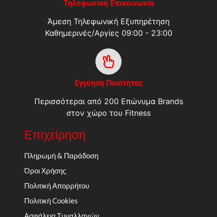
Τηλεφωνική Έπικοινωνία
Άμεση Τηλεφωνική Εξυπηρέτηση
Καθημερινές/Αργίες 09:00 - 23:00
Εγγύηση Ποιότητας
Περισσότεραι από 200 Επώνυμα Brands
στον χώρο του Fitness
Επιχείρηση
Πληρωμή & Παράδοση
Όροι Χρήσης
Πολιτική Απορρήτου
Πολιτική Cookies
Ασφάλεια Συναλλαγών