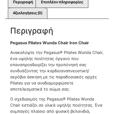
Περιγραφή
Επιπλέον πληροφορίες
Αξιολογήσεις (0)
Περιγραφή
Pegasus Pilates Wunda Chair Iron Chair
Ανακαλύψτε την Pegasus® Pilates Wunda Chair,
ένα υψηλής ποιότητας όργανο που
επαναπροσδιορίζει την προπόνησή σας
συνδυάζοντας την καρδιοαναπνευστική/
αερόβια άσκηση με τις παραδοσιακές αρχές
Pilates για να αναδιαμορφώσετε
αποτελεσματικά το σώμα σας.
Ο σχεδιασμός της Pegasus® Pilates Wunda
Chair εστιάζει σε υλικά υψηλής ποιότητας. Ένα
συμπαγές πλαίσιο από φυσική βελανιδιά,