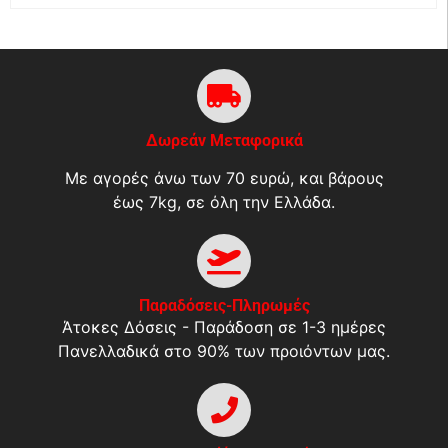
Δωρεάν Μεταφορικά
Με αγορές άνω των 70 ευρώ, και βάρους
έως 7kg, σε όλη την Ελλάδα.
Παραδόσεις-Πληρωμές
Άτοκες Δόσεις - Παράδοση σε 1-3 ημέρες
Πανελλαδικά στο 90% των προιόντων μας.