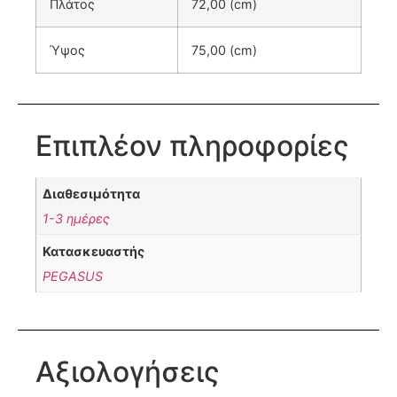
Πλάτος
72,00 (cm)
Ύψος
75,00 (cm)
Επιπλέον πληροφορίες
Διαθεσιμότητα
1-3 ημέρες
Κατασκευαστής
PEGASUS
Αξιολογήσεις