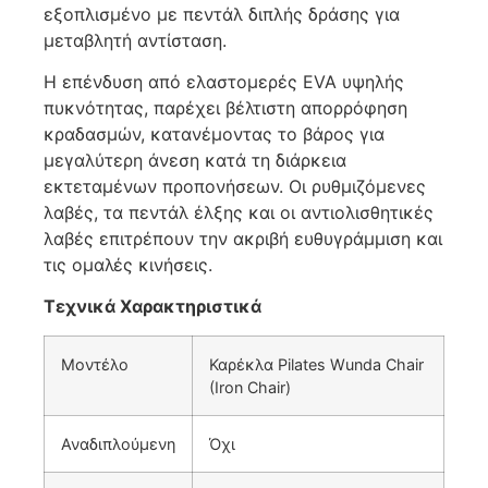
εξοπλισμένο με πεντάλ διπλής δράσης για
μεταβλητή αντίσταση.
Η επένδυση από ελαστομερές EVA υψηλής
πυκνότητας, παρέχει βέλτιστη απορρόφηση
κραδασμών, κατανέμοντας το βάρος για
μεγαλύτερη άνεση κατά τη διάρκεια
εκτεταμένων προπονήσεων. Οι ρυθμιζόμενες
λαβές, τα πεντάλ έλξης και οι αντιολισθητικές
λαβές επιτρέπουν την ακριβή ευθυγράμμιση και
τις ομαλές κινήσεις.
Τεχνικά Χαρακτηριστικά
Μοντέλο
Καρέκλα Pilates Wunda Chair
(Iron Chair)
Αναδιπλούμενη
Όχι