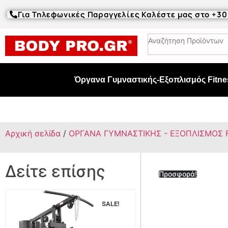
Για Τηλεφωνικές Παραγγελίες Καλέστε μας στο +3
Όργανα Γυμναστικής-Εξοπλισμός Fitne
Αρχική σελίδα
/
ΟΡΓΑΝΑ ΓΥΜΝΑΣΤΙΚΗΣ - ΕΞΟΠΛΙΣΜΟΣ 
Δείτε επίσης
Προσφορά!
SALE!