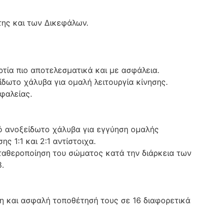
ης και των Δικεφάλων.
ρτία πιο αποτελεσματικά και με ασφάλεια.
ωτο χάλυβα για ομαλή λειτουργία κίνησης.
φαλείας.
ό ανοξείδωτο χάλυβα για εγγύηση ομαλής
ς 1:1 και 2:1 αντίστοιχα.
σταθεροποίηση του σώματος κατά την διάρκεια των
.
η και ασφαλή τοποθέτησή τους σε 16 διαφορετικά