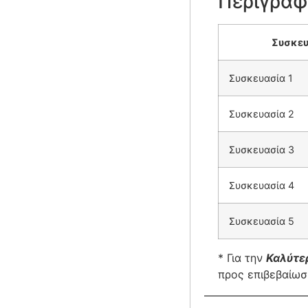
Περιγραφ
Συσκευ
Συσκευασία 1
Συσκευασία 2
Συσκευασία 3
Συσκευασία 4
Συσκευασία 5
* Για την
Κ
αλύτε
προς επιβεβαίω