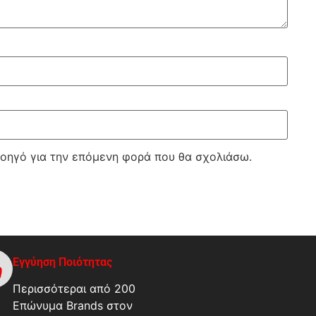
λοηγό για την επόμενη φορά που θα σχολιάσω.
Εγγύηση Ποιότητας
Περισσότεραι από 200
Επώνυμα Brands στον