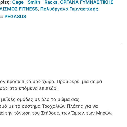
ρίες:
Cage - Smith - Racks
,
ΟΡΓΑΝΑ ΓΥΜΝΑΣΤΙΚΗΣ
ΛΙΣΜΟΣ FITNESS
,
Πολυόργανα Γυμναστικής
α:
PEGASUS
ον προσωπικό σας χώρο. Προσφέρει μια σειρά
σας στο επόμενο επίπεδο.
 μυϊκές ομάδες σε όλο το σώμα σας.
σμό με το σύστημα Τροχαλιών Πλάτης για να
για την τόνωση του Στήθους, των Ώμων, των Μηρών,