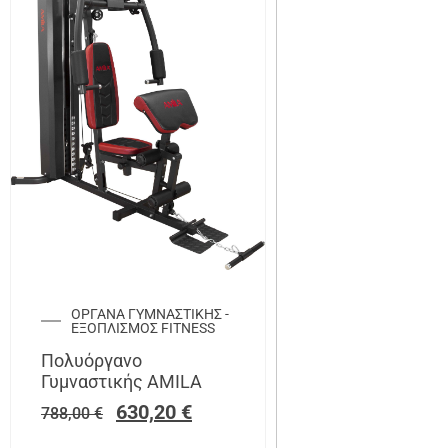
ΟΡΓΑΝΑ ΓΥΜΝΑΣΤΙΚΗΣ -
ΕΞΟΠΛΙΣΜΟΣ FITNESS
Πολυόργανο
Γυμναστικής AMILA
630,20
€
788,00
€