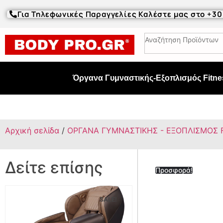
Για Τηλεφωνικές Παραγγελίες Καλέστε μας στο +3
Όργανα Γυμναστικής-Εξοπλισμός Fitne
Αρχική σελίδα
/
ΟΡΓΑΝΑ ΓΥΜΝΑΣΤΙΚΗΣ - ΕΞΟΠΛΙΣΜΟΣ 
Δείτε επίσης
Προσφορά!
SALE!