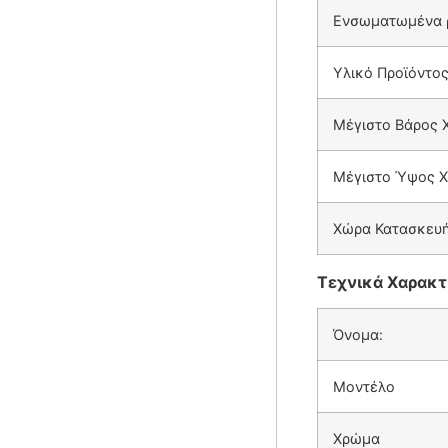
Ενσωματωμένα 
Υλικό Προϊόντο
Μέγιστο Βάρος 
Μέγιστο Ύψος Χ
Χώρα Κατασκευ
Τεχνικά Χαρακτ
Όνομα:
Μοντέλο
Χρώμα