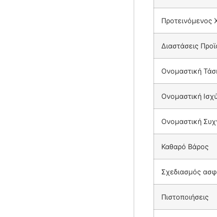
Προτεινόμενος 
Διαστάσεις Προϊ
Ονομαστική Τάσ
Ονομαστική Ισχ
Ονομαστική Συχ
Καθαρό Βάρος
Σχεδιασμός ασφ
Πιστοποιήσεις