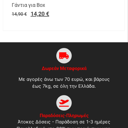
Γάντια για Box
14,20
€
14,90
€
Δωρεάν Μεταφορικά
Με αγορές άνω των 70 ευρώ, και βάρους
έως 7kg, σε όλη την Ελλάδα.
Παραδόσεις-Πληρωμές
Άτοκες Δόσεις - Παράδοση σε 1-3 ημέρες