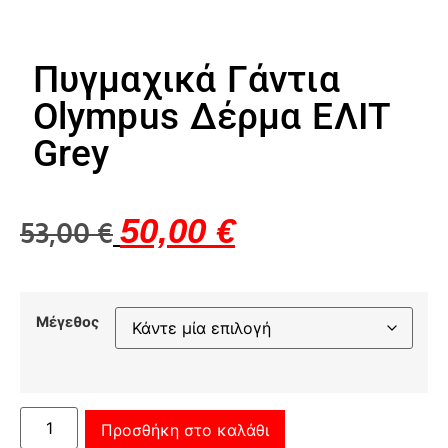
Πυγμαχικά Γάντια
Olympus Δέρμα ΕΛΙΤ
Grey
50,00
€
53,00
€
Μέγεθος
Προσθήκη στο καλάθι