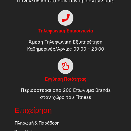
Πανελλαδικά στο 90% των προιόντων μας.
Τηλεφωνική Έπικοινωνία
Άμεση Τηλεφωνική Εξυπηρέτηση
Καθημερινές/Αργίες 09:00 - 23:00
Εγγύηση Ποιότητας
Περισσότεραι από 200 Επώνυμα Brands
στον χώρο του Fitness
Επιχείρηση
Πληρωμή & Παράδοση