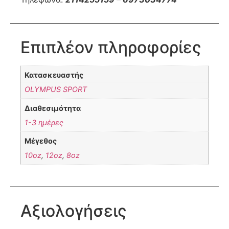
Επιπλέον πληροφορίες
Κατασκευαστής
OLYMPUS SPORT
Διαθεσιμότητα
1-3 ημέρες
Μέγεθος
10oz
,
12oz
,
8oz
Αξιολογήσεις