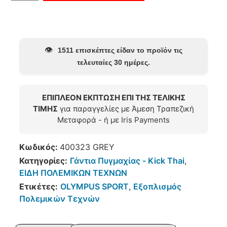
👁️
1511 επισκέπτες είδαν το προϊόν τις
τελευταίες 30 ημέρες.
ΕΠΙΠΛΕΟΝ ΕΚΠΤΩΣΗ ΕΠΙ ΤΗΣ ΤΕΛΙΚΗΣ
ΤΙΜΗΣ
για παραγγελίες με Άμεση Τραπεζική
Μεταφορά - ή με Iris Payments
Κωδικός:
400323 GREY
Κατηγορίες:
Γάντια Πυγμαχίας - Kick Thai
,
ΕΙΔΗ ΠΟΛΕΜΙΚΩΝ ΤΕΧΝΩΝ
Ετικέτες:
OLYMPUS SPORT
,
Εξοπλισμός
Πολεμικών Τεχνών