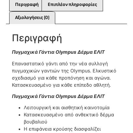
Περιγραφή
Επιπλέον πληροφορίες
Αξιολογήσεις (0)
Περιγραφή
Πυγμαχικά Γάντια Olympus Δέρμα ΕΛΙΤ
Επαναστατικό γάντι από την νέα συλλογή
πυγμαχικών γαντιών της Olympus. Ελκυστικό
σχεδιασμό για κάθε προπόνηση και αγώνα.
Κατασκευασμένο για κάθε επίπεδο αθλητή.
Πυγμαχικά Γάντια Olympus Δέρμα ΕΛΙΤ
Λειτουργική και αισθητική καινοτομία
Κατασκευασμένο από ανθεκτικό δέρμα
βουβαλιού
Η επιφάνεια κρούσης διασφαλίζει