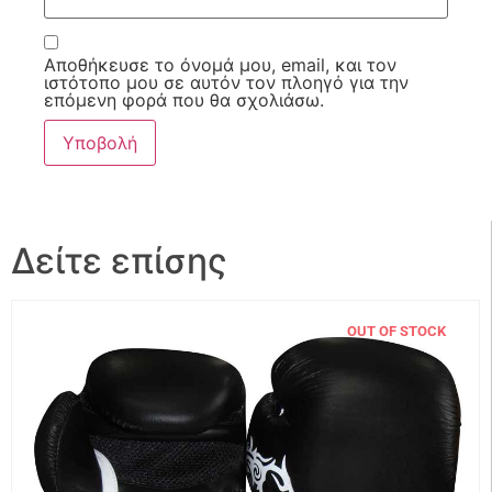
Αποθήκευσε το όνομά μου, email, και τον
ιστότοπο μου σε αυτόν τον πλοηγό για την
επόμενη φορά που θα σχολιάσω.
Δείτε επίσης
OUT OF STOCK