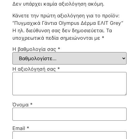
Δεν υπάρχει καμία αξιολόγηση ακόμη.
Κάνετε την πρώτη αξιολόγηση για το προϊόν:
“Πυγμαχικά Γάντια Olympus Δέρμα ΕΛΙΤ Grey”
Η ηλ. διεύθυνση σας δεν δημοσιεύεται.
Τα
υποχρεωτικά πεδία σημειώνονται με
*
Η βαθμολογία σας
*
Η αξιολόγησή σας
*
Όνομα
*
Email
*