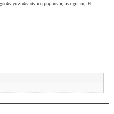
ικών γαντιών είναι ο ραμμένος αντίχειρας. Η