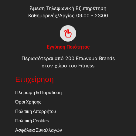
Άμεση Τηλεφωνική Εξυπηρέτηση
Καθημερινές/Αργίες 09:00 - 23:00
Εγγύηση Ποιότητας
Περισσότεραι από 200 Επώνυμα Brands
στον χώρο του Fitness
Επιχείρηση
Πληρωμή & Παράδοση
Όροι Χρήσης
Πολιτική Απορρήτου
Πολιτική Cookies
Ασφάλεια Συναλλαγών