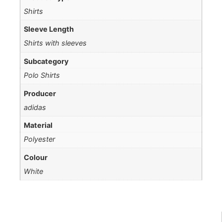
Shirts
Sleeve Length
Shirts with sleeves
Subcategory
Polo Shirts
Producer
adidas
Material
Polyester
Colour
White