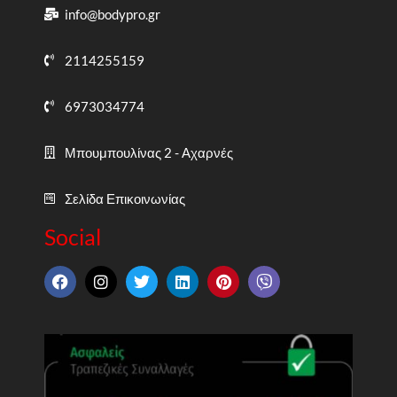
info@bodypro.gr
2114255159
6973034774
Μπουμπουλίνας 2 - Αχαρνές
Σελίδα Επικοινωνίας
Social