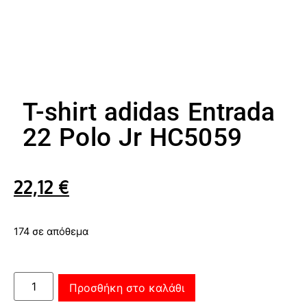
T-shirt adidas Entrada
22 Polo Jr HC5059
22,12
€
174 σε απόθεμα
Προσθήκη στο καλάθι