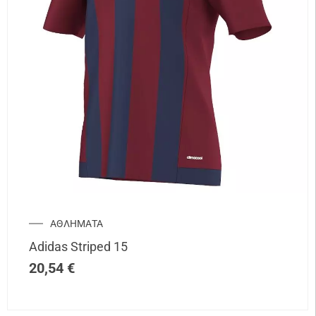
ΑΘΛΗΜΑΤΑ
Adidas Striped 15
20,54
€