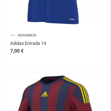
ΑΘΛΗΜΑΤΑ
Adidas Entrada 14
7,00
€