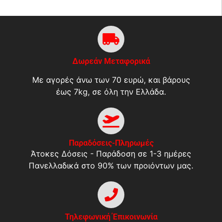
Δωρεάν Μεταφορικά
Με αγορές άνω των 70 ευρώ, και βάρους
έως 7kg, σε όλη την Ελλάδα.
Παραδόσεις-Πληρωμές
Άτοκες Δόσεις - Παράδοση σε 1-3 ημέρες
Πανελλαδικά στο 90% των προιόντων μας.
Τηλεφωνική Έπικοινωνία