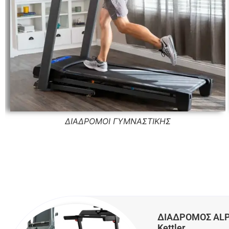
ΔΙΑΔΡΟΜΟΙ ΓΥΜΝΑΣΤΙΚΗΣ
ΔΙΑΔΡΟΜΟΣ ALP
Kettler