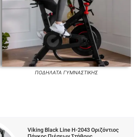
ΠΟΔΗΛΑΤΑ ΓΥΜΝΑΣΤΙΚΗΣ
Viking Black Line H-2043 Οριζόντιος
Πάγκος Πιέσεων Στήθους