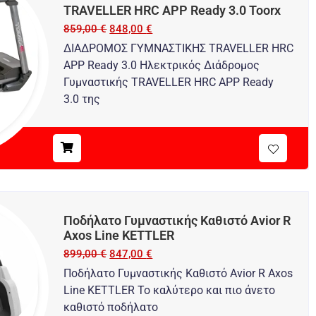
TRAVELLER HRC APP Ready 3.0 Toorx
859,00
€
848,00
€
ΔΙΑΔΡΟΜΟΣ ΓΥΜΝΑΣΤΙΚΗΣ TRAVELLER HRC
APP Ready 3.0 Ηλεκτρικός Διάδρομος
Γυμναστικής TRAVELLER HRC APP Ready
3.0 της
Ποδήλατο Γυμναστικής Καθιστό Avior R
Axos Line KETTLER
899,00
€
847,00
€
Ποδήλατο Γυμναστικής Καθιστό Avior R Axos
Line KETTLER Το καλύτερο και πιο άνετο
καθιστό ποδήλατο