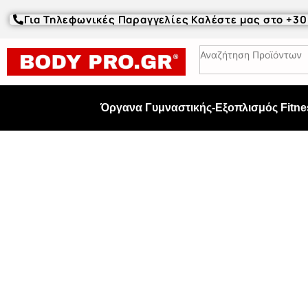
Για Τηλεφωνικές Παραγγελίες Καλέστε μας στο +3
Όργανα Γυμναστικής-Εξοπλισμός Fitne