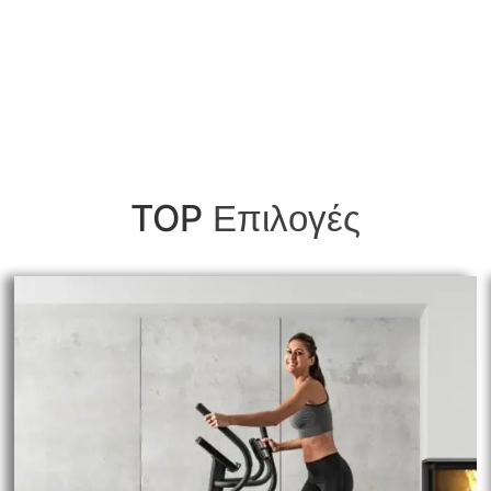
Επιλογές
TOP