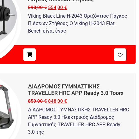
590,00
€
554,00
€
Viking Black Line H-2043 Οριζόντιος Πάγκος
Πιέσεων Στήθους Ο Viking H-2043 Flat
Bench είναι ένας
ΔΙΑΔΡΟΜΟΣ ΓΥΜΝΑΣΤΙΚΗΣ
TRAVELLER HRC APP Ready 3.0 Toorx
859,00
€
848,00
€
ΔΙΑΔΡΟΜΟΣ ΓΥΜΝΑΣΤΙΚΗΣ TRAVELLER HRC
APP Ready 3.0 Ηλεκτρικός Διάδρομος
Γυμναστικής TRAVELLER HRC APP Ready
3.0 της