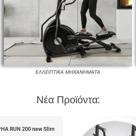
ΕΛΛΕΙΠΤΙΚΑ ΜΗΧΑΝΗΜΑΤΑ
Νέα Προϊόντα:
HA RUN 200 new Slim