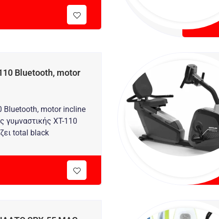
0 Bluetooth, motor
luetooth, motor incline
ς γυμναστικής XT-110
ει total black